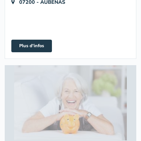
07200 - AUBENAS
Plus d'infos