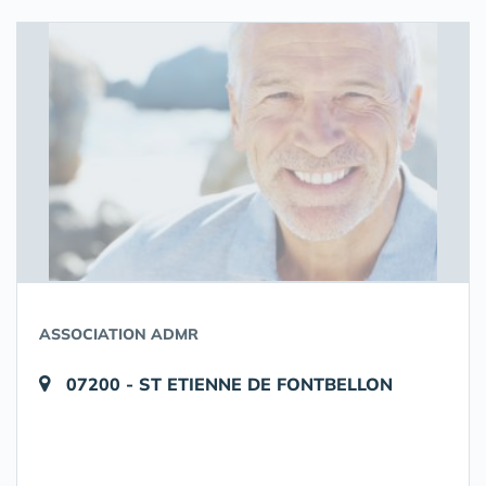
ASSOCIATION ADMR
07200 - ST ETIENNE DE FONTBELLON