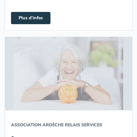
Plus d'infos
ASSOCIATION ARDÈCHE RELAIS SERVICES