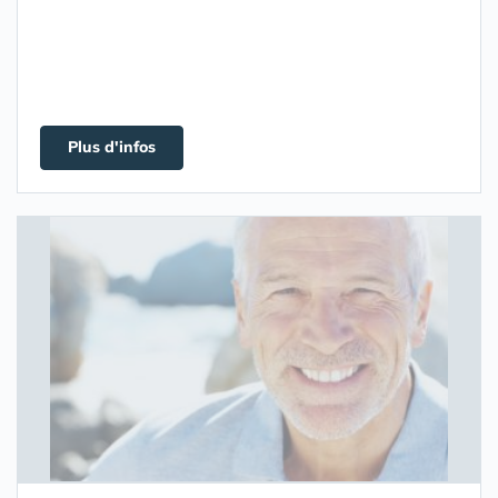
Plus d'infos