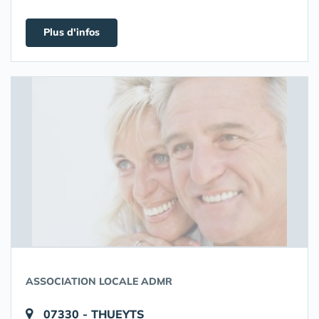
Plus d'infos
ASSOCIATION LOCALE ADMR
07330 - THUEYTS