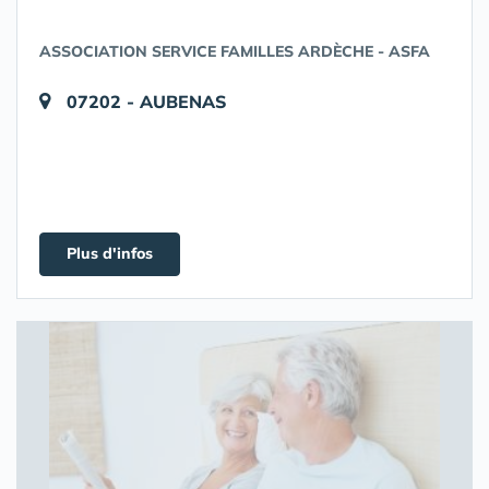
ASSOCIATION SERVICE FAMILLES ARDÈCHE - ASFA
07202 - AUBENAS
Plus d'infos