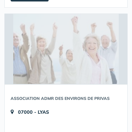
ASSOCIATION ADMR DES ENVIRONS DE PRIVAS
07000 - LYAS