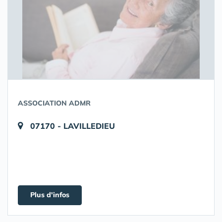
ASSOCIATION ADMR
07170 - LAVILLEDIEU
Plus d'infos