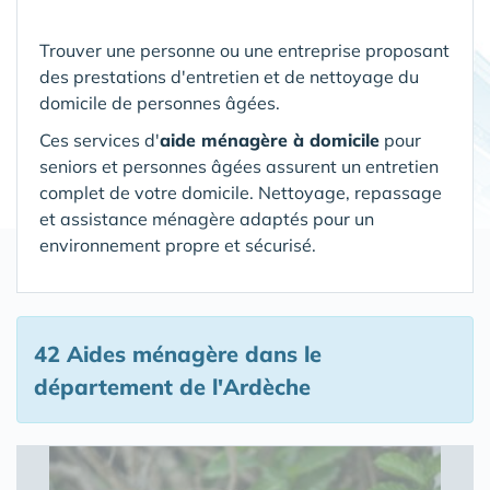
Trouver une personne ou une entreprise proposant
des prestations d'entretien et de nettoyage du
domicile de personnes âgées.
Ces services d'
aide ménagère à domicile
pour
seniors et personnes âgées assurent un entretien
complet de votre domicile. Nettoyage, repassage
et assistance ménagère adaptés pour un
environnement propre et sécurisé.
42 Aides ménagère
dans le
département de l'Ardèche