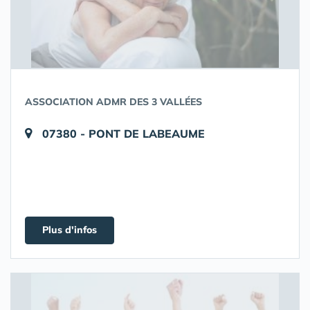
ASSOCIATION ADMR DES 3 VALLÉES
07380 - PONT DE LABEAUME
Plus d'infos