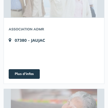
ASSOCIATION ADMR
07380 - JAUJAC
Plus d'infos