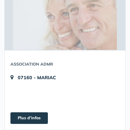
ASSOCIATION ADMR
07160 - MARIAC
Plus d'infos