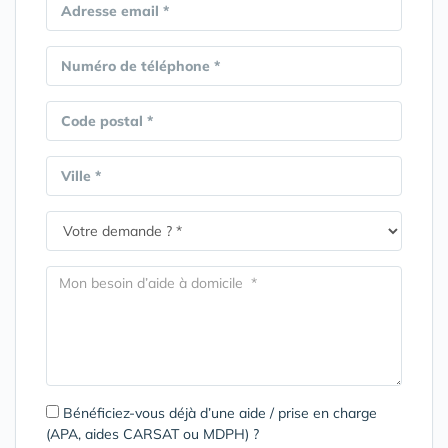
Adresse email *
Numéro de téléphone *
Code postal *
Ville *
Bénéficiez-vous déjà d’une aide / prise en charge
(APA, aides CARSAT ou MDPH) ?