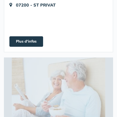
07200 - ST PRIVAT
Plus d'infos