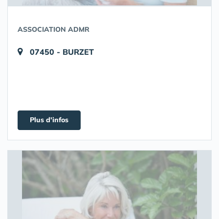
ASSOCIATION ADMR
07450 - BURZET
Plus d'infos