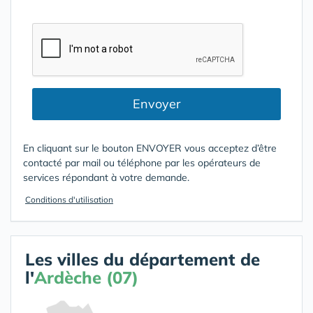
Envoyer
En cliquant sur le bouton ENVOYER vous acceptez d’être
contacté par mail ou téléphone par les opérateurs de
services répondant à votre demande.
Conditions d'utilisation
Les villes du département de
l'
Ardèche (07)