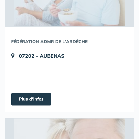
FÉDÉRATION ADMR DE L'ARDÈCHE
07202 - AUBENAS
Plus d'infos