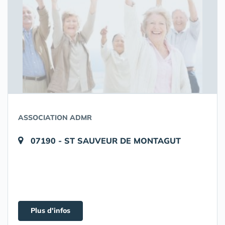
ASSOCIATION ADMR
07190 - ST SAUVEUR DE MONTAGUT
Plus d'infos