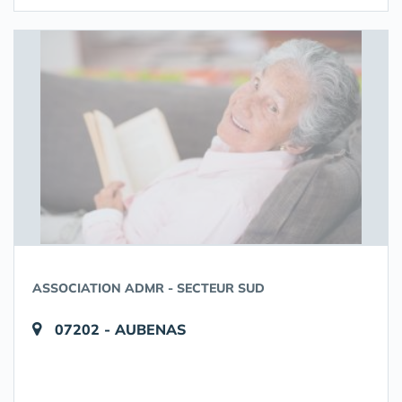
ASSOCIATION ADMR - SECTEUR SUD
07202 - AUBENAS