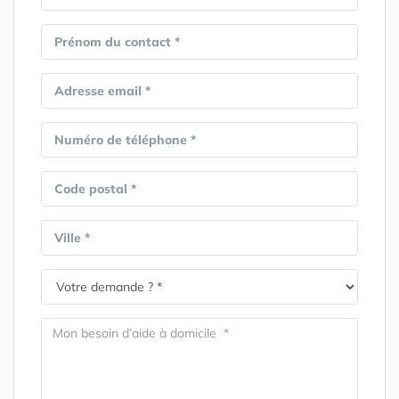
Prénom du contact *
Adresse email *
Numéro de téléphone *
Code postal *
Ville *