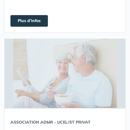
Plus d'infos
ASSOCIATION ADMR - UCEL/ST PRIVAT