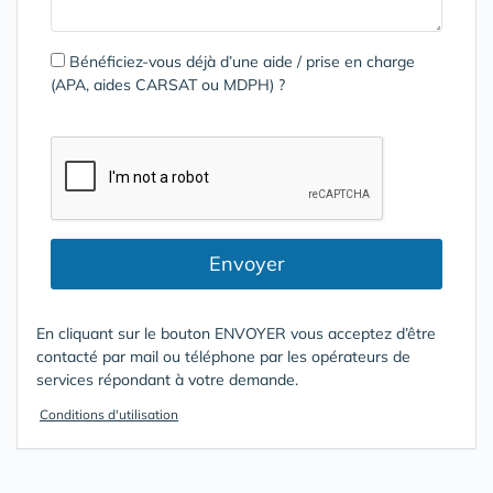
Bénéficiez-vous déjà d’une aide / prise en charge
(APA, aides CARSAT ou MDPH) ?
Envoyer
En cliquant sur le bouton ENVOYER vous acceptez d’être
contacté par mail ou téléphone par les opérateurs de
services répondant à votre demande.
Conditions d'utilisation