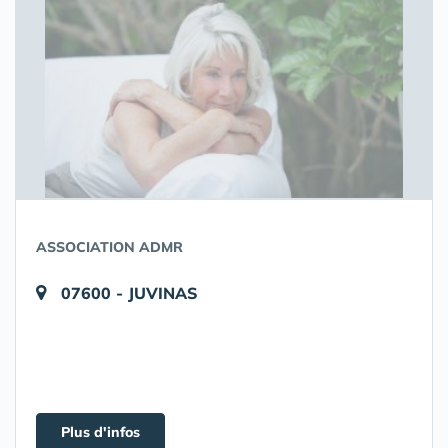
ASSOCIATION ADMR
07600 - JUVINAS
Plus d'infos