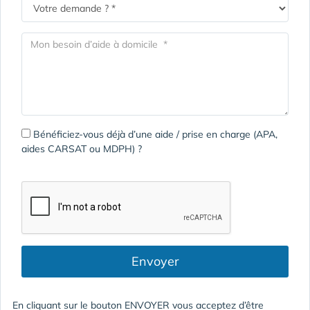
Bénéficiez-vous déjà d’une aide / prise en charge (APA,
aides CARSAT ou MDPH) ?
Envoyer
En cliquant sur le bouton ENVOYER vous acceptez d’être