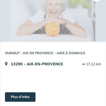
OUIHELP - AIX EN PROVENCE - AIDE À DOMICILE
13290 - AIX-EN-PROVENCE
➔ 17.12 km
Plus d'infos