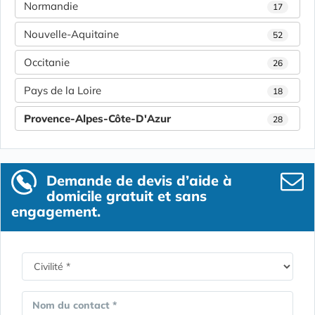
Normandie
17
Nouvelle-Aquitaine
52
Occitanie
26
Pays de la Loire
18
Provence-Alpes-Côte-D'Azur
28
Demande de devis d’aide à
domicile gratuit et sans
engagement.
Nom du contact *