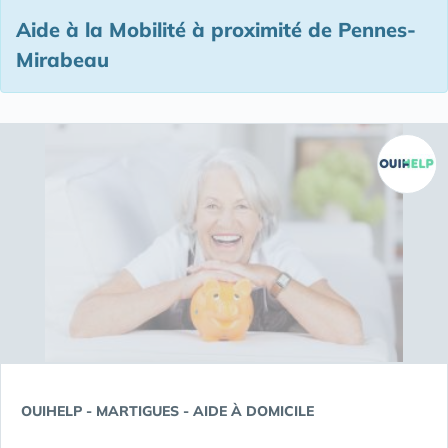
Aide à la Mobilité à proximité de Pennes-
Mirabeau
OUIHELP - MARTIGUES - AIDE À DOMICILE