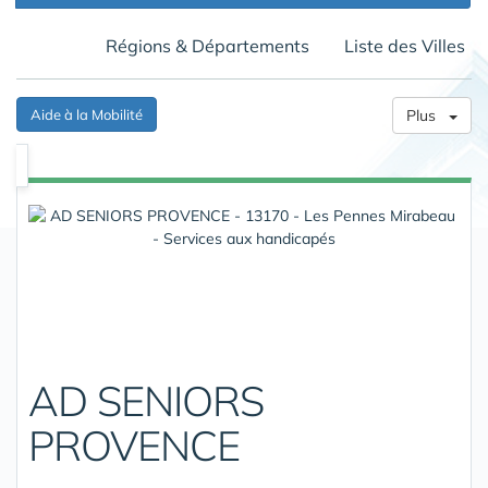
Régions & Départements
Liste des Villes
Aide à la Mobilité
Plus
AD SENIORS
PROVENCE