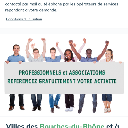
contacté par mail ou téléphone par les opérateurs de services
répondant à votre demande.
Conditions d'utilisation
Villes des
Bouches-du-Rhône
et à