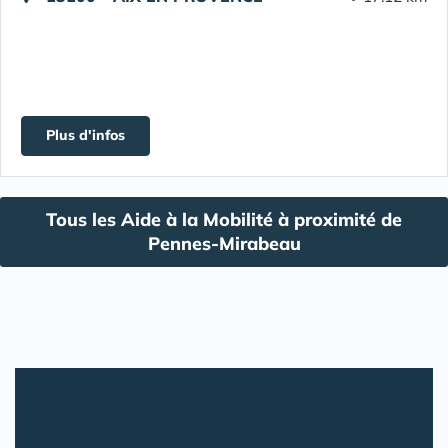
Plus d'infos
Tous les Aide à la Mobilité à proximité de
Pennes-Mirabeau