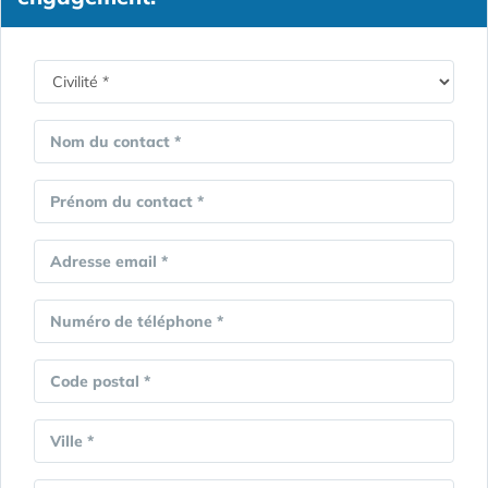
Nom du contact *
Prénom du contact *
Adresse email *
Numéro de téléphone *
Code postal *
Ville *