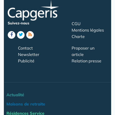
Suivez-nous
CGU
Mentions légales
Charte
Contact
Proposer un
Newsletter
article
Publicité
Relation presse
Actualité
Maisons de retraite
Résidences Service