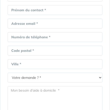
Prénom du contact *
Adresse email *
Numéro de téléphone *
Code postal *
Ville *