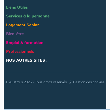
Liens Utiles
Services à la personne
Logement Senior
Bien-être
Emploi & formation
Professionnels
NOS AUTRES SITES :
© Australis 2026 - Tous droits réservés. //
Gestion des cookies