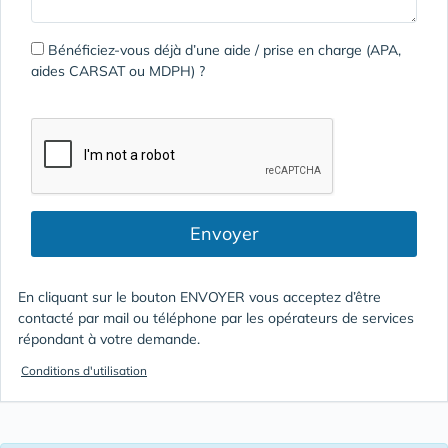
Bénéficiez-vous déjà d’une aide / prise en charge (APA,
aides CARSAT ou MDPH) ?
Envoyer
En cliquant sur le bouton ENVOYER vous acceptez d’être
contacté par mail ou téléphone par les opérateurs de services
répondant à votre demande.
Conditions d'utilisation