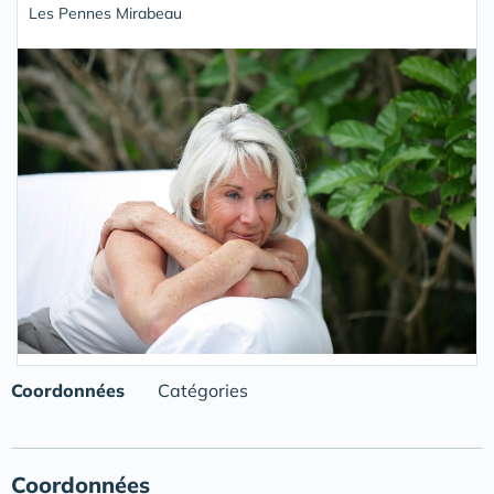
Les Pennes Mirabeau
Coordonnées
Catégories
Coordonnées