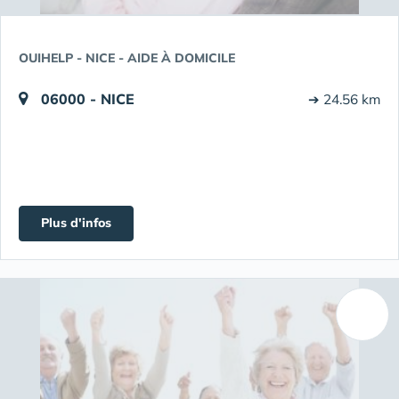
OUIHELP - NICE - AIDE À DOMICILE
06000 - NICE
➔ 24.56 km
Plus d'infos