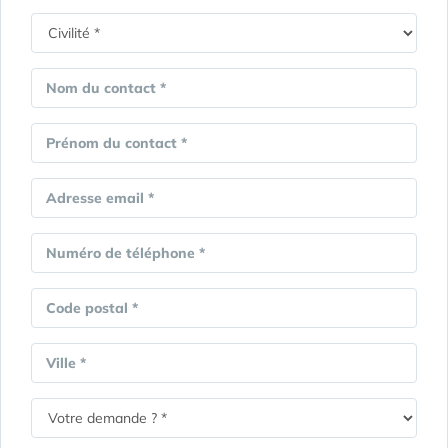
Nom du contact *
Prénom du contact *
Adresse email *
Numéro de téléphone *
Code postal *
Ville *