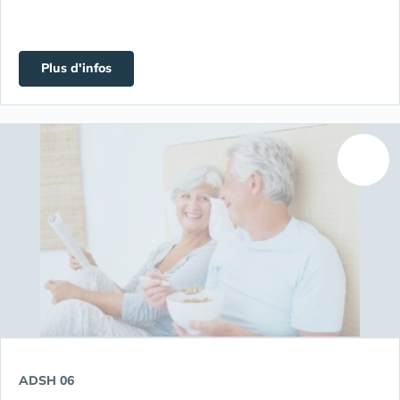
Plus d'infos
ADSH 06