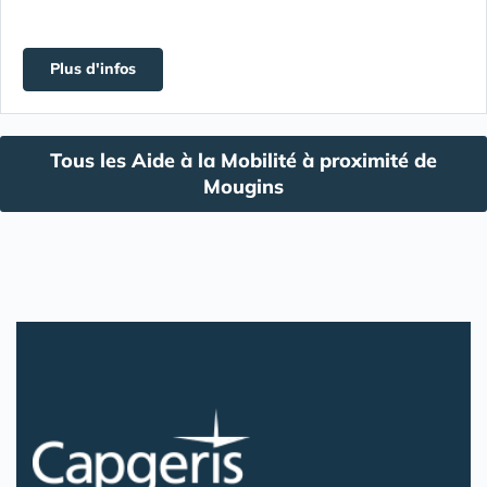
Plus d'infos
Tous les Aide à la Mobilité à proximité de
Mougins