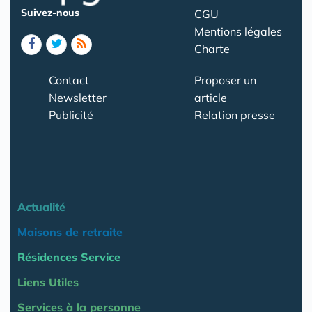
Suivez-nous
CGU
Mentions légales
Charte
Contact
Proposer un
Newsletter
article
Publicité
Relation presse
Actualité
Maisons de retraite
Résidences Service
Liens Utiles
Services à la personne