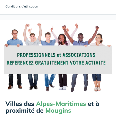
Conditions d'utilisation
Villes des
Alpes-Maritimes
et à
proximité de
Mougins