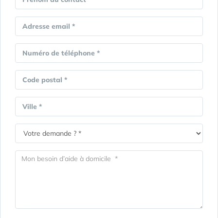
Adresse email *
Numéro de téléphone *
Code postal *
Ville *