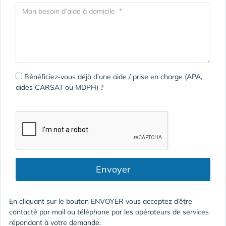
Bénéficiez-vous déjà d’une aide / prise en charge (APA,
aides CARSAT ou MDPH) ?
Envoyer
En cliquant sur le bouton ENVOYER vous acceptez d’être
contacté par mail ou téléphone par les opérateurs de services
répondant à votre demande.