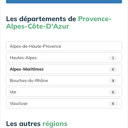
Les départements de
Provence-
Alpes-Côte-D'Azur
Alpes-de-Haute-Provence
Hautes-Alpes
1
Alpes-Maritimes
6
Bouches-du-Rhône
9
Var
6
Vaucluse
6
Les autres
régions