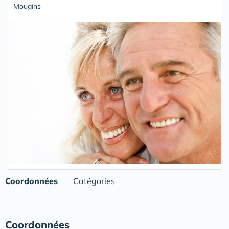
Mougins
Coordonnées
Catégories
Coordonnées