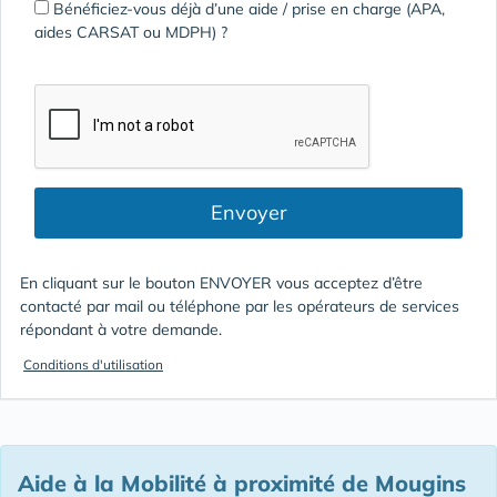
Bénéficiez-vous déjà d’une aide / prise en charge (APA,
aides CARSAT ou MDPH) ?
Envoyer
En cliquant sur le bouton ENVOYER vous acceptez d’être
contacté par mail ou téléphone par les opérateurs de services
répondant à votre demande.
Conditions d'utilisation
Aide à la Mobilité à proximité de Mougins