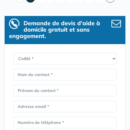
Demande de devis d’aide à
domicile gratuit et sans
engagement.
Nom du contact *
Prénom du contact *
Adresse email *
Numéro de téléphone *