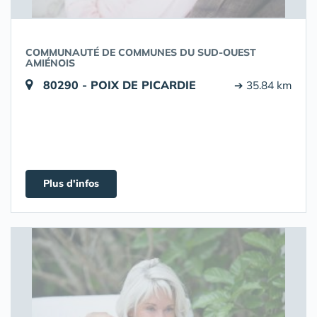
COMMUNAUTÉ DE COMMUNES DU SUD-OUEST
AMIÉNOIS
80290 - POIX DE PICARDIE
➔ 35.84 km
Plus d'infos