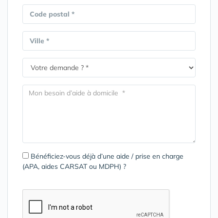
Code postal *
Ville *
Bénéficiez-vous déjà d’une aide / prise en charge
(APA, aides CARSAT ou MDPH) ?