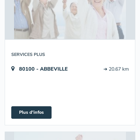
SERVICES PLUS
80100 - ABBEVILLE
➔ 20.67 km
Plus d'infos