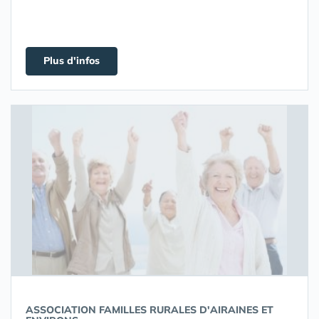
Plus d'infos
ASSOCIATION FAMILLES RURALES D'AIRAINES ET