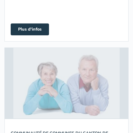
Plus d'infos