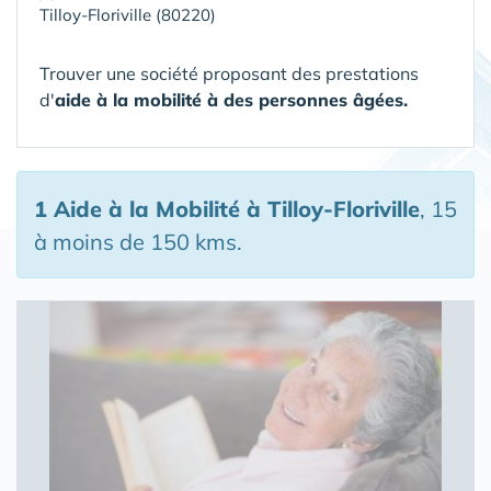
Tilloy-Floriville (80220)
Trouver une société proposant des prestations
d'
aide à la mobilité à des personnes âgées.
1 Aide à la Mobilité
à Tilloy-Floriville
, 15
à moins de 150 kms.