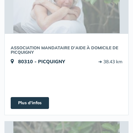
ASSOCIATION MANDATAIRE D'AIDE À DOMICILE DE
PICQUIGNY
80310 - PICQUIGNY
➔ 38.43 km
Plus d'infos