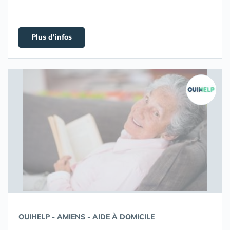
Plus d'infos
OUIHELP - AMIENS - AIDE À DOMICILE