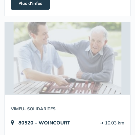
Plus d'infos
VIMEU- SOLIDARITES
80520 - WOINCOURT
➔ 10.03 km