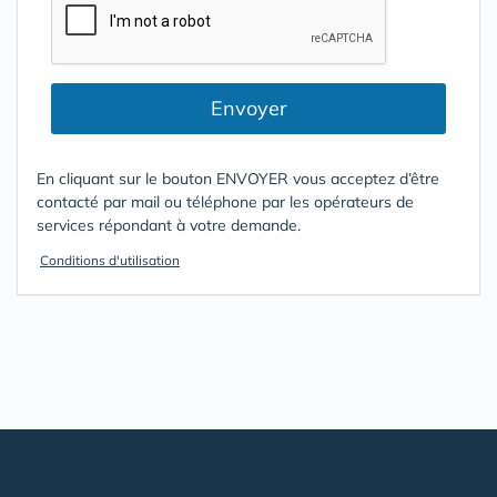
Envoyer
En cliquant sur le bouton ENVOYER vous acceptez d’être
contacté par mail ou téléphone par les opérateurs de
services répondant à votre demande.
Conditions d'utilisation