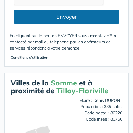
Envoyer
En cliquant sur le bouton ENVOYER vous acceptez d’être
contacté par mail ou téléphone par les opérateurs de
services répondant à votre demande.
Conditions d'utilisation
Villes de la
Somme
et à
proximité de
Tilloy-Floriville
Maire : Denis DUPONT
Population : 385 habs.
Code postal : 80220
Code insee : 80760