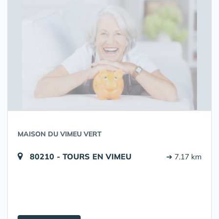
MAISON DU VIMEU VERT
80210 - TOURS EN VIMEU
➔ 7.17 km