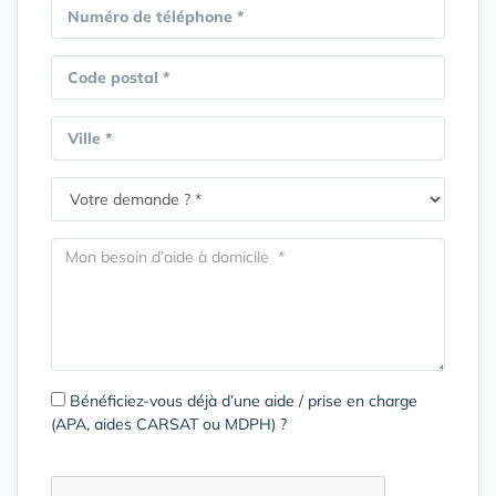
Numéro de téléphone *
Code postal *
Ville *
Bénéficiez-vous déjà d’une aide / prise en charge
(APA, aides CARSAT ou MDPH) ?