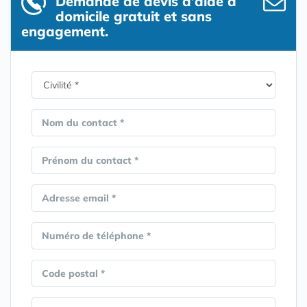
Demande de devis d’aide à
domicile gratuit et sans
engagement.
Nom du contact *
Prénom du contact *
Adresse email *
Numéro de téléphone *
Code postal *