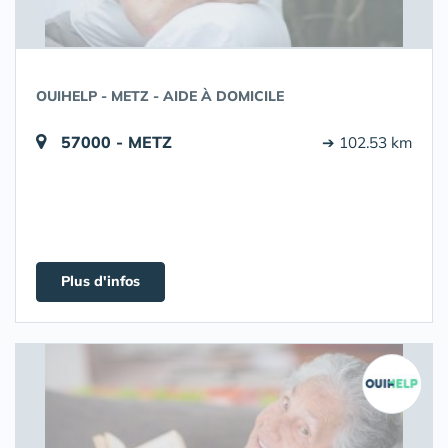
OUIHELP - METZ - AIDE À DOMICILE
57000 - METZ
➔ 102.53 km
Plus d'infos