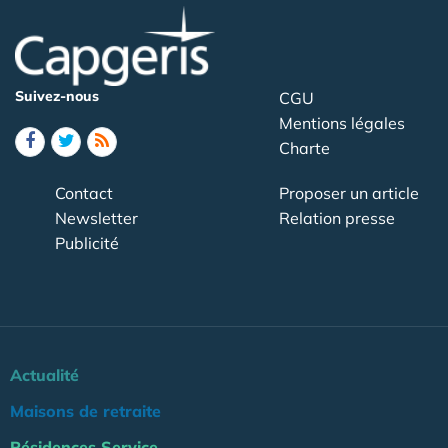
Suivez-nous
CGU
Mentions légales
Charte
Contact
Proposer un article
Newsletter
Relation presse
Publicité
Actualité
Maisons de retraite
Résidences Service