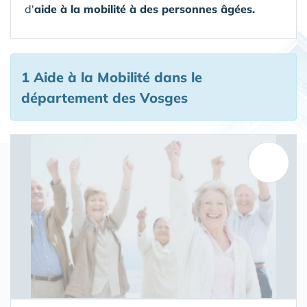
d'
aide à la mobilité à des personnes âgées.
1 Aide à la Mobilité
dans le
département des Vosges