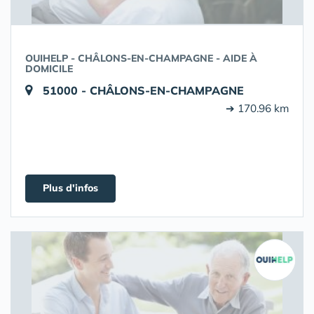
OUIHELP - CHÂLONS-EN-CHAMPAGNE - AIDE À
DOMICILE
51000 - CHÂLONS-EN-CHAMPAGNE
➔ 170.96 km
Plus d'infos