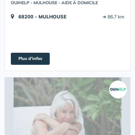
OUIHELP - MULHOUSE - AIDE À DOMICILE
68200 - MULHOUSE
➔ 86.7 km
Plus d'infos