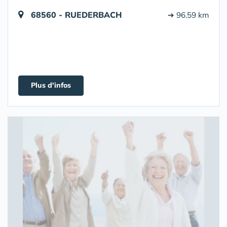
68560 - RUEDERBACH
➔ 96.59 km
Plus d'infos