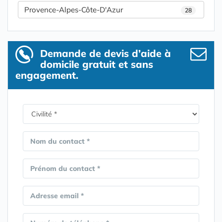
Provence-Alpes-Côte-D'Azur
28
Demande de devis d’aide à
domicile gratuit et sans
engagement.
Nom du contact *
Prénom du contact *
Adresse email *