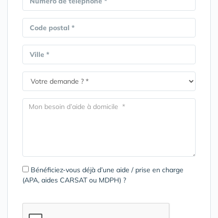
Numéro de téléphone *
Code postal *
Ville *
Bénéficiez-vous déjà d’une aide / prise en charge
(APA, aides CARSAT ou MDPH) ?