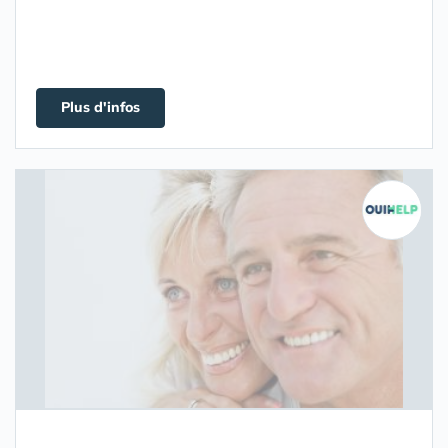
Plus d'infos