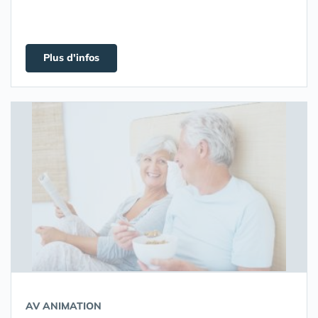
Plus d'infos
AV ANIMATION