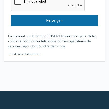
Envoyer
En cliquant sur le bouton ENVOYER vous acceptez d’être
contacté par mail ou téléphone par les opérateurs de
services répondant à votre demande.
Conditions d'utilisation