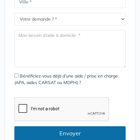
Ville *
Bénéficiez-vous déjà d’une aide / prise en charge
(APA, aides CARSAT ou MDPH) ?
Envoyer