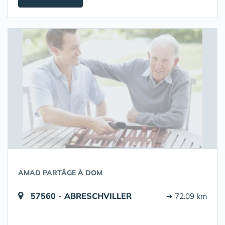
AMAD PARTÂGE À DOM
57560 - ABRESCHVILLER
➔ 72.09 km