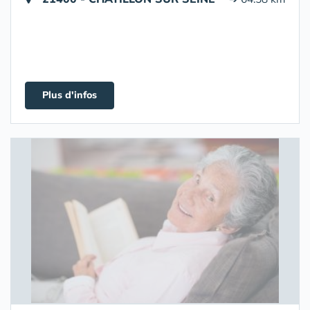
Plus d'infos