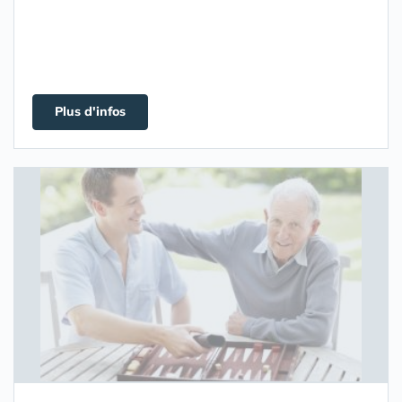
Plus d'infos