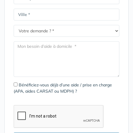
Ville *
Bénéficiez-vous déjà d’une aide / prise en charge
(APA, aides CARSAT ou MDPH) ?