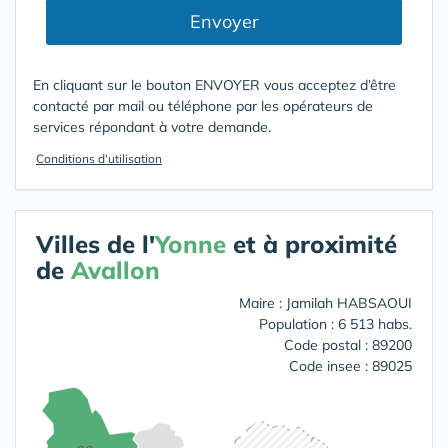
Envoyer
En cliquant sur le bouton ENVOYER vous acceptez d’être
contacté par mail ou téléphone par les opérateurs de
services répondant à votre demande.
Conditions d'utilisation
Villes de l'
Yonne
et à proximité
de
Avallon
Maire : Jamilah HABSAOUI
Population : 6 513 habs.
Code postal : 89200
Code insee : 89025