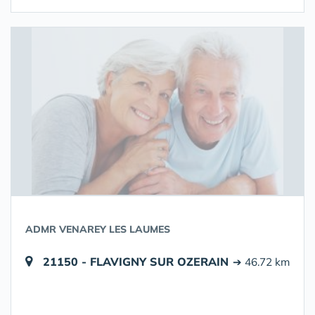
ADMR VENAREY LES LAUMES
21150 - FLAVIGNY SUR OZERAIN
➔ 46.72 km