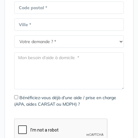
Code postal *
Ville *
Bénéficiez-vous déjà d’une aide / prise en charge
(APA, aides CARSAT ou MDPH) ?