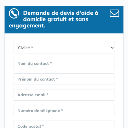
Demande de devis d’aide à
domicile gratuit et sans
engagement.
Nom du contact *
Prénom du contact *
Adresse email *
Numéro de téléphone *
Code postal *