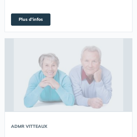
Plus d'infos
ADMR VITTEAUX