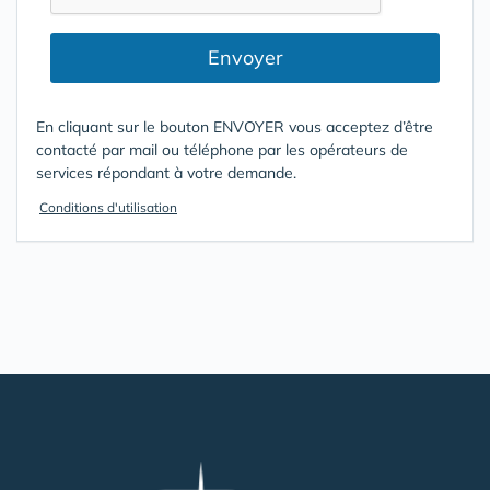
Envoyer
En cliquant sur le bouton ENVOYER vous acceptez d’être
contacté par mail ou téléphone par les opérateurs de
services répondant à votre demande.
Conditions d'utilisation