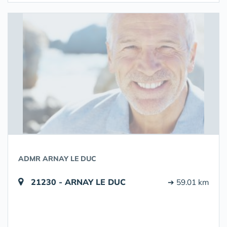
ADMR ARNAY LE DUC
21230 - ARNAY LE DUC
➔ 59.01 km