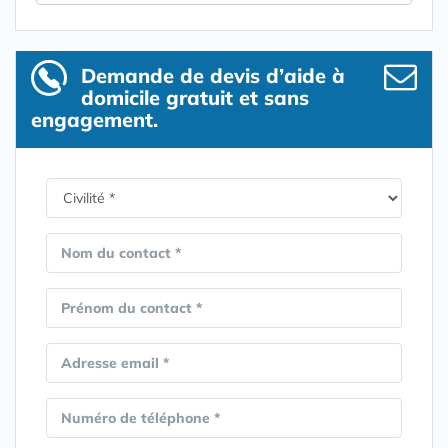
Demande de devis d’aide à
domicile gratuit et sans
engagement.
Nom du contact *
Prénom du contact *
Adresse email *
Numéro de téléphone *