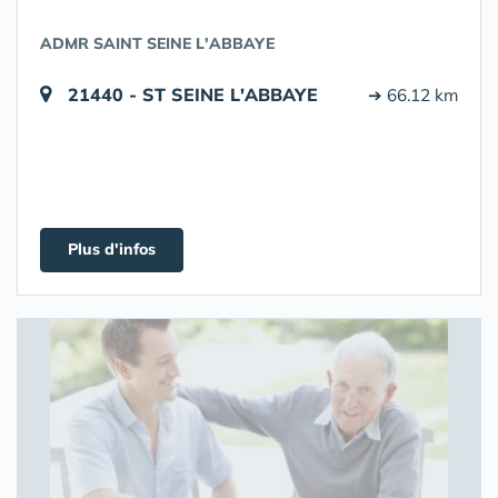
ADMR SAINT SEINE L'ABBAYE
21440 - ST SEINE L'ABBAYE
➔ 66.12 km
Plus d'infos