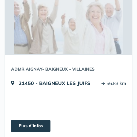
ADMR AIGNAY- BAIGNEUX - VILLAINES
21450 - BAIGNEUX LES JUIFS
➔ 56.83 km
Plus d'infos