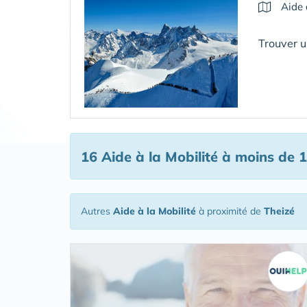
Aide 
Trouver u
16 Aide à la Mobilité
à moins de 1
Autres
Aide à la Mobilité
à proximité de
Theizé