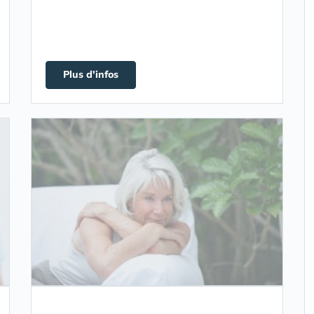
Plus d'infos