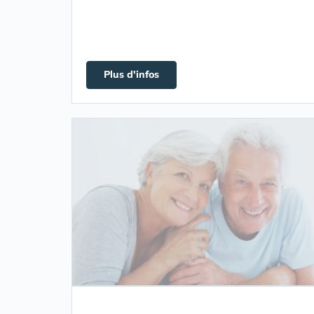
Plus d'infos