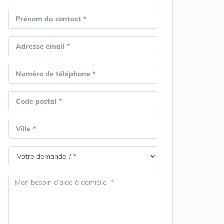
Prénom du contact *
Adresse email *
Numéro de téléphone *
Code postal *
Ville *