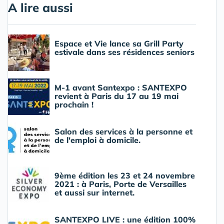
A lire aussi
Espace et Vie lance sa Grill Party
estivale dans ses résidences seniors
M-1 avant Santexpo : SANTEXPO
revient à Paris du 17 au 19 mai
prochain !
Salon des services à la personne et
de l'emploi à domicile.
9ème édition les 23 et 24 novembre
2021 : à Paris, Porte de Versailles
et aussi sur internet.
SANTEXPO LIVE : une édition 100%