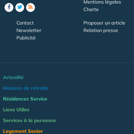
Mentions légales
Charte
Contact
Proposer un article
Newsletter
Relation presse
Publicité
Actualité
Maisons de retraite
Résidences Service
Liens Utiles
Services à la personne
Logement Senior