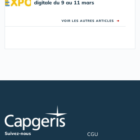
digitale du 9 au 11 mars
VOIR LES AUTRES ARTICLES
➜
Suivez-nous
CGU