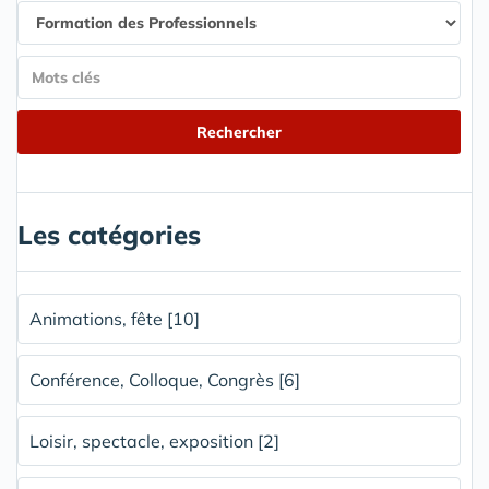
Les catégories
Animations, fête [10]
Conférence, Colloque, Congrès [6]
Loisir, spectacle, exposition [2]