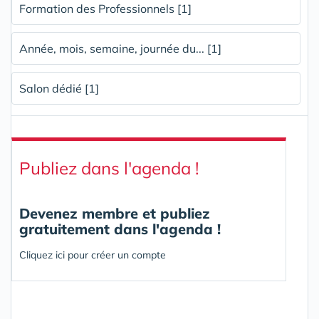
Formation des Professionnels [1]
Année, mois, semaine, journée du... [1]
Salon dédié [1]
Publiez dans l'agenda !
Devenez membre et publiez
gratuitement dans l'agenda !
Cliquez ici pour créer un compte