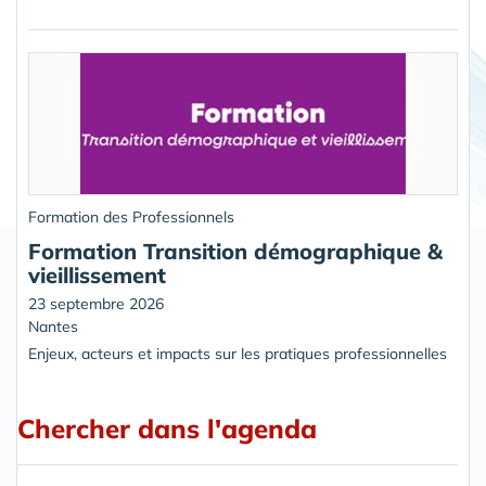
Formation des Professionnels
Formation Transition démographique &
vieillissement
23 septembre 2026
Nantes
Enjeux, acteurs et impacts sur les pratiques professionnelles
Chercher dans l'agenda