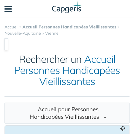
Panneau de gestion des cookies
Accueil
»
Accueil Personnes Handicapées Vieillissantes
»
Nouvelle-Aquitaine
»
Vienne
Rechercher un
Accueil
Personnes Handicapées
Vieillissantes
Accueil pour Personnes
Handicapées Vieillissantes