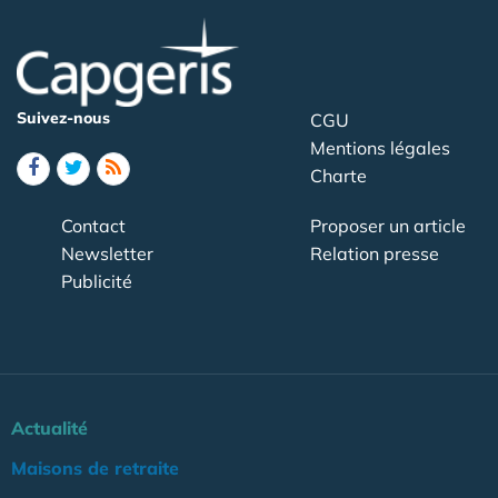
Suivez-nous
CGU
Mentions légales
Charte
Contact
Proposer un article
Newsletter
Relation presse
Publicité
Actualité
Maisons de retraite