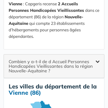
Vienne
: Capgeris recense
2 Accueils
Personnes Handicapées Vieillissantes
dans ce
département (86) de la région
Nouvelle-
Aquitaine
qui compte 23 établissements
d’hébergements pour personnes âgées
dépendantes.
Combien y a-t-il de d Accueil Personnes
Handicapées Vieillissantes dans la région
Nouvelle-Aquitaine ?
Les villes du département de la
Vienne (86)