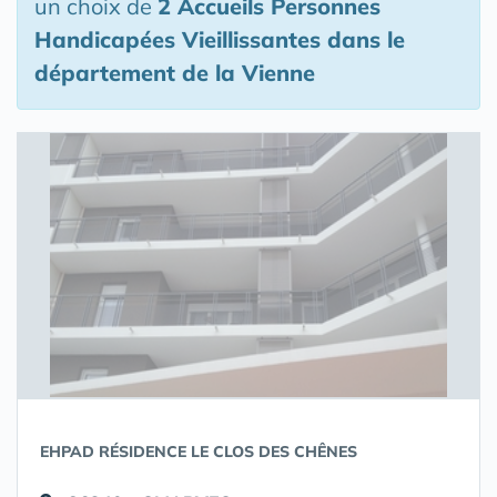
un choix de
2 Accueils Personnes
Handicapées Vieillissantes
dans le
département de la Vienne
EHPAD RÉSIDENCE LE CLOS DES CHÊNES