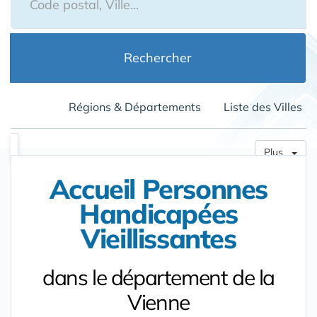
Rechercher
Régions & Départements
Liste des Villes
Plus
Accueil Personnes
Handicapées
Vieillissantes
dans le département de la
Vienne