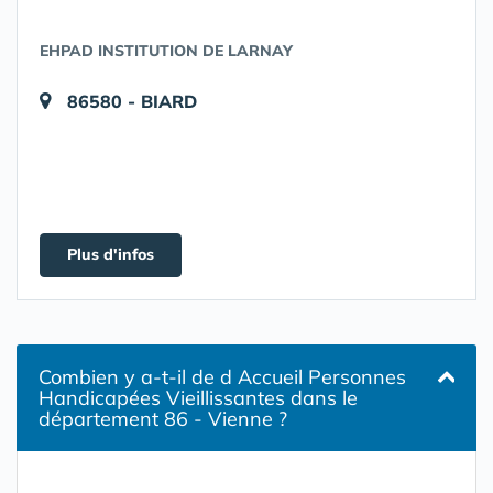
EHPAD INSTITUTION DE LARNAY
86580 - BIARD
Plus d'infos
Combien y a-t-il de d Accueil Personnes
Handicapées Vieillissantes dans le
département 86 - Vienne ?