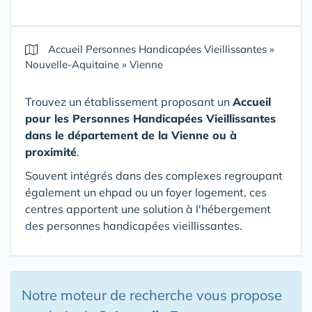
Accueil Personnes Handicapées Vieillissantes
»
Nouvelle-Aquitaine
»
Vienne
Trouvez un établissement proposant un
Accueil
pour les Personnes Handicapées Vieillissantes
dans le département de la Vienne
ou à
proximité
.
Souvent intégrés dans des complexes regroupant
également un ehpad ou un foyer logement, ces
centres apportent une solution à l'hébergement
des personnes handicapées vieillissantes.
Notre moteur de recherche vous propose