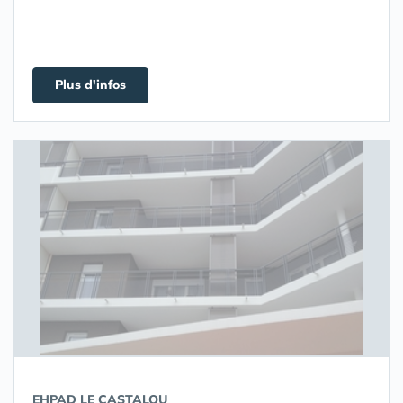
Plus d'infos
EHPAD LE CASTALOU