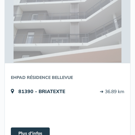
EHPAD RÉSIDENCE BELLEVUE
81390 - BRIATEXTE
➔ 36.89 km
Plus d'infos