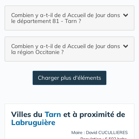
Combien y a-t-il de d Accueil de Jour dans
le département 81 - Tarn ?
Combien y a-t-il de d Accueil de Jour dans
la région Occitanie ?
Charger plus d'éléments
Villes du
Tarn
et à proximité de
Labruguière
Maire : David CUCULLIERES