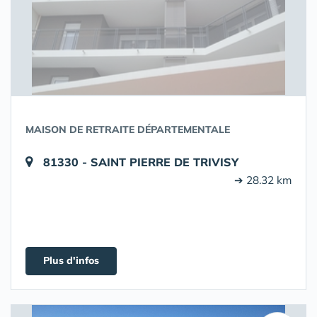
MAISON DE RETRAITE DÉPARTEMENTALE
81330 - SAINT PIERRE DE TRIVISY
➔ 28.32 km
Plus d'infos