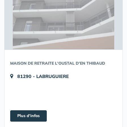
MAISON DE RETRAITE L'OUSTAL D'EN THIBAUD
81290 - LABRUGUIERE
Plus d'infos