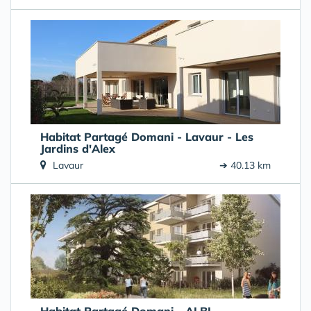
Habitat Partagé Domani - Lavaur - Les
Jardins d'Alex
Lavaur
➔ 40.13 km