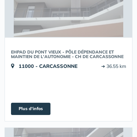
EHPAD DU PONT VIEUX - PÔLE DÉPENDANCE ET
MAINTIEN DE L'AUTONOMIE - CH DE CARCASSONNE
11000 - CARCASSONNE
➔ 36.55 km
Plus d'infos