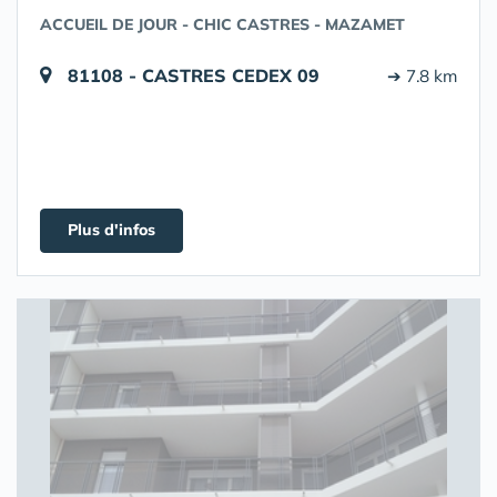
ACCUEIL DE JOUR - CHIC CASTRES - MAZAMET
81108 - CASTRES CEDEX 09
➔ 7.8 km
Plus d'infos