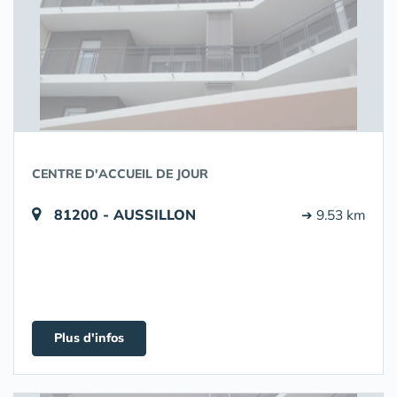
CENTRE D'ACCUEIL DE JOUR
81200 - AUSSILLON
➔ 9.53 km
Plus d'infos