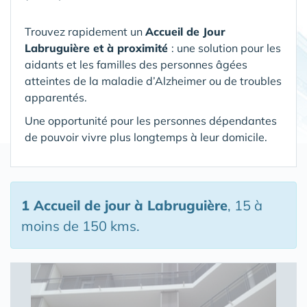
Trouvez rapidement un
Accueil de Jour
Labruguière et à proximité
: une solution pour les
aidants et les familles des personnes âgées
atteintes de la maladie d’Alzheimer ou de troubles
apparentés.
Une opportunité pour les personnes dépendantes
de pouvoir vivre plus longtemps à leur domicile.
1 Accueil de jour
à Labruguière
, 15 à
moins de 150 kms.