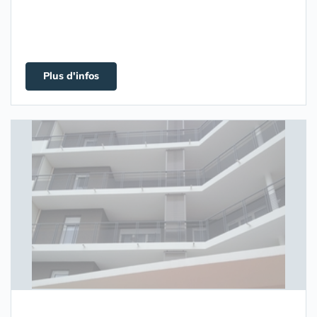
Plus d'infos