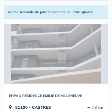
Autres
Accueils de jour
à proximité de
Labruguière
EHPAD RÉSIDENCE EMILIE DE VILLENEUVE
81100 - CASTRES
➔ 7.8 km