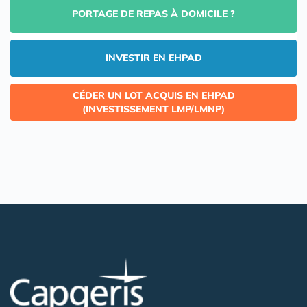
PORTAGE DE REPAS À DOMICILE ?
INVESTIR EN EHPAD
CÉDER UN LOT ACQUIS EN EHPAD
(INVESTISSEMENT LMP/LMNP)