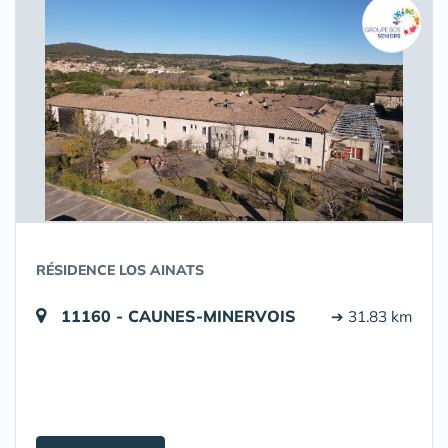
RÉSIDENCE LOS AINATS
11160 - CAUNES-MINERVOIS
➔ 31.83 km