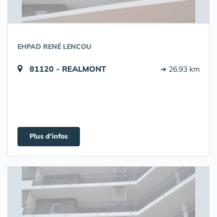
EHPAD RENÉ LENCOU
81120 - REALMONT
➔ 26.93 km
Plus d'infos