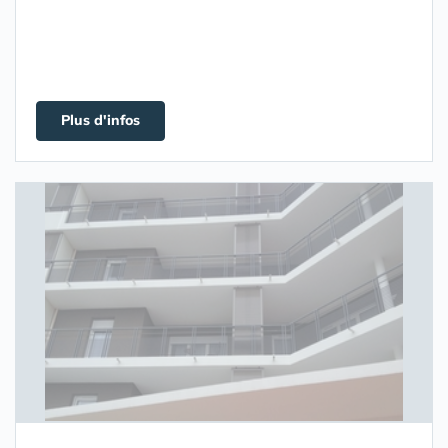
Plus d'infos