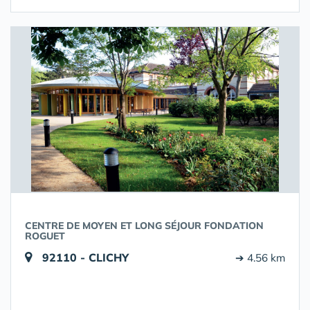
CENTRE DE MOYEN ET LONG SÉJOUR FONDATION
ROGUET
92110 - CLICHY
➔ 4.56 km