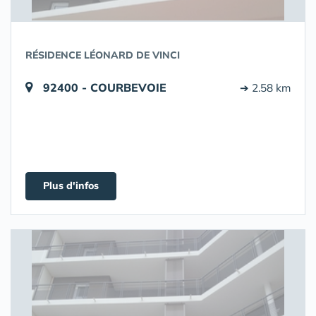
RÉSIDENCE LÉONARD DE VINCI
92400 - COURBEVOIE
➔ 2.58 km
Plus d'infos