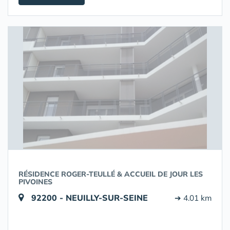
RÉSIDENCE ROGER-TEULLÉ & ACCUEIL DE JOUR LES
PIVOINES
92200 - NEUILLY-SUR-SEINE
➔ 4.01 km