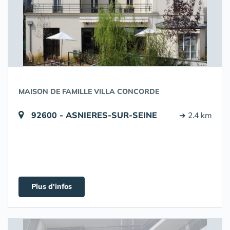
MAISON DE FAMILLE VILLA CONCORDE
92600 - ASNIERES-SUR-SEINE
➔ 2.4 km
Plus d'infos