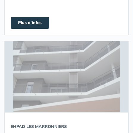
Plus d'infos
EHPAD LES MARRONNIERS