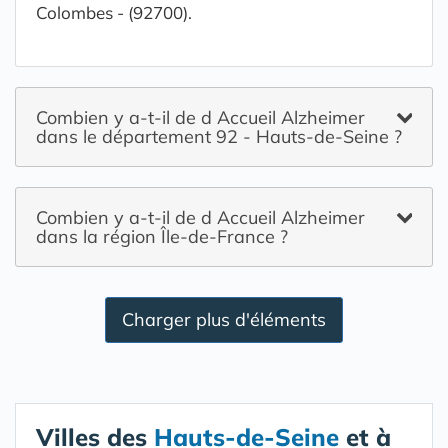
Colombes - (92700).
Combien y a-t-il de d Accueil Alzheimer
dans le département 92 - Hauts-de-Seine ?
Combien y a-t-il de d Accueil Alzheimer
dans la région Île-de-France ?
Charger plus d'éléments
Villes des
Hauts-de-Seine
et à