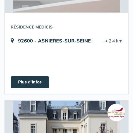
RÉSIDENCE MÉDICIS
92600 - ASNIERES-SUR-SEINE
➔ 2.4 km
Plus d'infos