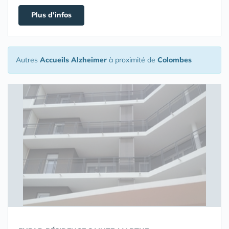
Plus d'infos
Autres
Accueils Alzheimer
à proximité de
Colombes