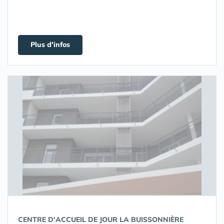
Plus d'infos
CENTRE D'ACCUEIL DE JOUR LA BUISSONNIÈRE