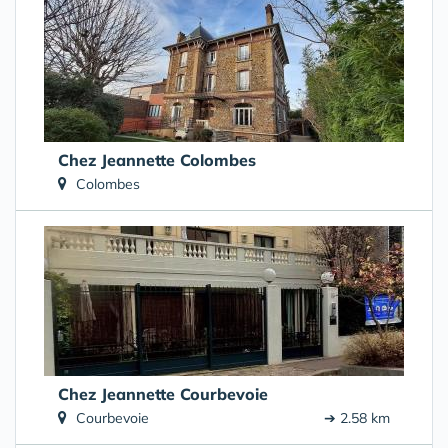
Chez Jeannette Colombes
Colombes
Chez Jeannette Courbevoie
Courbevoie
➔ 2.58 km