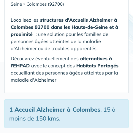
Seine
»
Colombes (92700)
Localisez les
structures d'Accueils Alzheimer
à
Colombes 92700 dans les Hauts-de-Seine
et à
proximité
: une solution pour les familles de
personnes âgées atteintes de la maladie
d’Alzheimer ou de troubles apparentés.
Découvrez éventuellement des
alternatives à
l'EHPAD
avec le concept des
Habitats Partagés
accueillant des personnes âgées
atteintes par la
maladie d'Alzheimer.
1 Accueil Alzheimer
à Colombes
, 15 à
moins de 150 kms.