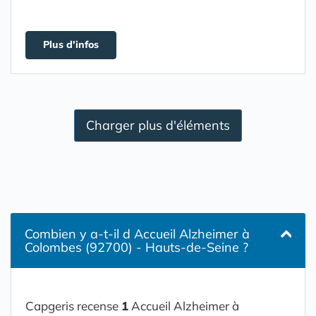
Plus d'infos
Charger plus d'éléments
Combien y a-t-il d Accueil Alzheimer à
Colombes (92700) - Hauts-de-Seine ?
Capgeris recense
1
Accueil Alzheimer à