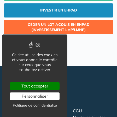
INVESTIR EN EHPAD
CÉDER UN LOT ACQUIS EN EHPAD
(INVESTISSEMENT LMP/LMNP)
Ce site utilise des cookies
et vous donne le contrôle
sur ceux que vous
souhaitez activer
Tout accepter
Personnaliser
Politique de confidentialité
Suivez-nous
CGU