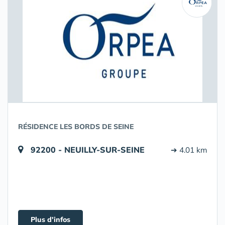
RÉSIDENCE LES BORDS DE SEINE
92200 - NEUILLY-SUR-SEINE
➔ 4.01 km
Plus d'infos