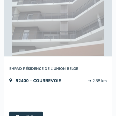
EHPAD RÉSIDENCE DE L'UNION BELGE
92400 - COURBEVOIE
➔ 2.58 km