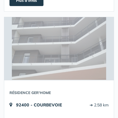
Plus d'infos
RÉSIDENCE GER'HOME
92400 - COURBEVOIE
➔ 2.58 km