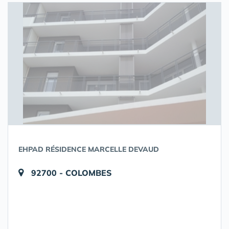
EHPAD RÉSIDENCE MARCELLE DEVAUD
92700 - COLOMBES