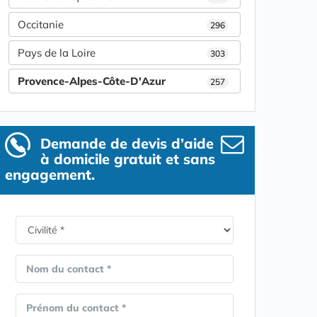
Occitanie
296
Pays de la Loire
303
Provence-Alpes-Côte-D'Azur
257
Demande de devis d’aide
à domicile gratuit et sans
engagement.
Nom du contact *
Prénom du contact *