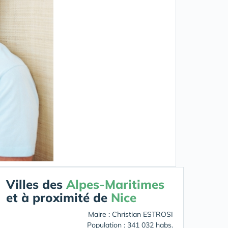
Villes des
Alpes-Maritimes
et à proximité de
Nice
Maire : Christian ESTROSI
Population : 341 032 habs.