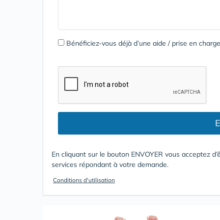
Bénéficiez-vous déjà d’une aide / prise en cha
E
En cliquant sur le bouton ENVOYER vous acceptez d’ê
services répondant à votre demande.
Conditions d'utilisation