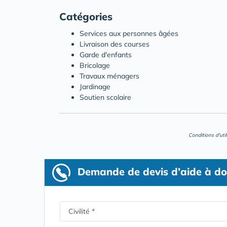
Catégories
Services aux personnes âgées
Livraison des courses
Garde d'enfants
Bricolage
Travaux ménagers
Jardinage
Soutien scolaire
Conditions d'uti
Demande de devis d’aide à do