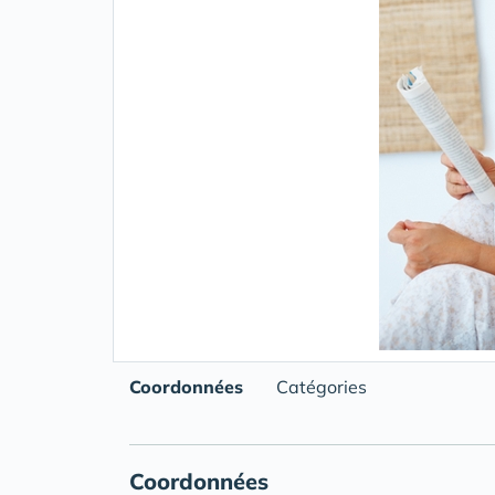
Coordonnées
Catégories
Coordonnées