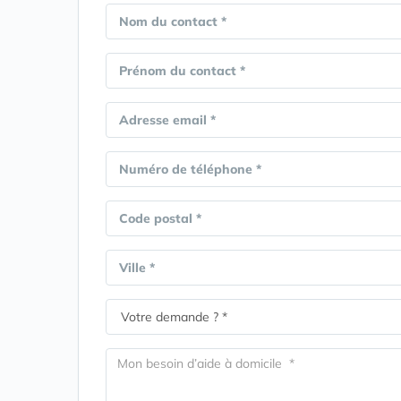
Nom du contact *
Prénom du contact *
Adresse email *
Numéro de téléphone *
Code postal *
Ville *