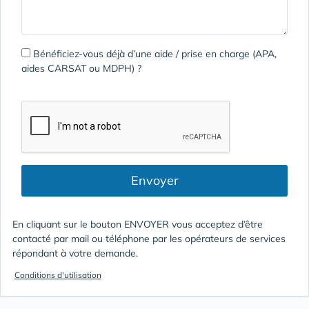
Bénéficiez-vous déjà d’une aide / prise en charge (APA,
aides CARSAT ou MDPH) ?
Envoyer
En cliquant sur le bouton ENVOYER vous acceptez d’être
contacté par mail ou téléphone par les opérateurs de services
répondant à votre demande.
Conditions d'utilisation