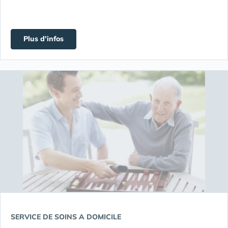
Plus d'infos
SERVICE DE SOINS A DOMICILE