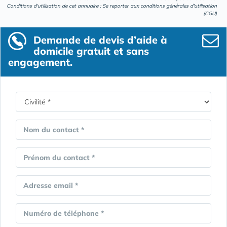
Conditions d'utilisation de cet annuaire : Se reporter aux
conditions générales d'utilisation
(CGU)
Demande de devis d’aide à
domicile gratuit et sans
engagement.
Nom du contact *
Prénom du contact *
Adresse email *
Numéro de téléphone *