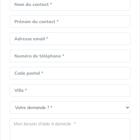
Nom du contact *
Prénom du contact *
Adresse email *
Numéro de téléphone *
Code postal *
Ville *