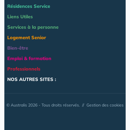
Résidences Service
Liens Utiles
Services à la personne
Logement Senior
Bien-être
Emploi & formation
Professionnels
NOS AUTRES SITES :
© Australis 2026 - Tous droits réservés. //
Gestion des cookies