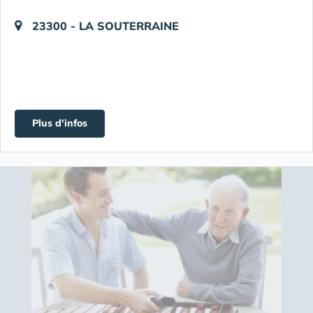
23300 - LA SOUTERRAINE
Plus d'infos