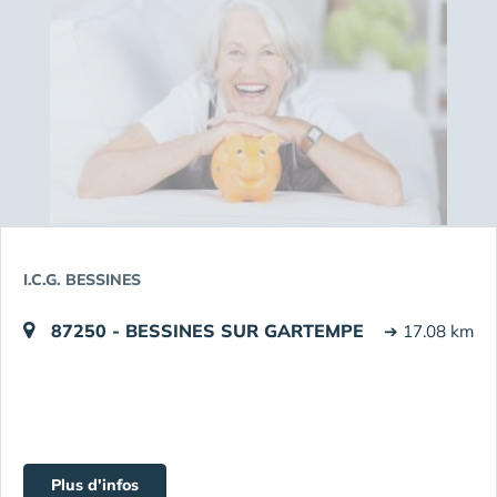
I.C.G. BESSINES
87250 - BESSINES SUR GARTEMPE
➔ 17.08 km
Plus d'infos