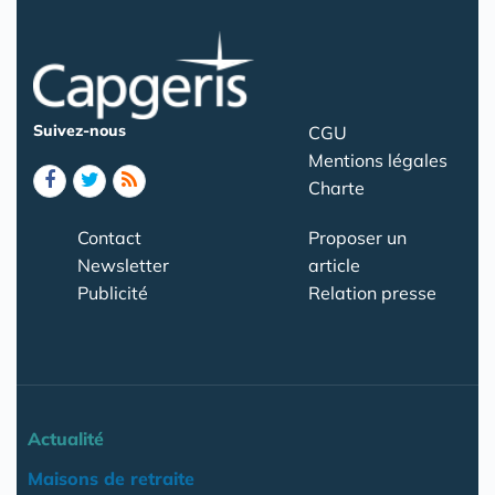
Suivez-nous
CGU
Mentions légales
Charte
Contact
Proposer un
Newsletter
article
Publicité
Relation presse
Actualité
Maisons de retraite