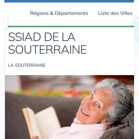
Régions & Départements
Liste des Villes
SSIAD DE LA
SOUTERRAINE
LA SOUTERRAINE