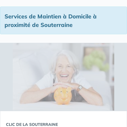
Services de Maintien à Domicile à
proximité de Souterraine
CLIC DE LA SOUTERRAINE