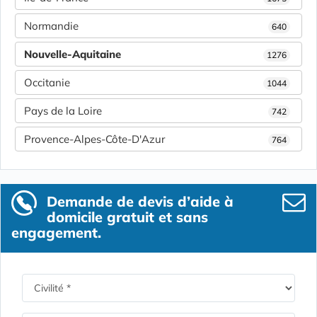
Normandie
640
Nouvelle-Aquitaine
1276
Occitanie
1044
Pays de la Loire
742
Provence-Alpes-Côte-D'Azur
764
Demande de devis d’aide à
domicile gratuit et sans
engagement.