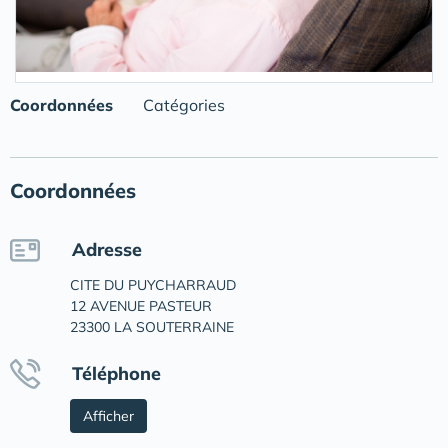
Coordonnées
Catégories
Coordonnées
Adresse
CITE DU PUYCHARRAUD
12 AVENUE PASTEUR
23300 LA SOUTERRAINE
Téléphone
Afficher