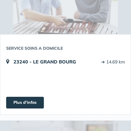
SERVICE SOINS A DOMICILE
23240 - LE GRAND BOURG
➔ 14.69 km
Plus d'infos