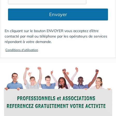
Envoyer
En cliquant sur le bouton ENVOYER vous acceptez d’être
contacté par mail ou téléphone par les opérateurs de services
répondant à votre demande.
Conditions d'utilisation