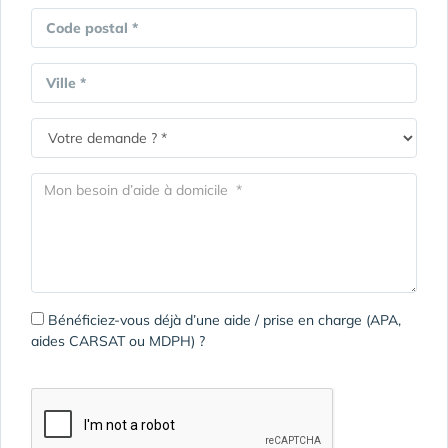
Code postal *
Ville *
Bénéficiez-vous déjà d’une aide / prise en charge (APA,
aides CARSAT ou MDPH) ?