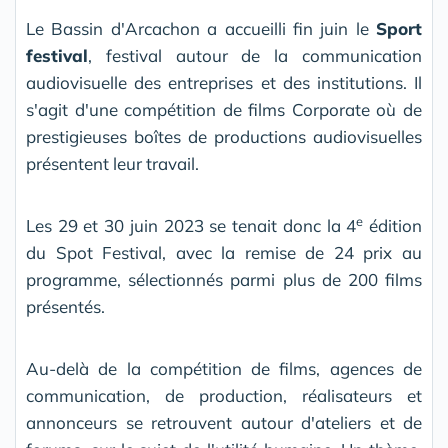
Le Bassin d'Arcachon a accueilli fin juin le
Sport
festival
, festival autour de la communication
audiovisuelle des entreprises et des institutions. Il
s'agit d'une compétition de films Corporate où de
prestigieuses boîtes de productions audiovisuelles
présentent leur travail.
e
Les 29 et 30 juin 2023 se tenait donc la 4
édition
du Spot Festival, avec la remise de 24 prix au
programme, sélectionnés parmi plus de 200 films
présentés.
Au-delà de la compétition de films, agences de
communication, de production, réalisateurs et
annonceurs se retrouvent autour d'ateliers et de