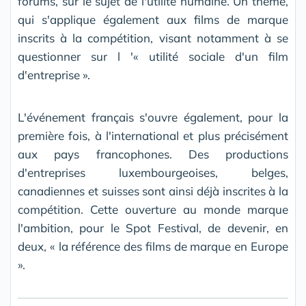
forums, sur le sujet de l'utilité humaine. Un thème,
qui s'applique également aux films de marque
inscrits à la compétition, visant notamment à se
questionner sur l '« utilité sociale d'un film
d'entreprise ».
L'événement français s'ouvre également, pour la
première fois, à l'international et plus précisément
aux pays francophones. Des productions
d'entreprises luxembourgeoises, belges,
canadiennes et suisses sont ainsi déjà inscrites à la
compétition. Cette ouverture au monde marque
l'ambition, pour le Spot Festival, de devenir, en
deux, « la référence des films de marque en Europe
».