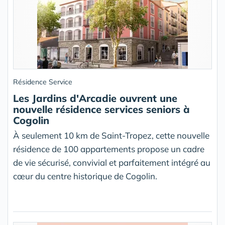
Résidence Service
Les Jardins d'Arcadie ouvrent une
nouvelle résidence services seniors à
Cogolin
À seulement 10 km de Saint-Tropez, cette nouvelle
résidence de 100 appartements propose un cadre
de vie sécurisé, convivial et parfaitement intégré au
cœur du centre historique de Cogolin.