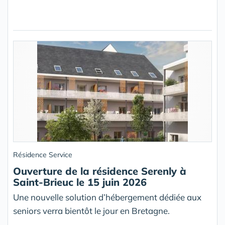
Résidence Service
Ouverture de la résidence Serenly à
Saint-Brieuc le 15 juin 2026
Une nouvelle solution d’hébergement dédiée aux
seniors verra bientôt le jour en Bretagne.