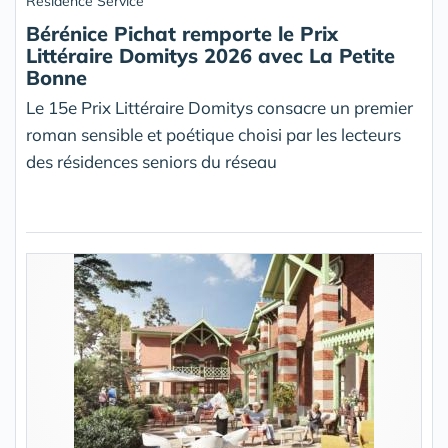
Résidence Service
Bérénice Pichat remporte le Prix
Littéraire Domitys 2026 avec La Petite
Bonne
Le 15e Prix Littéraire Domitys consacre un premier
roman sensible et poétique choisi par les lecteurs
des résidences seniors du réseau