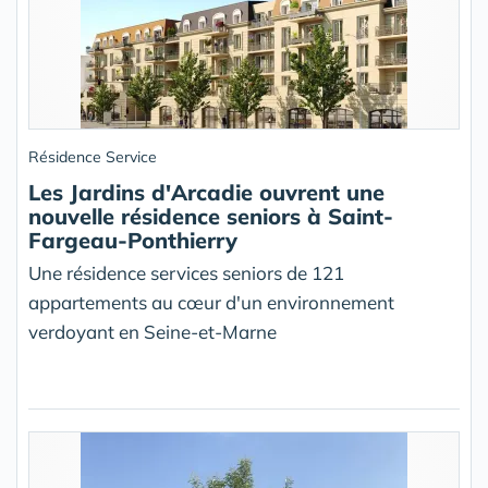
Résidence Service
Les Jardins d'Arcadie ouvrent une
nouvelle résidence seniors à Saint-
Fargeau-Ponthierry
Une résidence services seniors de 121
appartements au cœur d'un environnement
verdoyant en Seine-et-Marne