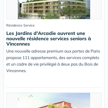
Résidence Service
Les Jardins d'Arcadie ouvrent une
nouvelle résidence services seniors à
Vincennes
Une nouvelle adresse premium aux portes de Paris
propose 111 appartements, des services complets
et un cadre de vie privilégié à deux pas du Bois de
Vincennes.