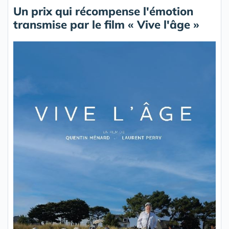
Un prix qui récompense l'émotion
transmise par le film « Vive l'âge »