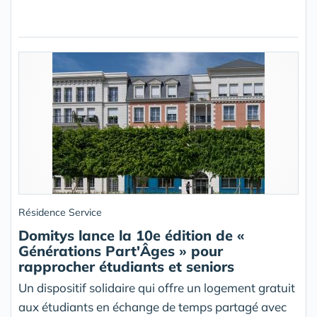
Résidence Service
Domitys lance la 10e édition de «
Générations Part'Âges » pour
rapprocher étudiants et seniors
Un dispositif solidaire qui offre un logement gratuit
aux étudiants en échange de temps partagé avec