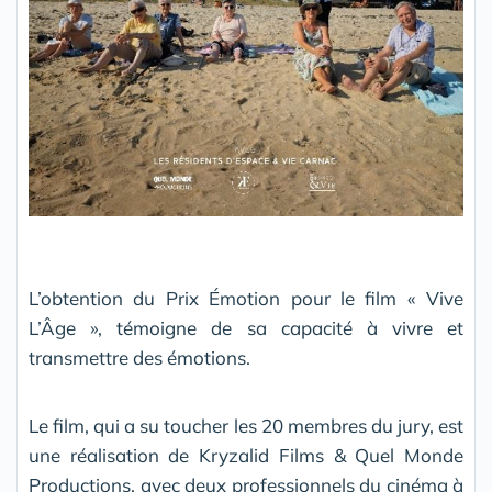
L’obtention du Prix Émotion pour le film « Vive
L’Âge », témoigne de sa capacité à vivre et
transmettre des émotions.
Le film, qui a su toucher les 20 membres du jury, est
une réalisation de Kryzalid Films & Quel Monde
Productions, avec deux professionnels du cinéma à