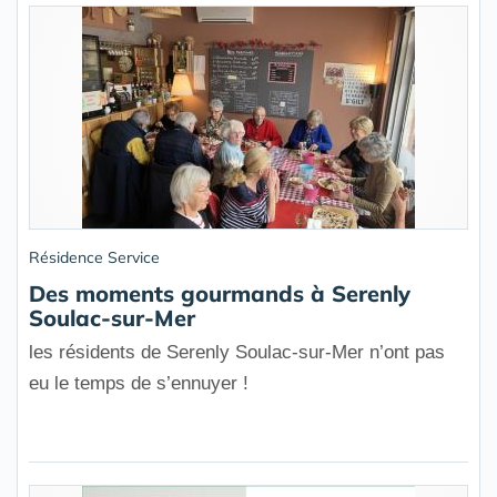
Résidence Service
Des moments gourmands à Serenly
Soulac-sur-Mer
les résidents de Serenly Soulac-sur-Mer n’ont pas
eu le temps de s’ennuyer !