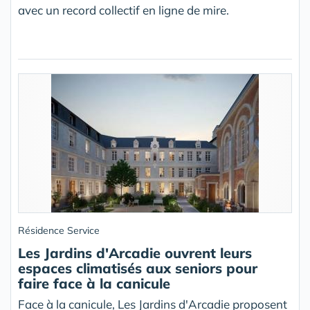
avec un record collectif en ligne de mire.
Résidence Service
Les Jardins d'Arcadie ouvrent leurs
espaces climatisés aux seniors pour
faire face à la canicule
Face à la canicule, Les Jardins d'Arcadie proposent