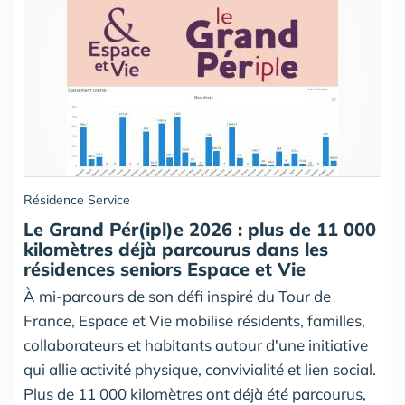
Résidence Service
Le Grand Pér(ipl)e 2026 : plus de 11 000
kilomètres déjà parcourus dans les
résidences seniors Espace et Vie
À mi-parcours de son défi inspiré du Tour de
France, Espace et Vie mobilise résidents, familles,
collaborateurs et habitants autour d'une initiative
qui allie activité physique, convivialité et lien social.
Plus de 11 000 kilomètres ont déjà été parcourus,