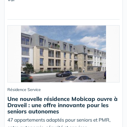
Résidence Service
Une nouvelle résidence Mobicap ouvre à
Draveil : une offre innovante pour les
seniors autonomes
47 appartements adaptés pour seniors et PMR,