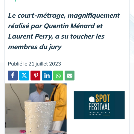
Le court-métrage, magnifiquement
réalisé par Quentin Ménard et
Laurent Perry, a su toucher les
membres du jury
Publié le 21 juillet 2023
Partager