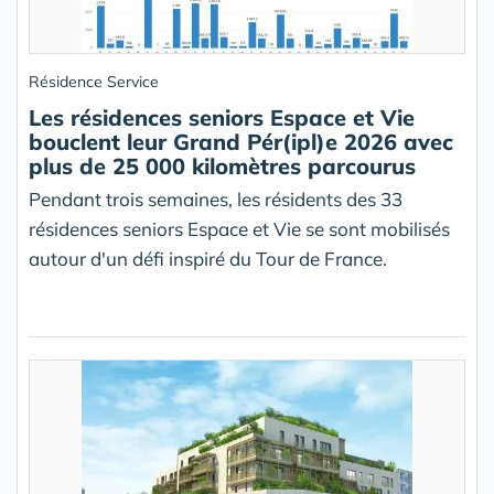
Résidence Service
Les résidences seniors Espace et Vie
bouclent leur Grand Pér(ipl)e 2026 avec
plus de 25 000 kilomètres parcourus
Pendant trois semaines, les résidents des 33
résidences seniors Espace et Vie se sont mobilisés
autour d'un défi inspiré du Tour de France.