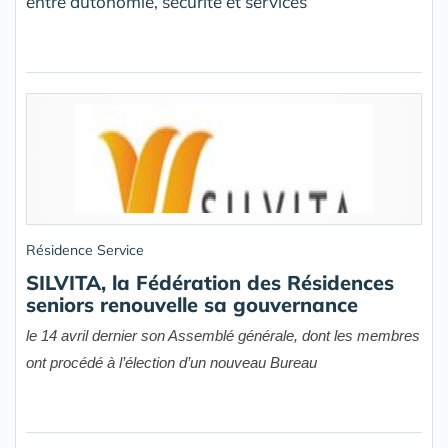
entre autonomie, sécurité et services
Résidence Service
SILVITA, la Fédération des Résidences
seniors renouvelle sa gouvernance
le 14 avril dernier son Assemblé générale, dont les membres
ont procédé à l’élection d’un nouveau Bureau