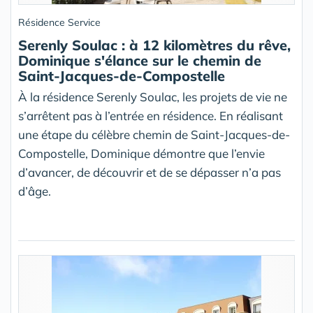
Résidence Service
Serenly Soulac : à 12 kilomètres du rêve,
Dominique s'élance sur le chemin de
Saint-Jacques-de-Compostelle
À la résidence Serenly Soulac, les projets de vie ne
s’arrêtent pas à l’entrée en résidence. En réalisant
une étape du célèbre chemin de Saint-Jacques-de-
Compostelle, Dominique démontre que l’envie
d’avancer, de découvrir et de se dépasser n’a pas
d’âge.