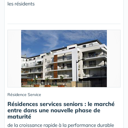
les résidents
Résidence Service
Résidences services seniors : le marché
entre dans une nouvelle phase de
maturité
de la croissance rapide à la performance durable