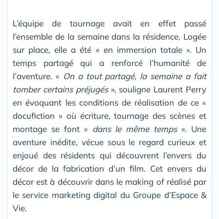
L’équipe de tournage avait en effet passé
l’ensemble de la semaine dans la résidence. Logée
sur place, elle a été « en immersion totale ». Un
temps partagé qui a renforcé l’humanité de
l’aventure. «
On a tout partagé, la semaine a fait
tomber certains préjugés
», souligne Laurent Perry
en évoquant les conditions de réalisation de ce «
docufiction » où écriture, tournage des scènes et
montage se font «
dans le même temps
». Une
aventure inédite, vécue sous le regard curieux et
enjoué des résidents qui découvrent l’envers du
décor de la fabrication d’un film. Cet envers du
décor est à découvrir dans le making of réalisé par
le service marketing digital du Groupe d’Espace &
Vie.