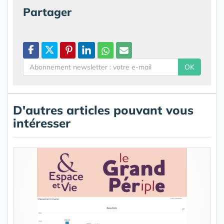
Partager
OK
D'autres articles pouvant vous
intéresser