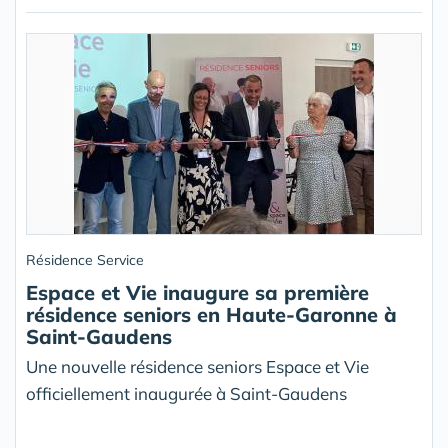
Résidence Service
Espace et Vie inaugure sa première
résidence seniors en Haute-Garonne à
Saint-Gaudens
Une nouvelle résidence seniors Espace et Vie
officiellement inaugurée à Saint-Gaudens