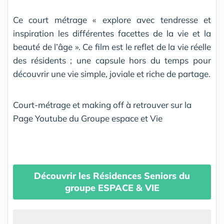
Ce court métrage « explore avec tendresse et
inspiration les différentes facettes de la vie et la
beauté de l’âge ». Ce film est le reflet de la vie réelle
des résidents ; une capsule hors du temps pour
découvrir une vie simple, joviale et riche de partage.
Court-métrage et making off à retrouver sur la
Page Youtube du Groupe espace et Vie
Découvrir les Résidences Seniors du
groupe ESPACE & VIE