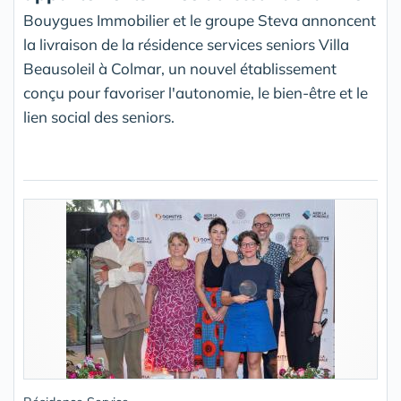
Bouygues Immobilier et le groupe Steva annoncent
la livraison de la résidence services seniors Villa
Beausoleil à Colmar, un nouvel établissement
conçu pour favoriser l'autonomie, le bien-être et le
lien social des seniors.