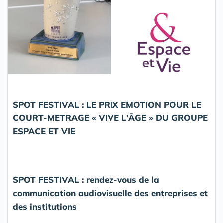
SPOT FESTIVAL : LE PRIX EMOTION POUR LE
COURT-METRAGE « VIVE L'ÂGE » DU GROUPE
ESPACE ET VIE
SPOT FESTIVAL : rendez-vous de la
communication audiovisuelle des entreprises et
des institutions