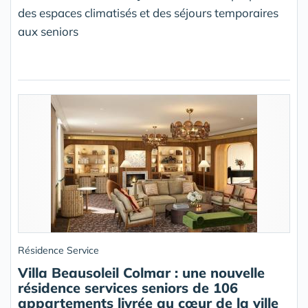
des espaces climatisés et des séjours temporaires
aux seniors
Résidence Service
Villa Beausoleil Colmar : une nouvelle
résidence services seniors de 106
appartements livrée au cœur de la ville