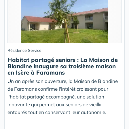
Résidence Service
Habitat partagé seniors : La Maison de
Blandine inaugure sa troisième maison
en Isère à Faramans
Un an après son ouverture, la Maison de Blandine
de Faramans confirme l'intérêt croissant pour
l'habitat partagé accompagné, une solution
innovante qui permet aux seniors de vieillir
entourés tout en conservant leur autonomie.