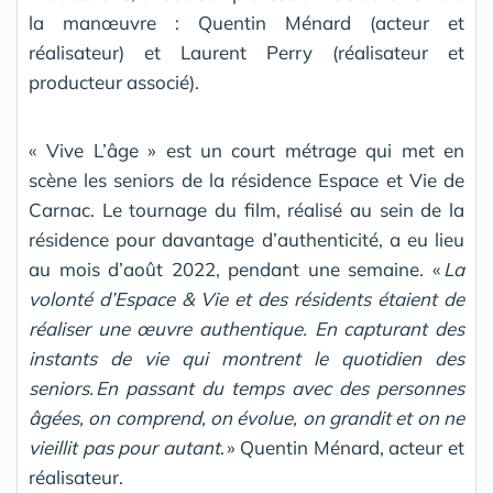
la manœuvre : Quentin Ménard (acteur et
réalisateur) et Laurent Perry (réalisateur et
producteur associé).
« Vive L’âge » est un court métrage qui met en
scène les seniors de la résidence Espace et Vie de
Carnac. Le tournage du film, réalisé au sein de la
résidence pour davantage d’authenticité, a eu lieu
au mois d’août 2022, pendant une semaine. «
La
volonté d’Espace & Vie et des résidents étaient de
réaliser une œuvre authentique. En capturant des
instants de vie qui montrent le quotidien des
seniors. En passant du temps avec des personnes
âgées, on comprend, on évolue, on grandit et on ne
vieillit pas pour autant
. » Quentin Ménard, acteur et
réalisateur.