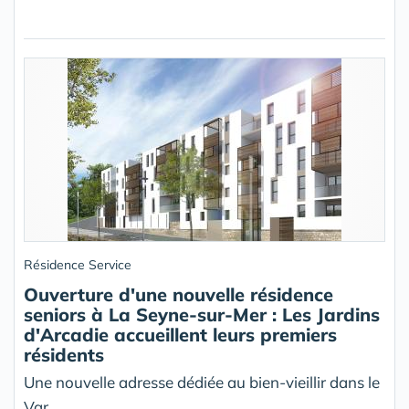
Résidence Service
Ouverture d'une nouvelle résidence
seniors à La Seyne-sur-Mer : Les Jardins
d'Arcadie accueillent leurs premiers
résidents
Une nouvelle adresse dédiée au bien-vieillir dans le
Var