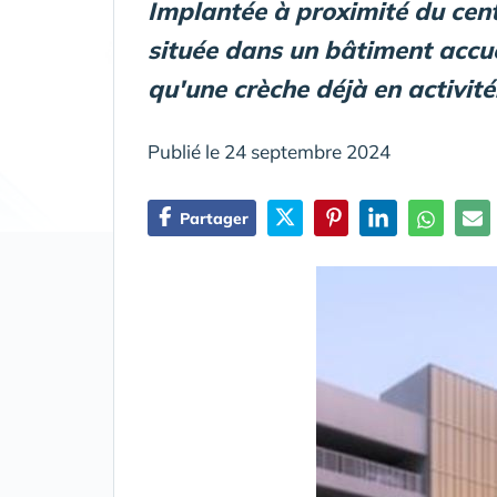
Implantée à proximité du cent
située dans un bâtiment accue
qu'une crèche déjà en activité
Publié le 24 septembre 2024
Partager