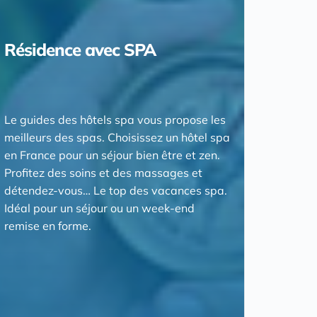
Résidence avec SPA
Le guides des hôtels spa vous propose les
meilleurs des spas. Choisissez un hôtel spa
en France pour un séjour bien être et zen.
Profitez des soins et des massages et
détendez-vous… Le top des vacances spa.
Idéal pour un séjour ou un week-end
remise en forme.