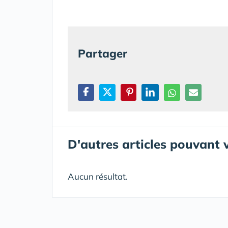
Partager
D'autres articles pouvant 
Aucun résultat.