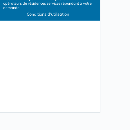
opérateurs de résidences services répondant à votre
demande
Conditions d'utilisation