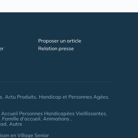
Proposer un article
er
Relation presse
s
Actu Produits
Handicap et Personnes Agées
Accueil Personnes Handicapées Vieillissantes
Famille d'accueil
Animations
pad
Autre
son en Village Senior