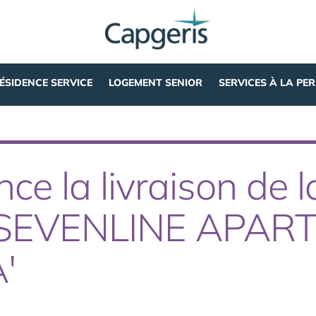
ÉSIDENCE SERVICE
LOGEMENT SENIOR
SERVICES À LA PE
 la livraison de l
 'SEVENLINE APAR
'