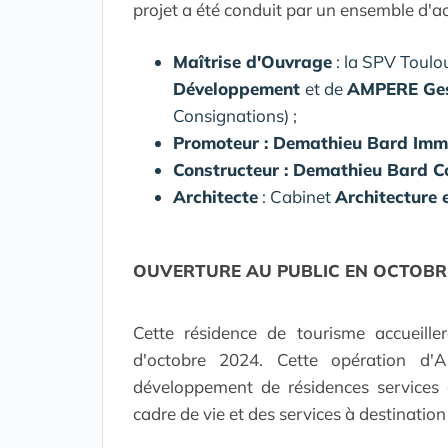
projet a été conduit par un ensemble d'a
Maîtrise d'Ouvrage
: la SPV Toul
Développement
et de
AMPERE Ge
Consignations) ;
Promoteur : Demathieu Bard Immo
Constructeur : Demathieu Bard Co
Architecte
: Cabinet
Architecture
OUVERTURE AU PUBLIC EN OCTOBR
Cette résidence de tourisme accueille
d'octobre 2024. Cette opération d'
développement de résidences services 
cadre de vie et des services à destination 