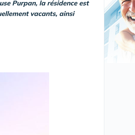
use Purpan, la résidence est
ellement vacants, ainsi