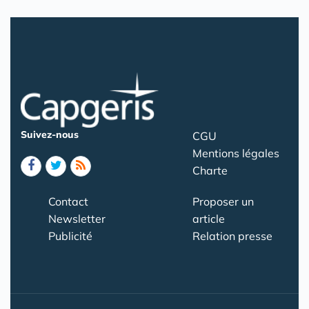
Suivez-nous
CGU
Mentions légales
Charte
Contact
Proposer un
Newsletter
article
Publicité
Relation presse