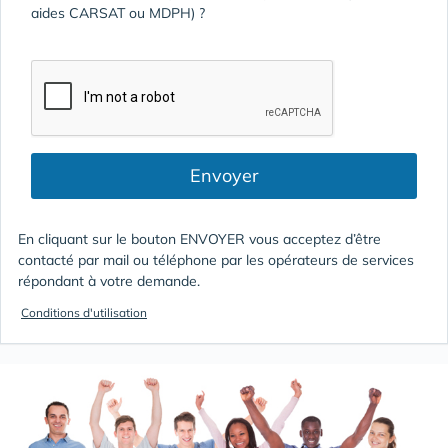
aides CARSAT ou MDPH) ?
Envoyer
En cliquant sur le bouton ENVOYER vous acceptez d’être
contacté par mail ou téléphone par les opérateurs de services
répondant à votre demande.
Conditions d'utilisation