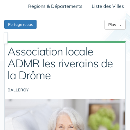
Régions & Départements
Liste des Villes
Portage repas
Plus
Association locale
ADMR les riverains de
la Drôme
BALLEROY