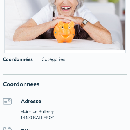
Coordonnées
Catégories
Coordonnées
Adresse
Mairie de Balleroy
14490 BALLEROY