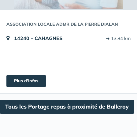
ASSOCIATION LOCALE ADMR DE LA PIERRE DIALAN
14240 - CAHAGNES
➔ 13.84 km
Plus d'infos
Tous les Portage repas à proximité de Balleroy