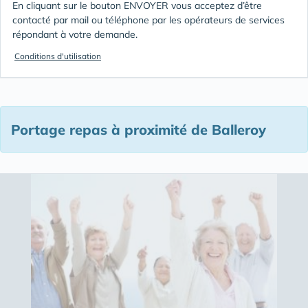
En cliquant sur le bouton ENVOYER vous acceptez d’être
contacté par mail ou téléphone par les opérateurs de services
répondant à votre demande.
Conditions d'utilisation
Portage repas à proximité de Balleroy