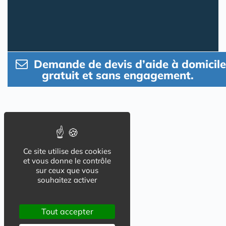
Demande de devis d’aide à domicile
gratuit et sans engagement.
Ce site utilise des cookies
et vous donne le contrôle
sur ceux que vous
souhaitez activer
Tout accepter