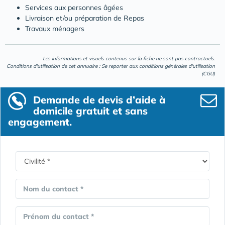
Services aux personnes âgées
Livraison et/ou préparation de Repas
Travaux ménagers
Les informations et visuels contenus sur la fiche ne sont pas contractuels.
Conditions d'utilisation de cet annuaire : Se reporter aux
conditions générales d'utilisation
(CGU)
Demande de devis d’aide à
domicile gratuit et sans
engagement.
Nom du contact *
Prénom du contact *