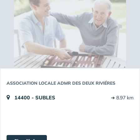
ASSOCIATION LOCALE ADMR DES DEUX RIVIÉRES
14400 - SUBLES
➔ 8.97 km