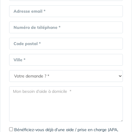
Adresse email *
Numéro de téléphone *
Code postal *
Ville *
Bénéficiez-vous déjà d’une aide / prise en charge (APA,