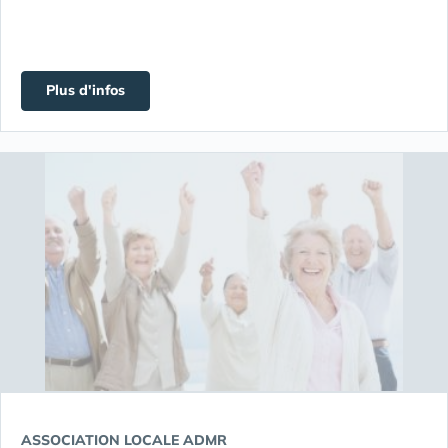
Plus d'infos
ASSOCIATION LOCALE ADMR