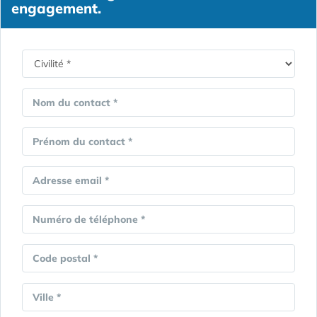
engagement.
Nom du contact *
Prénom du contact *
Adresse email *
Numéro de téléphone *
Code postal *
Ville *