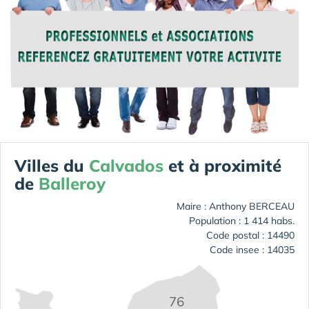
Villes du
Calvados
et à proximité
de
Balleroy
Maire : Anthony BERCEAU
Population : 1 414 habs.
Code postal : 14490
Code insee : 14035
76