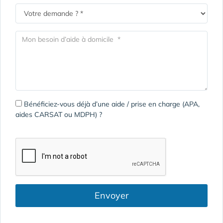
Bénéficiez-vous déjà d’une aide / prise en charge (APA,
aides CARSAT ou MDPH) ?
Envoyer