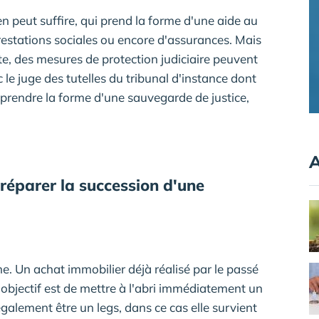
peut suffire, qui prend la forme d'une aide au
restations sociales ou encore d'assurances. Mais
nte, des mesures de protection judiciaire peuvent
 le juge des tutelles du tribunal d'instance dont
 prendre la forme d'une sauvegarde de justice,
A
réparer la succession d'une
ne. Un achat immobilier déjà réalisé par le passé
 l'objectif est de mettre à l'abri immédiatement un
alement être un legs, dans ce cas elle survient