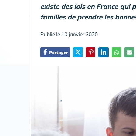
existe des lois en France qui
familles de prendre les bonnes
Publié le 10 janvier 2020
Partager