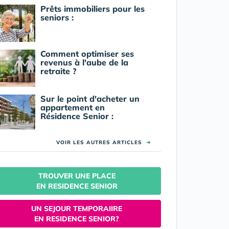
Prêts immobiliers pour les
seniors :
Comment optimiser ses
revenus à l'aube de la
retraite ?
Sur le point d'acheter un
appartement en
Résidence Senior :
VOIR LES AUTRES ARTICLES
➜
TROUVER UNE PLACE
EN RESIDENCE SENIOR
UN SEJOUR TEMPORAIIRE
EN RESIDENCE SENIOR?