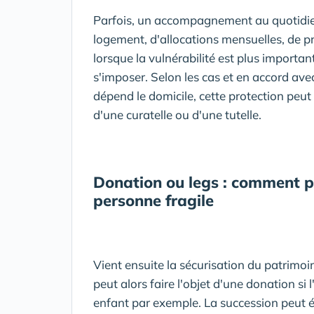
Parfois, un accompagnement au quotidien 
logement, d'allocations mensuelles, de p
lorsque la vulnérabilité est plus importa
s'imposer. Selon les cas et en accord avec
dépend le domicile, cette protection peut
d'une curatelle ou d'une tutelle.
Donation ou legs : comment p
personne fragile
Vient ensuite la sécurisation du patrimoi
peut alors faire l'objet d'une donation si
enfant par exemple. La succession peut ég