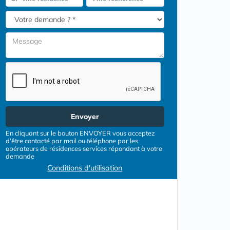
Envoyer
En cliquant sur le bouton ENVOYER vous acceptez
d’être contacté par mail ou téléphone par les
opérateurs de résidences services répondant à votre
demande
Conditions d'utilisation