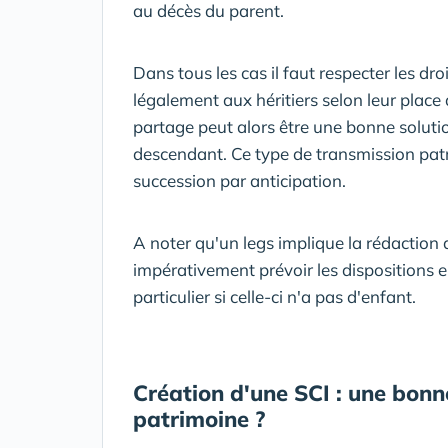
au décès du parent.
Dans tous les cas il faut respecter les dro
légalement aux héritiers selon leur plac
partage peut alors être une bonne soluti
descendant. Ce type de transmission patri
succession par anticipation.
A noter qu'un legs implique la rédaction 
impérativement prévoir les dispositions 
particulier si celle-ci n'a pas d'enfant.
Création d'une SCI : une bonn
patrimoine ?