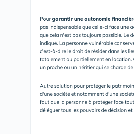
Pour
garantir une autonomie financièr
pas indispensable que celle-ci face une 
que cela n'est pas toujours possible. Le
indiqué. La personne vulnérable conserv
c'est-à-dire le droit de résider dans les lie
totalement ou partiellement en location. 
un proche ou un héritier qui se charge de 
Autre solution pour protéger le patrimoin
d'une société et notamment d'une société c
faut que la personne à protéger face tout
déléguer tous les pouvoirs de décision et