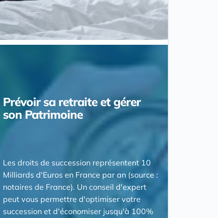
Prévoir sa retraite et gérer
son Patrimoine
Les droits de succession représentent 10
Milliards d'Euros en France par an (source :
notaires de France). Un conseil d'expert
peut vous permettre d'optimiser votre
succession et d'économiser jusqu'à 100%