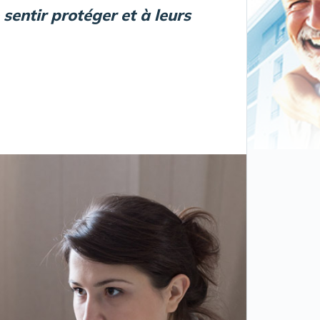
sentir protéger et à leurs