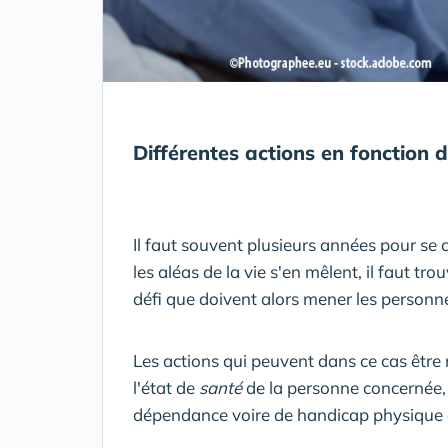
Différentes actions en fonction d
Il faut souvent plusieurs années pour se
les aléas de la vie s'en mêlent, il faut tr
défi que doivent alors mener les personne
Les actions qui peuvent dans ce cas êtr
l'état de
santé
de la personne concernée, 
dépendance voire de handicap physique 