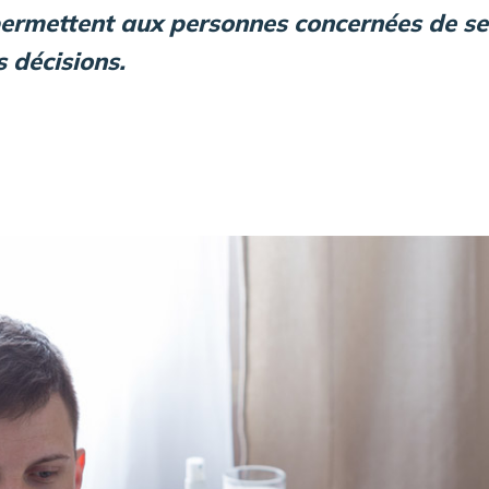
 permettent aux personnes concernées de se 
 décisions.