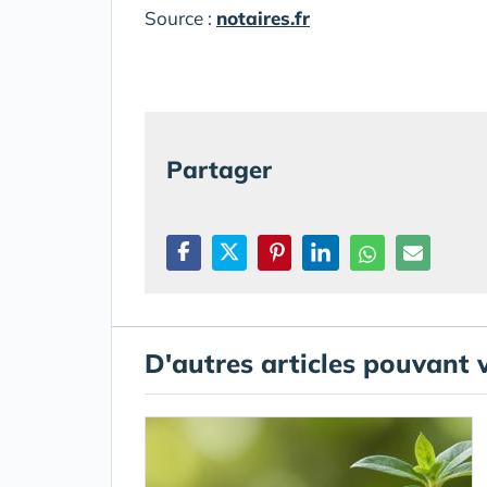
Source :
notaires.fr
Partager
D'autres articles pouvant 