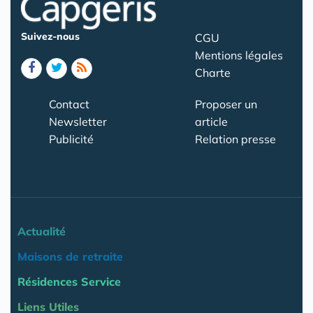
Suivez-nous
CGU
Mentions légales
Charte
Contact
Proposer un
Newsletter
article
Publicité
Relation presse
Actualité
Maisons de retraite
Résidences Service
Liens Utiles