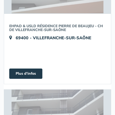
EHPAD & USLD RÉSIDENCE PIERRE DE BEAUJEU - CH
DE VILLEFRANCHE-SUR-SAÔNE
69400 - VILLEFRANCHE-SUR-SAÔNE
Plus d'infos