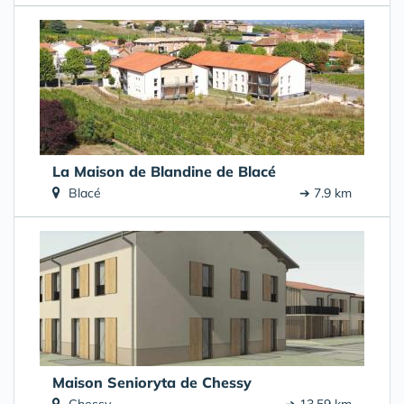
La Maison de Blandine de Blacé
Blacé
➔ 7.9 km
Maison Senioryta de Chessy