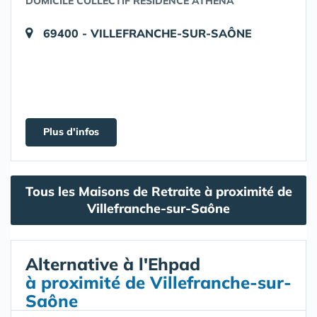
DOMICILE COLLECTIF RÉSIDENCE ATHÉNA
69400 - VILLEFRANCHE-SUR-SAÔNE
Plus d'infos
Tous les Maisons de Retraite à proximité de
Villefranche-sur-Saône
Alternative à l'Ehpad
à proximité de Villefranche-sur-
Saône