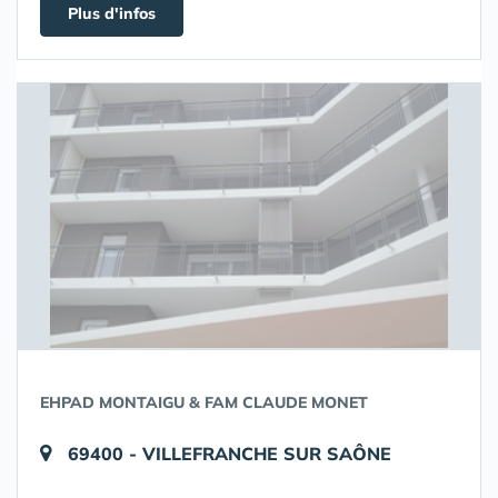
Plus d'infos
EHPAD MONTAIGU & FAM CLAUDE MONET
69400 - VILLEFRANCHE SUR SAÔNE