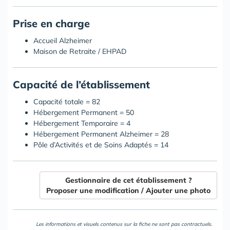
Prise en charge
Accueil Alzheimer
Maison de Retraite / EHPAD
Capacité de l’établissement
Capacité totale = 82
Hébergement Permanent = 50
Hébergement Temporaire = 4
Hébergement Permanent Alzheimer = 28
Pôle d’Activités et de Soins Adaptés = 14
Gestionnaire de cet établissement ?
Proposer une modification / Ajouter une photo
Les informations et visuels contenus sur la fiche ne sont pas contractuels.