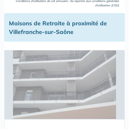
Conditions d'utilisation de cet annuaire : Se reporter aux
conditions générales
d'utilisation (CGU)
Maisons de Retraite à proximité de
Villefranche-sur-Saône