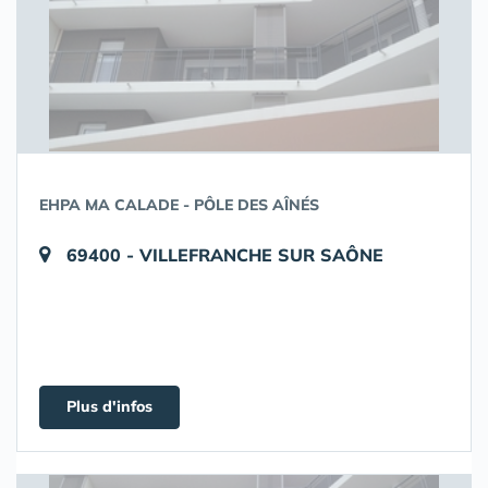
EHPA MA CALADE - PÔLE DES AÎNÉS
69400 - VILLEFRANCHE SUR SAÔNE
Plus d'infos