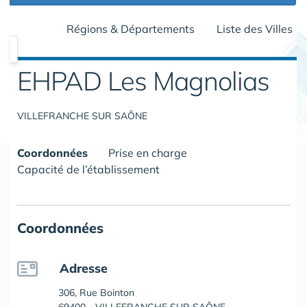
Régions & Départements
Liste des Villes
EHPAD Les Magnolias
VILLEFRANCHE SUR SAÔNE
Coordonnées
Prise en charge
Capacité de l’établissement
Coordonnées
Adresse
306, Rue Bointon