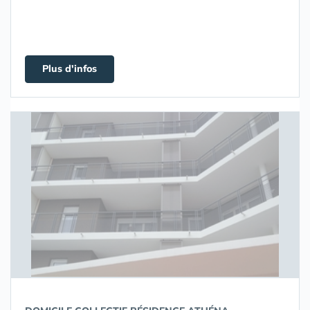
Plus d'infos