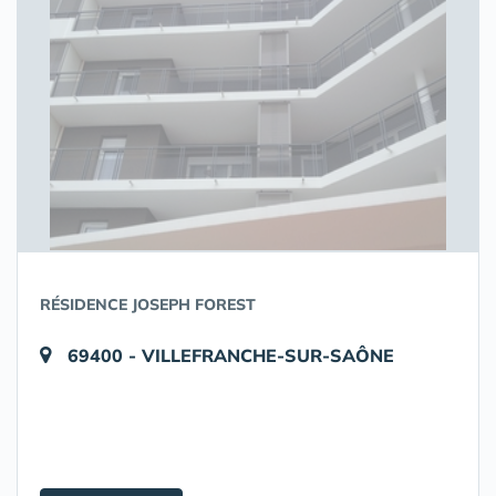
RÉSIDENCE JOSEPH FOREST
69400 - VILLEFRANCHE-SUR-SAÔNE