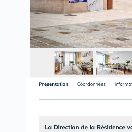
Présentation
Coordonnées
Informa
La Direction de la Résidence vo