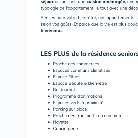
séjour
accueillant, une
cuisine aménagée
, une
s
typologie de l'appartement, le tout avec une déco
Pensés pour votre bien-être, nos appartements s
selon vos goûts. Et parce que la vie est plus dou
bienvenus
.
LES PLUS de la résidence senior
Proche des commerces
Espaces communs climatisés
Espace Fitness
Espace Beauté & Bien-être
Restaurant
Programme d'animations
Espaces verts à proximité
Parking sur place
Proche des transports en commun
Navette
Conciergerie