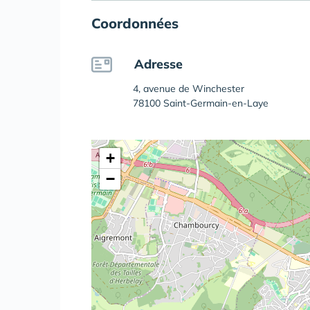
Coordonnées
Adresse
4, avenue de Winchester
78100 Saint-Germain-en-Laye
+
−