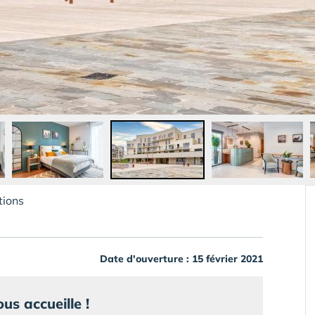
tions
Date d'ouverture : 15 février 2021
us accueille !