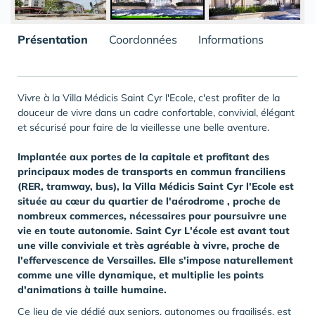
Présentation
Coordonnées
Informations
Vivre à la Villa Médicis Saint Cyr l'Ecole, c'est profiter de la
douceur de vivre dans un cadre confortable, convivial, élégant
et sécurisé pour faire de la vieillesse une belle aventure.
Implantée aux portes de la capitale et profitant des
principaux modes de transports en commun franciliens
(RER, tramway, bus), la Villa Médicis Saint Cyr l'Ecole est
située au cœur du quartier de l'aérodrome , proche de
nombreux commerces, nécessaires pour poursuivre une
vie en toute autonomie.
Saint Cyr L'école est avant tout
une ville conviviale et très agréable à vivre, proche de
l'effervescence de Versailles. Elle s'impose naturellement
comme une ville dynamique, et multiplie les points
d'animations à taille humaine.
Ce lieu de vie dédié aux seniors, autonomes ou fragilisés, est