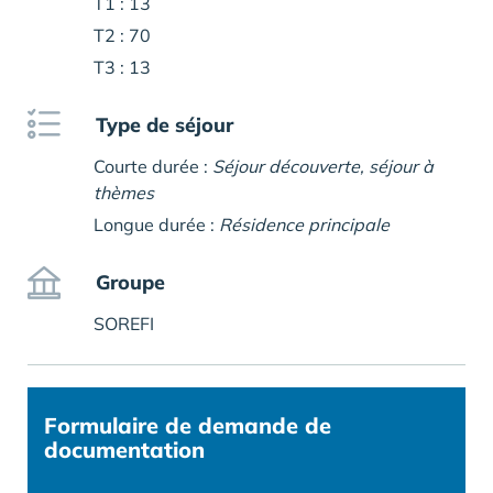
T1 : 13
T2 : 70
T3 : 13
Type de séjour
Courte durée :
Séjour découverte, séjour à
thèmes
Longue durée :
Résidence principale
Groupe
SOREFI
Formulaire
de demande de
documentation