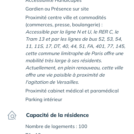
Accessibilité Handicapés
Gardien ou Présence sur site
Proximité centre ville et commodités
(commerces, presse, boulangerie) :
Accessible par la ligne N et U, le RER C, le
Tram 13 et par les lignes de bus 52, 53, 54,
11, 11S, 17, DT, 40, 44, 51, FA, 401, 77, 145,
cette commune limitrophe de Paris offre une
mobilité très large à ses résidents.
Actuellement, en plein renouveau, cette ville
offre une vie paisible à proximité de
l'agitation de Versailles.
Proximité cabinet médical et paramédical
Parking intérieur
Capacité de la résidence
Nombre de logements : 100