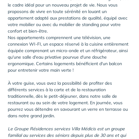
le cadre idéal pour un nouveau projet de vie. Nous vous
proposons de vivre en toute sérénité en louant un
appartement adapté aux prestations de qualité, équipé avec
votre mobilier ou avec du mobilier de standing pour votre
confort et bien-être.
Nos appartements comprennent une télévision, une
connexion WI-FI, un espace réservé à la cuisine entièrement
équipée comprenant un micro-onde et un réfrigérateur, ainsi
qu'une salle d'eau privative pourvue d'une douche
ergonomique. Certains logements bénéficient d'un balcon
pour entretenir votre main verte !
À votre guise, vous avez la possibilité de profiter des
différents services à la carte et de la restauration
traditionnelle, dès le petit-déjeuner, dans notre salle de
restaurant ou au sein de votre logement. En journée, vous
pourrez vous détendre en savourant un verre en terrasse ou
dans notre grand jardin.
Le Groupe Résidences services Villa Médicis est un groupe
familial au services des séniors depuis plus de 30 ans et qui