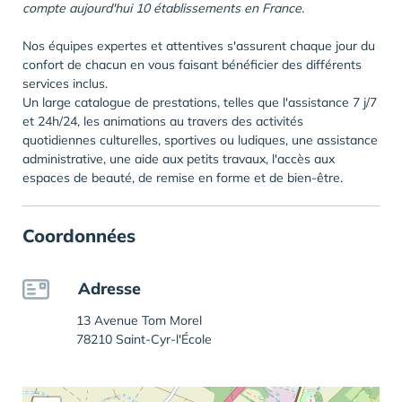
compte aujourd'hui 10 établissements en France.
Nos équipes expertes et attentives s'assurent chaque jour du
confort de chacun en vous faisant bénéficier des différents
services inclus.
Un large catalogue de prestations, telles que l'assistance 7 j/7
et 24h/24, les animations au travers des activités
quotidiennes culturelles, sportives ou ludiques, une assistance
administrative, une aide aux petits travaux, l'accès aux
espaces de beauté, de remise en forme et de bien-être.
Coordonnées
Adresse
13 Avenue Tom Morel
78210 Saint-Cyr-l'École