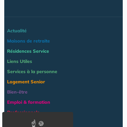
Actualité
Maisons de retraite
Résidences Service
Liens Utiles
Services à la personne
Logement Senior
Bien-être
Emploi & formation
Professionnels
NOS AUTRES SITES :