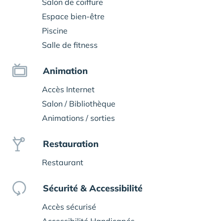
Salon de coiffure
Espace bien-être
Piscine
Salle de fitness
Animation
Accès Internet
Salon / Bibliothèque
Animations / sorties
Restauration
Restaurant
Sécurité & Accessibilité
Accès sécurisé