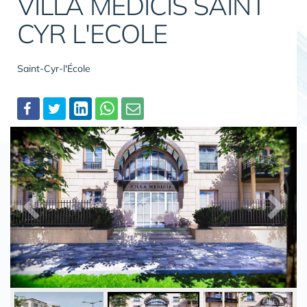
VILLA MEDICIS SAINT
CYR L'ECOLE
Saint-Cyr-l'École
Partager