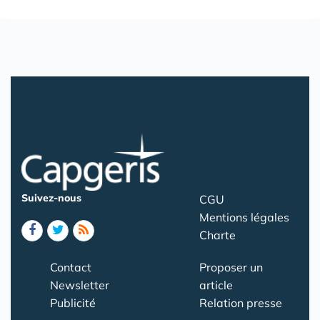
Suivez-nous
CGU
Mentions légales
Charte
Contact
Proposer un
Newsletter
article
Publicité
Relation presse