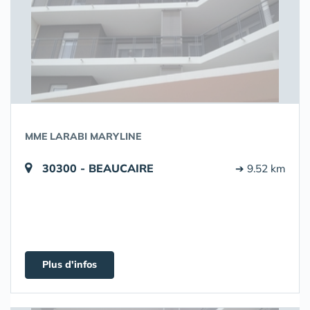
MME LARABI MARYLINE
30300 - BEAUCAIRE
➔ 9.52 km
Plus d'infos