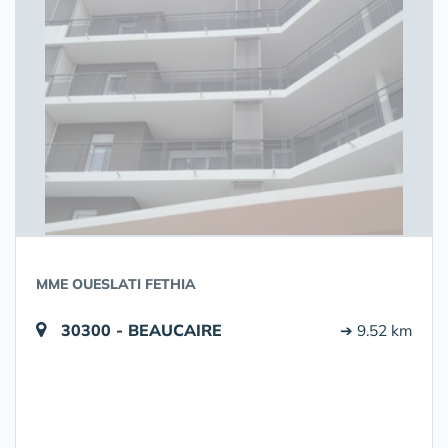
MME OUESLATI FETHIA
30300 - BEAUCAIRE
➔ 9.52 km