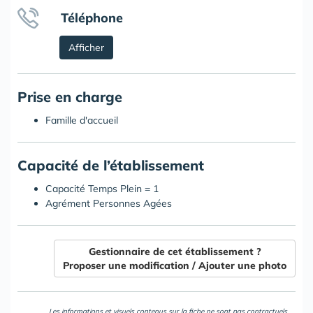
Téléphone
Afficher
Prise en charge
Famille d'accueil
Capacité de l’établissement
Capacité Temps Plein = 1
Agrément Personnes Agées
Gestionnaire de cet établissement ?
Proposer une modification / Ajouter une photo
Les informations et visuels contenus sur la fiche ne sont pas contractuels.