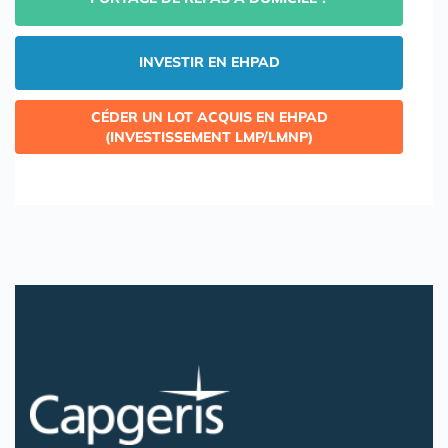
INVESTIR EN EHPAD
CÉDER UN LOT ACQUIS EN EHPAD
(INVESTISSEMENT LMP/LMNP)