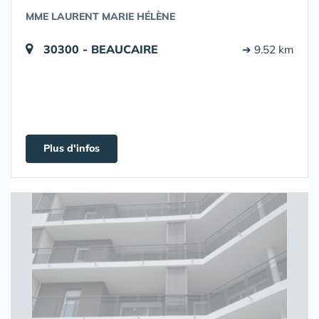
MME LAURENT MARIE HÉLÈNE
30300 - BEAUCAIRE
➔ 9.52 km
Plus d'infos