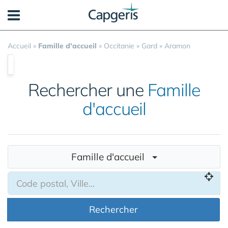
Panneau de gestion des cookies
Accueil
»
Famille d'accueil
»
Occitanie
»
Gard
»
Aramon
Rechercher une
Famille
d'accueil
Famille d'accueil
Rechercher