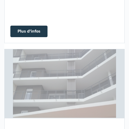
Plus d'infos