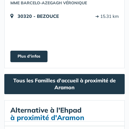
MME BARCELO-AZEGAGH VÉRONIQUE
30320 - BEZOUCE
➔ 15.31 km
Plus d'infos
Tous les Familles d'accueil à proximité de
Aramon
Alternative à l'Ehpad
à proximité d'Aramon