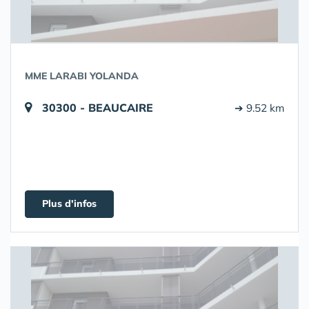
MME LARABI YOLANDA
30300 - BEAUCAIRE
➔ 9.52 km
Plus d'infos