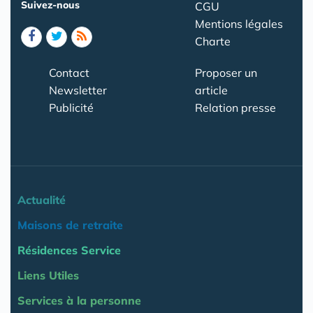
Suivez-nous
CGU
Mentions légales
Charte
Contact
Proposer un
Newsletter
article
Publicité
Relation presse
Actualité
Maisons de retraite
Résidences Service
Liens Utiles
Services à la personne