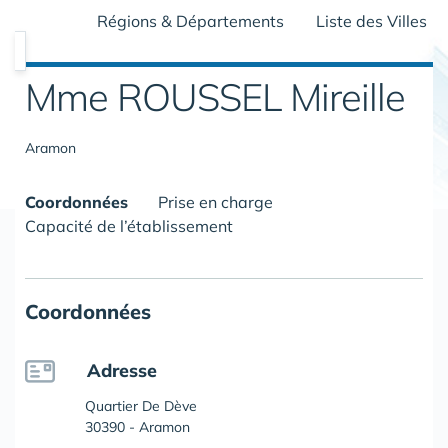
Régions & Départements
Liste des Villes
Mme ROUSSEL Mireille
Aramon
Coordonnées
Prise en charge
Capacité de l’établissement
Coordonnées
Adresse
Quartier De Dève
30390 - Aramon