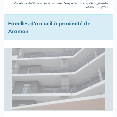
Conditions d'utilisation de cet annuaire : Se reporter aux
conditions générales
d'utilisation (CGU)
Familles d'accueil à proximité de
Aramon