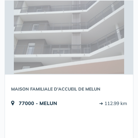
MAISON FAMILIALE D’ACCUEIL DE MELUN
77000 - MELUN
➔ 112.99 km