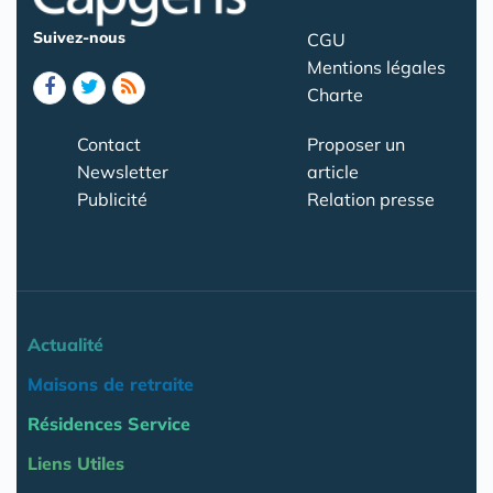
Suivez-nous
CGU
Mentions légales
Charte
Contact
Proposer un
Newsletter
article
Publicité
Relation presse
Actualité
Maisons de retraite
Résidences Service
Liens Utiles