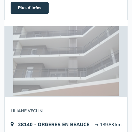
Plus d'infos
LILIANE VECLIN
28140 - ORGERES EN BEAUCE
➔ 139.83 km