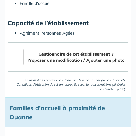
Famille d'accueil
Capacité de l’établissement
Agrément Personnes Agées
Gestionnaire de cet établissement ?
Proposer une modification / Ajouter une photo
Les informations et visuels contenus sur la fiche ne sont pas contractuels.
Conditions d'utilisation de cet annuaire : Se reporter aux
conditions générales
d'utilisation (CGU)
Familles d'accueil à proximité de
Ouanne