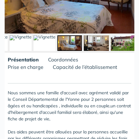
Présentation
Coordonnées
Prise en charge
Capacité de l’établissement
Nous sommes une famille d'accueil avec agrément validé par
le Conseil Départemental de l'Yonne pour 2 personnes soit
âgées et ou handicapées , individuelle ou en couple,un contrat
d'hébergement d'accueil familial sera élaboré, ainsi qu'une
fiche de projet de vie,
Des aides peuvent être allouées pour la personnes accueillie
par les différents organismes permettant de réduire les frais