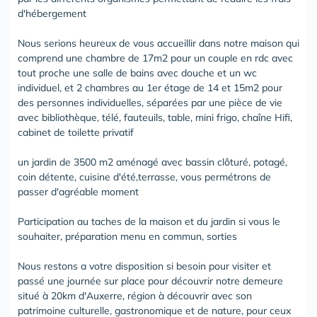
d'hébergement
Nous serions heureux de vous accueillir dans notre maison qui
comprend une chambre de 17m2 pour un couple en rdc avec
tout proche une salle de bains avec douche et un wc
individuel, et 2 chambres au 1er étage de 14 et 15m2 pour
des personnes individuelles, séparées par une pièce de vie
avec bibliothèque, télé, fauteuils, table, mini frigo, chaîne Hifi,
cabinet de toilette privatif
un jardin de 3500 m2 aménagé avec bassin clôturé, potagé,
coin détente, cuisine d'été,terrasse, vous permétrons de
passer d'agréable moment
Participation au taches de la maison et du jardin si vous le
souhaiter, préparation menu en commun, sorties
Nous restons a votre disposition si besoin pour visiter et
passé une journée sur place pour découvrir notre demeure
situé à 20km d'Auxerre, région à découvrir avec son
patrimoine culturelle, gastronomique et de nature, pour ceux