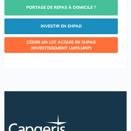
PORTAGE DE REPAS À DOMICILE ?
INVESTIR EN EHPAD
CÉDER UN LOT ACQUIS EN EHPAD
(INVESTISSEMENT LMP/LMNP)