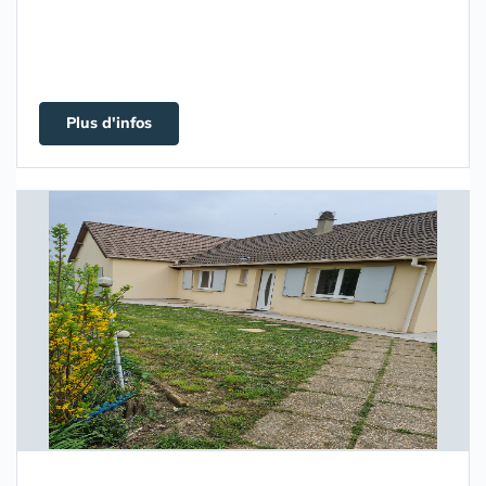
Plus d'infos