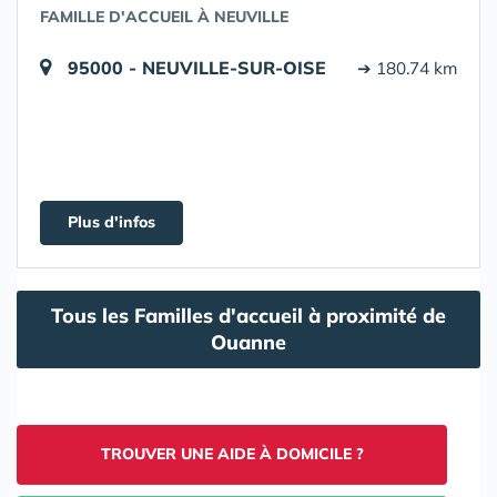
FAMILLE D'ACCUEIL À NEUVILLE
95000 - NEUVILLE-SUR-OISE
➔ 180.74 km
Plus d'infos
Tous les Familles d'accueil à proximité de
Ouanne
TROUVER UNE AIDE À DOMICILE ?