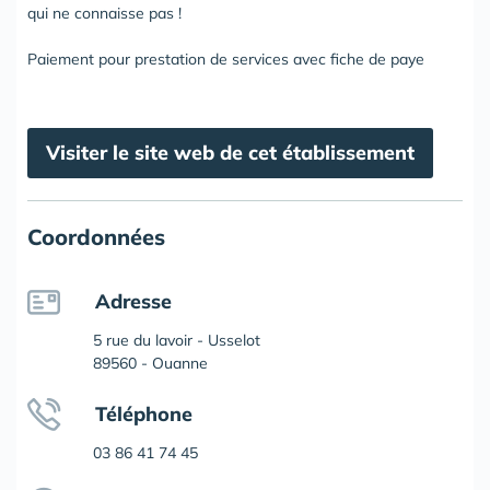
qui ne connaisse pas !
Paiement pour prestation de services avec fiche de paye
Visiter le site web de cet établissement
Coordonnées
Adresse
5 rue du lavoir - Usselot
89560 - Ouanne
Téléphone
03 86 41 74 45