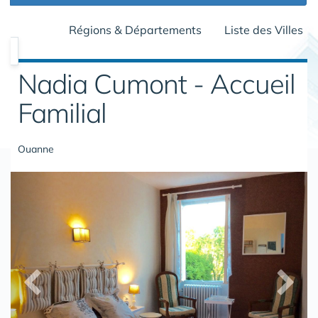
Régions & Départements
Liste des Villes
Nadia Cumont - Accueil
Familial
Ouanne