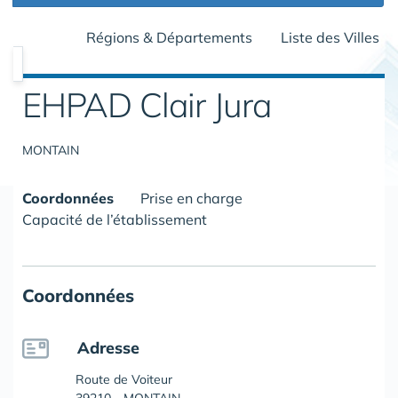
Régions & Départements
Liste des Villes
EHPAD Clair Jura
MONTAIN
Coordonnées
Prise en charge
Capacité de l’établissement
Coordonnées
Adresse
Route de Voiteur