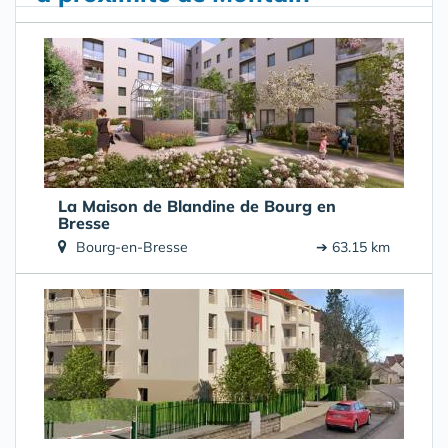
La Maison de Blandine de Bourg en
Bresse
Bourg-en-Bresse
➔ 63.15 km