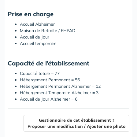
Prise en charge
Accueil Alzheimer
Maison de Retraite / EHPAD
Accueil de Jour
Accueil temporaire
Capacité de l’établissement
Capacité totale = 77
Hébergement Permanent = 56
Hébergement Permanent Alzheimer = 12
Hébergement Temporaire Alzheimer = 3
Accueil de Jour Alzheimer = 6
Gestionnaire de cet établissement ?
Proposer une modification / Ajouter une photo