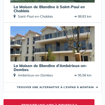
La Maison de Blandine à Saint-Paul en
Chablais
Saint-Paul-en-Chablais
➔ 88.83 km
La Maison de Blandine d'Ambérieux-en-
Dombes
Ambérieux-en-Dombes
➔ 95.58 km
TROUVER UNE ALTERNATIVE À L’EHPAD À MONTAIN
➜