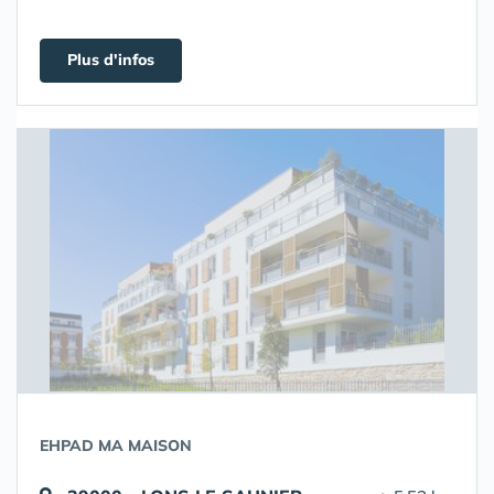
Plus d'infos
EHPAD MA MAISON