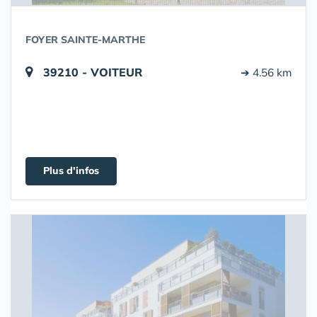
FOYER SAINTE-MARTHE
39210 - VOITEUR
➔ 4.56 km
Plus d'infos