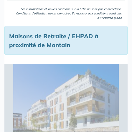
Les informations et visuels contenus sur la fiche ne sont pas contractuels.
Conditions d'utilisation de cet annuaire : Se reporter aux
conditions générales
d'utilisation (CGU)
Maisons de Retraite / EHPAD à
proximité de Montain