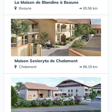
La Maison de Blandine à Beaune
Beaune
➔ 65.56 km
Maison Senioryta de Chalamont
Chalamont
➔ 86.19 km