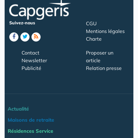
Suivez-nous
CGU
Mentions légales
Charte
Contact
Proposer un
Newsletter
article
Publicité
Relation presse
Actualité
Maisons de retraite
Résidences Service