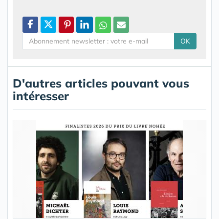
OK
D'autres articles pouvant vous
intéresser