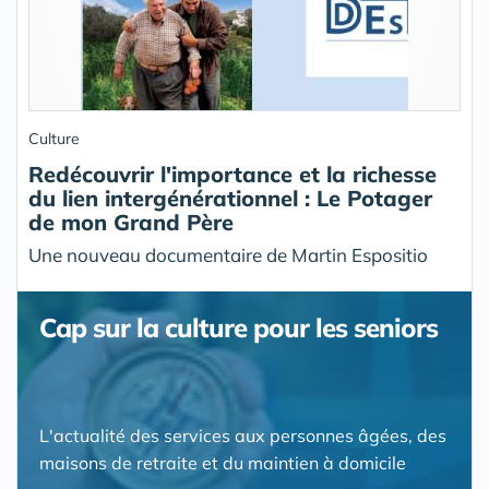
Culture
Redécouvrir l'importance et la richesse
du lien intergénérationnel : Le Potager
de mon Grand Père
Une nouveau documentaire de Martin Espositio
Cap sur la culture pour les seniors
L'actualité des services aux personnes âgées, des
maisons de retraite et du maintien à domicile