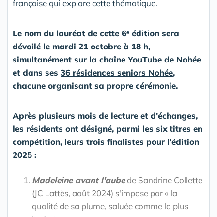
française qui explore cette thématique.
Le nom du lauréat de cette 6ᵉ édition sera
dévoilé le mardi 21 octobre à 18 h,
simultanément sur la chaîne YouTube de Nohée
et dans ses
36 résidences seniors Nohée
,
chacune organisant sa propre cérémonie.
Après plusieurs mois de lecture et d'échanges,
les résidents ont désigné, parmi les six titres en
compétition, leurs trois finalistes pour l'édition
2025 :
Madeleine avant l'aube
de Sandrine Collette
(JC Lattès, août 2024) s'impose par « la
qualité de sa plume, saluée comme la plus