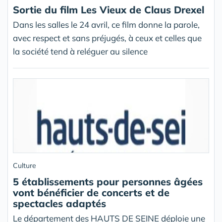
Sortie du film Les Vieux de Claus Drexel
Dans les salles le 24 avril, ce film donne la parole,
avec respect et sans préjugés, à ceux et celles que
la société tend à reléguer au silence
Culture
5 établissements pour personnes âgées
vont bénéficier de concerts et de
spectacles adaptés
Le département des HAUTS DE SEINE déploie une