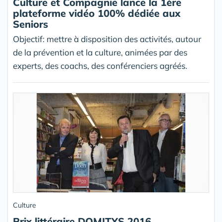
Culture et Compagnie lance la 1ère
plateforme vidéo 100% dédiée aux
Seniors
Objectif: mettre à disposition des activités, autour
de la prévention et la culture, animées par des
experts, des coachs, des conférenciers agréés.
Culture
Prix littéraire DOMITYS 2016