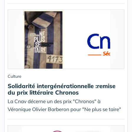
Culture
Solidarité intergénérationnelle :remise
du prix littéraire Chronos
La Cnav décerne un des prix "Chronos" à
Véronique Olivier Barberon pour "Ne plus se taire"