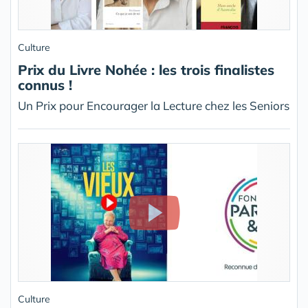
Culture
Prix du Livre Nohée : les trois finalistes
connus !
Un Prix pour Encourager la Lecture chez les Seniors
Culture