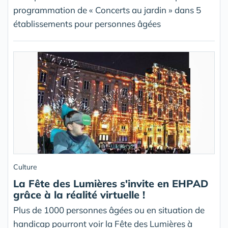
programmation de « Concerts au jardin » dans 5
établissements pour personnes âgées
Culture
La Fête des Lumières s'invite en EHPAD
grâce à la réalité virtuelle !
Plus de 1000 personnes âgées ou en situation de
handicap pourront voir la Fête des Lumières à