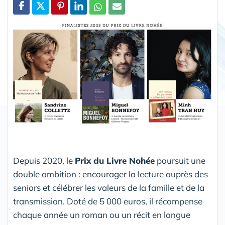
Partager
Depuis 2020, le
Prix du Livre Nohée
poursuit une
double ambition : encourager la lecture auprès des
seniors et célébrer les valeurs de la famille et de la
transmission. Doté de 5 000 euros, il récompense
chaque année un roman ou un récit en langue