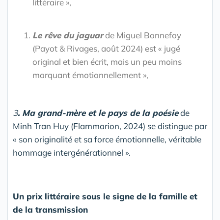
littéraire »,
Le rêve du jaguar
de Miguel Bonnefoy
(Payot & Rivages, août 2024) est « jugé
original et bien écrit, mais un peu moins
marquant émotionnellement »,
3
. Ma grand-mère et le pays de la poésie
de
Minh Tran Huy (Flammarion, 2024) se distingue par
« son originalité et sa force émotionnelle, véritable
hommage intergénérationnel ».
Un prix littéraire sous le signe de la famille et
de la transmission