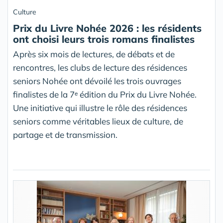
Culture
Prix du Livre Nohée 2026 : les résidents
ont choisi leurs trois romans finalistes
Après six mois de lectures, de débats et de
rencontres, les clubs de lecture des résidences
seniors Nohée ont dévoilé les trois ouvrages
finalistes de la 7ᵉ édition du Prix du Livre Nohée.
Une initiative qui illustre le rôle des résidences
seniors comme véritables lieux de culture, de
partage et de transmission.