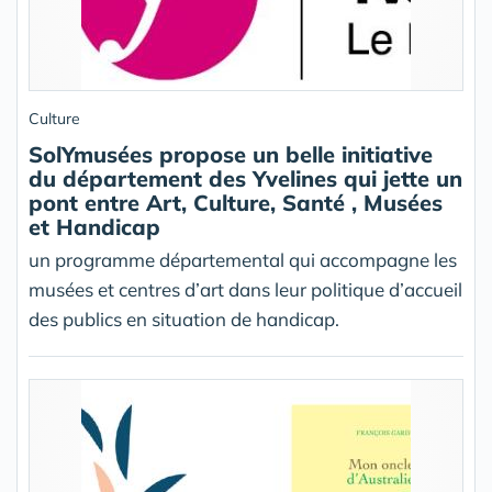
Culture
SolYmusées propose un belle initiative
du département des Yvelines qui jette un
pont entre Art, Culture, Santé , Musées
et Handicap
un programme départemental qui accompagne les
musées et centres d’art dans leur politique d’accueil
des publics en situation de handicap.