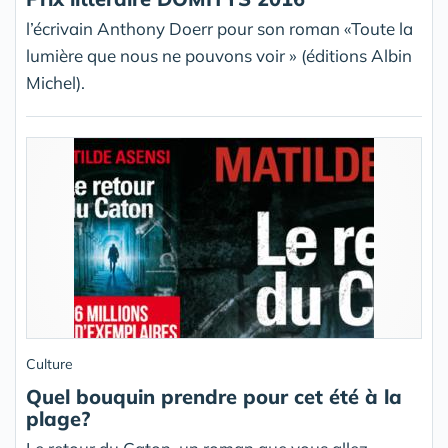
l’écrivain Anthony Doerr pour son roman «Toute la
lumière que nous ne pouvons voir » (éditions Albin
Michel).
Culture
Quel bouquin prendre pour cet été à la
plage?