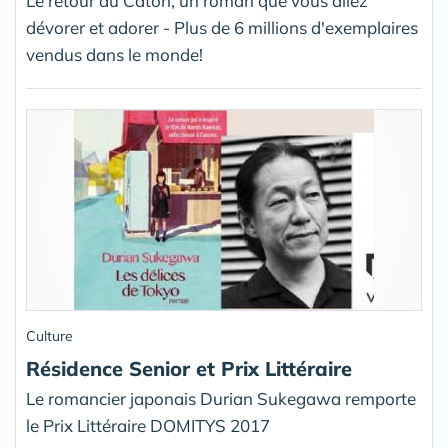
Le retour du Caton, un roman que vous allez
dévorer et adorer - Plus de 6 millions d'exemplaires
vendus dans le monde!
Culture
Résidence Senior et Prix Littéraire
Le romancier japonais Durian Sukegawa remporte
le Prix Littéraire DOMITYS 2017