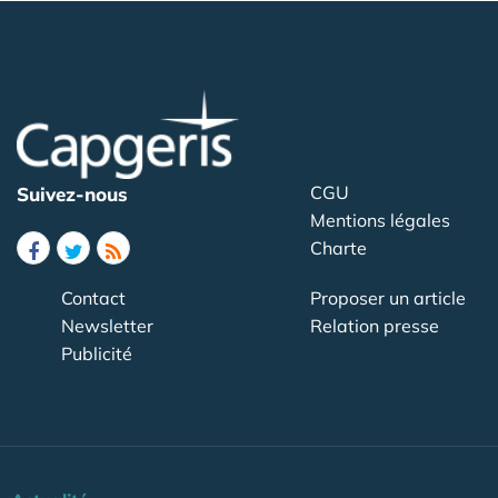
CGU
Suivez-nous
Mentions légales
Charte
Contact
Proposer un article
Newsletter
Relation presse
Publicité