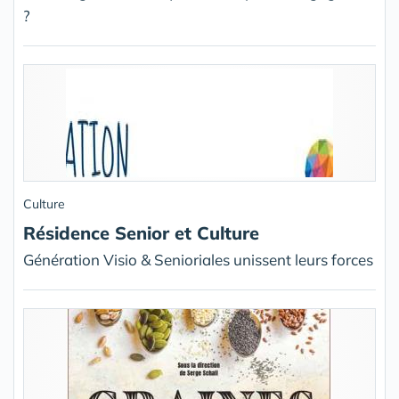
?
Culture
Résidence Senior et Culture
Génération Visio & Senioriales unissent leurs forces