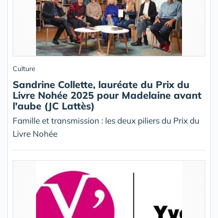
Culture
Sandrine Collette, lauréate du Prix du
Livre Nohée 2025 pour Madelaine avant
l'aube (JC Lattès)
Famille et transmission : les deux piliers du Prix du
Livre Nohée