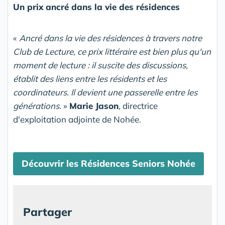
Un prix ancré dans la vie des résidences
«
Ancré dans la vie des résidences à travers notre
Club de Lecture, ce prix littéraire est bien plus qu'un
moment de lecture : il suscite des discussions,
établit des liens entre les résidents et les
coordinateurs. Il devient une passerelle entre les
générations.
»
Marie Jason
,
directrice
d'exploitation adjointe de Nohée.
Découvrir les Résidences Seniors Nohée
Partager