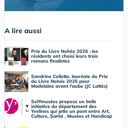
A lire aussi
Prix du Livre Nohée 2026 : les
résidents ont choisi leurs trois
romans finalistes
Sandrine Collette, lauréate du Prix
du Livre Nohée 2025 pour
Madelaine avant l'aube (JC Lattès)
SolYmusées propose un belle
initiative du département des
Yvelines qui jette un pont entre Art,
Culture, Santé , Musées et Handicap