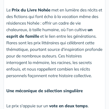
Le
Prix du Livre Nohée
met en lumière des récits et
des fictions qui font écho à la vocation même des
résidences Nohée : offrir un cadre de vie
chaleureux, à taille humaine, où l'on cultive
un
esprit de famille
et le lien entre les générations.
Rares sont les prix littéraires qui célèbrent cette
thématique, pourtant source d'inspiration profonde
pour de nombreux auteurs. Ces histoires
interrogent la mémoire, les racines, les secrets
enfouis, et nous rappellent combien les récits
personnels façonnent notre histoire collective.
Une mécanique de sélection singulière
Le prix s'appuie sur un
vote en deux temps
.