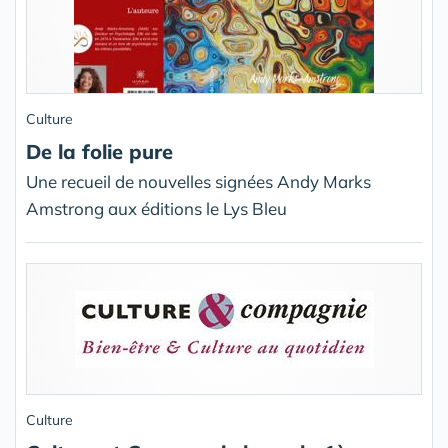
Culture
De la folie pure
Une recueil de nouvelles signées Andy Marks
Amstrong aux éditions le Lys Bleu
Culture