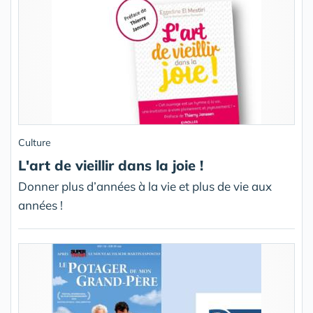
Culture
L'art de vieillir dans la joie !
Donner plus d’années à la vie et plus de vie aux
années !