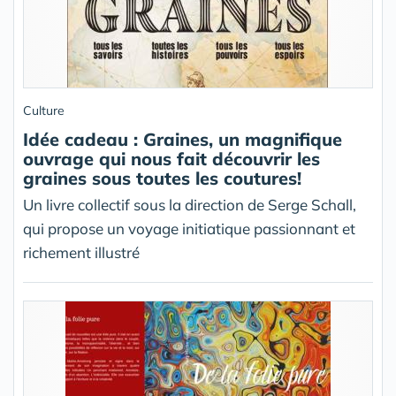
Culture
Idée cadeau : Graines, un magnifique
ouvrage qui nous fait découvrir les
graines sous toutes les coutures!
Un livre collectif sous la direction de Serge Schall,
qui propose un voyage initiatique passionnant et
richement illustré