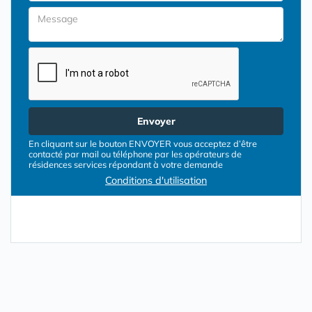
Envoyer
En cliquant sur le bouton ENVOYER vous acceptez d’être
contacté par mail ou téléphone par les opérateurs de
résidences services répondant à votre demande
Conditions d'utilisation