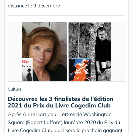
distance le 9 décembre
Culture
Découvrez les 3 finalistes de l'édition
2021 du Prix du Livre Cogedim Club
Après Anne Icart pour Lettres de Washington
Square (Robert Laffont) lauréate 2020 du Prix du
Livre Cogedim Club, quel sera le prochain gagnant