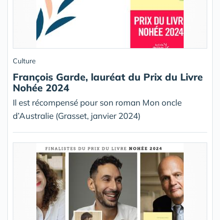
Culture
François Garde, lauréat du Prix du Livre
Nohée 2024
Il est récompensé pour son roman Mon oncle
d’Australie (Grasset, janvier 2024)