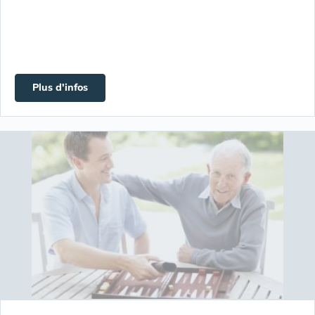
Plus d'infos