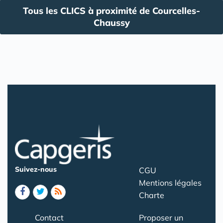
Tous les CLICS à proximité de Courcelles-
Chaussy
Suivez-nous
CGU
Mentions légales
Charte
Contact
Proposer un