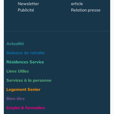
Newsletter
article
Publicité
Relation presse
Actualité
Maisons de retraite
Résidences Service
Liens Utiles
Services à la personne
Logement Senior
Bien-être
Emploi & formation