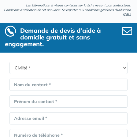
Les informations et visuels contenus sur la fiche ne sont pas contractuels.
Conditions d'utilisation de cet annuaire : Se reporter aux
conditions générales d'utilisation
(CGU)
Demande de devis d’aide à
domicile gratuit et sans
engagement.
Nom du contact *
Prénom du contact *
Adresse email *
Numéro de téléphone *