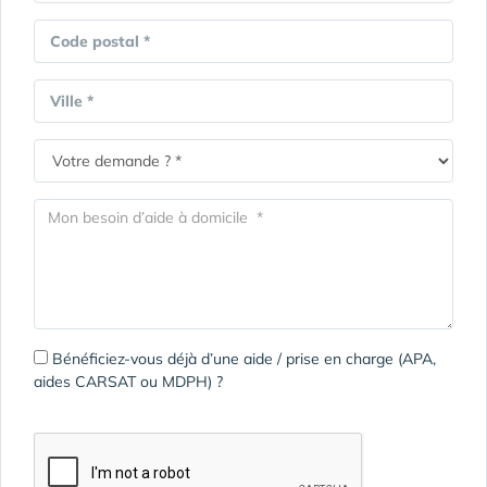
Code postal *
Ville *
Bénéficiez-vous déjà d’une aide / prise en charge (APA,
aides CARSAT ou MDPH) ?