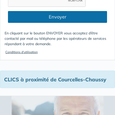
Envoyer
En cliquant sur le bouton ENVOYER vous acceptez d’être
contacté par mail ou téléphone par les opérateurs de services
répondant à votre demande.
Conditions d'utilisation
CLICS à proximité de Courcelles-Chaussy