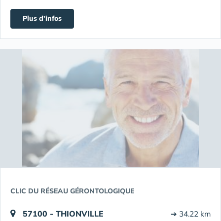
Plus d'infos
CLIC DU RÉSEAU GÉRONTOLOGIQUE
57100 - THIONVILLE
➔ 34.22 km