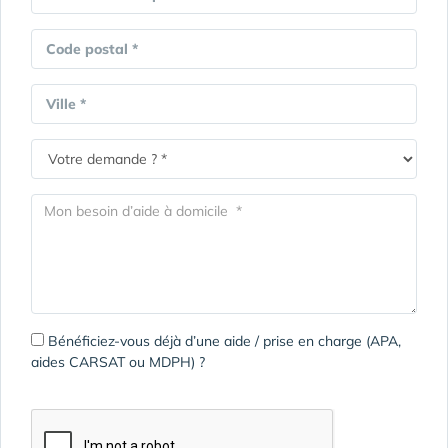
Code postal *
Ville *
Bénéficiez-vous déjà d’une aide / prise en charge (APA,
aides CARSAT ou MDPH) ?