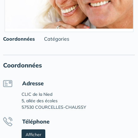
Coordonnées
Catégories
Coordonnées
Adresse
CLIC de la Nied
5, allée des écoles
57530 COURCELLES-CHAUSSY
Téléphone
Afficher