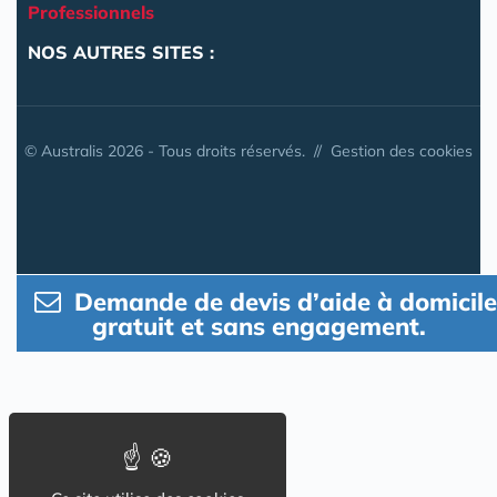
Professionnels
NOS AUTRES SITES :
© Australis 2026 - Tous droits réservés. //
Gestion des cookies
Demande de devis d’aide à domicile
gratuit et sans engagement.