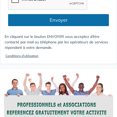
Envoyer
En cliquant sur le bouton ENVOYER vous acceptez d’être
contacté par mail ou téléphone par les opérateurs de services
répondant à votre demande.
Conditions d'utilisation