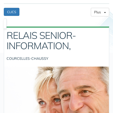
CLICS
Plus
RELAIS SENIOR-
INFORMATION,
COURCELLES-CHAUSSY