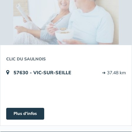
CLIC DU SAULNOIS
57630 - VIC-SUR-SEILLE
➔ 37.48 km
Plus d'infos