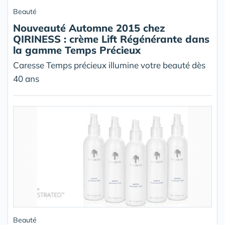
Beauté
Nouveauté Automne 2015 chez
QIRINESS : crème Lift Régénérante dans
la gamme Temps Précieux
Caresse Temps précieux illumine votre beauté dès
40 ans
Beauté