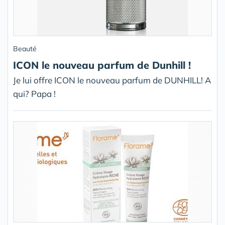
Beauté
ICON le nouveau parfum de Dunhill !
Je lui offre ICON le nouveau parfum de DUNHILL! A
qui? Papa !