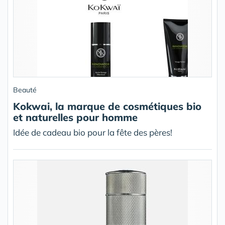
Beauté
Kokwai, la marque de cosmétiques bio
et naturelles pour homme
Idée de cadeau bio pour la fête des pères!