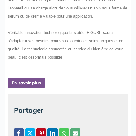
l'appareil qui se charge alors de vous délivrer un soin sous forme de
sérum ou de crème valable pour une application.
Véritable innovation technologique brevetée, FIGURE saura
s'adapter à vos besoins pour vous fournir des soins uniques et de
qualité. La technologie connectée au service du bien-être de votre
peau, c'est désormais possible.
En savoir plus
Partager