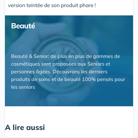
version teintée de son produit phare !
Beauté
Beauté & Senior: de plus en plus de gammes de
cosmétiques sont proposées aux Seniors et
personnes âgées. Découvrons les derniers
produits de soins et de beauté 100% pensés pour
les seniors
A lire aussi