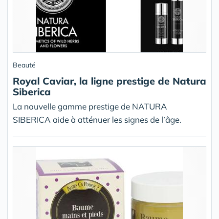
Beauté
Royal Caviar, la ligne prestige de Natura
Siberica
La nouvelle gamme prestige de NATURA
SIBERICA aide à atténuer les signes de l’âge.