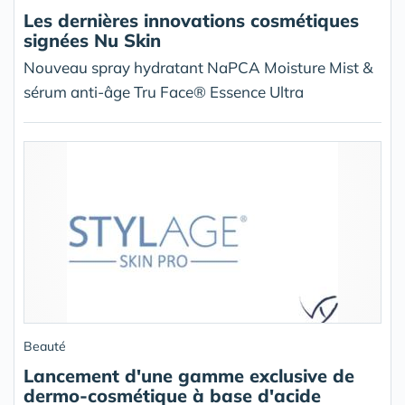
Les dernières innovations cosmétiques
signées Nu Skin
Nouveau spray hydratant NaPCA Moisture Mist &
sérum anti-âge Tru Face® Essence Ultra
Beauté
Lancement d'une gamme exclusive de
dermo-cosmétique à base d'acide