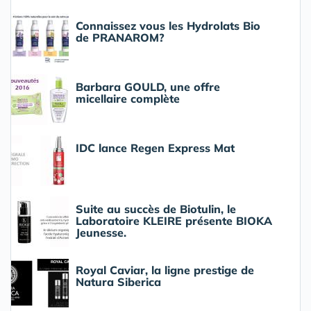
Connaissez vous les Hydrolats Bio
de PRANAROM?
Barbara GOULD, une offre
micellaire complète
IDC lance Regen Express Mat
Suite au succès de Biotulin, le
Laboratoire KLEIRE présente BIOKA
Jeunesse.
Royal Caviar, la ligne prestige de
Natura Siberica