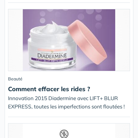
Beauté
Comment effacer les rides ?
Innovation 2015 Diadermine avec LIFT+ BLUR
EXPRESS, toutes les imperfections sont floutées !