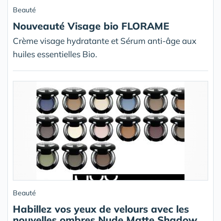
Beauté
Nouveauté Visage bio FLORAME
Crème visage hydratante et Sérum anti-âge aux
huiles essentielles Bio.
Beauté
Habillez vos yeux de velours avec les
nouvelles ombres Nude Matte Shadow