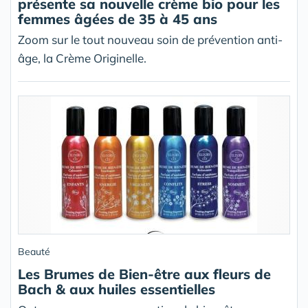
présente sa nouvelle crème bio pour les
femmes âgées de 35 à 45 ans
Zoom sur le tout nouveau soin de prévention anti-
âge, la Crème Originelle.
Beauté
Les Brumes de Bien-être aux fleurs de
Bach & aux huiles essentielles