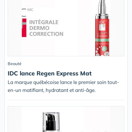
Beauté
IDC lance Regen Express Mat
La marque québécoise lance le premier soin tout-
en-un matifiant, hydratant et anti-âge.