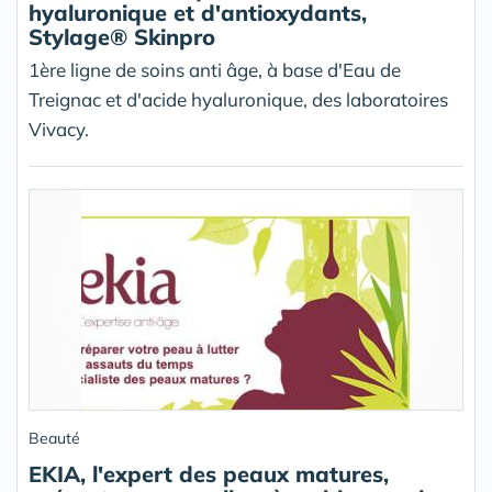
hyaluronique et d'antioxydants,
Stylage® Skinpro
1ère ligne de soins anti âge, à base d'Eau de
Treignac et d'acide hyaluronique, des laboratoires
Vivacy.
Beauté
EKIA, l'expert des peaux matures,