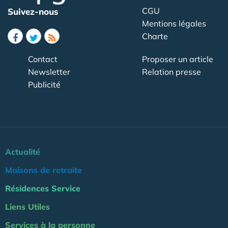
CGU
Suivez-nous
Mentions légales
Charte
Contact
Proposer un article
Newsletter
Relation presse
Publicité
Actualité
Maisons de retraite
Résidences Service
Liens Utiles
Services à la personne