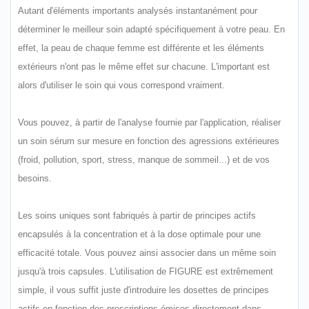
Autant d'éléments importants analysés instantanément pour
déterminer le meilleur soin adapté spécifiquement à votre peau. En
effet, la peau de chaque femme est différente et les éléments
extérieurs n'ont pas le même effet sur chacune. L'important est
alors d'utiliser le soin qui vous correspond vraiment.
Vous pouvez, à partir de l'analyse fournie par l'application, réaliser
un soin sérum sur mesure en fonction des agressions extérieures
(froid, pollution, sport, stress, manque de sommeil...) et de vos
besoins.
Les soins uniques sont fabriqués à partir de principes actifs
encapsulés à la concentration et à la dose optimale pour une
efficacité totale. Vous pouvez ainsi associer dans un même soin
jusqu'à trois capsules. L'utilisation de FIGURE est extrêmement
simple, il vous suffit juste d'introduire les dosettes de principes
actifs en fonction des prescriptions émises directement dans