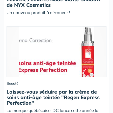
de NYX Cosmetics
Un nouveau produit à découvrir !
Beauté
Laissez-vous séduire par la crème de
soins anti-âge teintée "Regen Express
Perfection"
La marque québécoise IDC lance cette année la