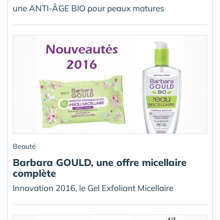
une ANTI-ÂGE BIO pour peaux matures
Beauté
Barbara GOULD, une offre micellaire
complète
Innovation 2016, le Gel Exfoliant Micellaire