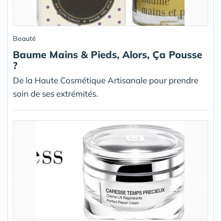
Beauté
Baume Mains & Pieds, Alors, Ça Pousse
?
De la Haute Cosmétique Artisanale pour prendre
soin de ses extrémités.