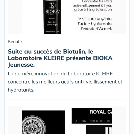
Beauté
Suite au succès de Biotulin, le
Laboratoire KLEIRE présente BIOKA
Jeunesse.
La dernière innovation du Laboratoire KLEIRE
concentre les meilleurs actifs anti-vieillissement et
hydratants.