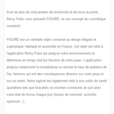
Fruit de plus de cinq années de recherche et de mise au point,
Romy Paris vous présente FIGURE, et son concept de cosmétique
connecté.
FIGURE est un véritable objet connecté au design élégant et
sophistiqué, fabriqué et assemblé en France. Cet objet est relié à
l'application Romy Paris qui analyse votre environnement et
détermine en temps réel les besoins de votre peau. L'application
analyse notamment la température ou encore le taux de pollution de
l'air, facteurs qui ont des conséquences directes sur votre peau et
sur sa santé. Notre logiciel est également relié à vos outils de santé
quotidiens tels que bracelets ou montres connectés et suit ainsi
votre état de forme chaque jour (temps de sommeil, activités
sportives...).