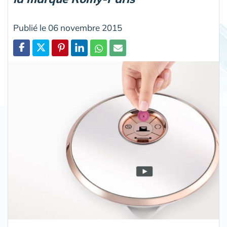
Publié le 06 novembre 2015
Partager