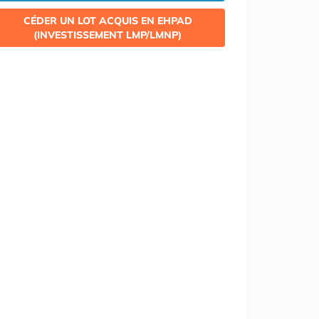
CÉDER UN LOT ACQUIS EN EHPAD
(INVESTISSEMENT LMP/LMNP)