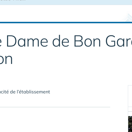
 Dame de Bon Gar
on
cité de l’établissement