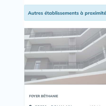
Autres établissements à proximité
FOYER BÉTHANIE