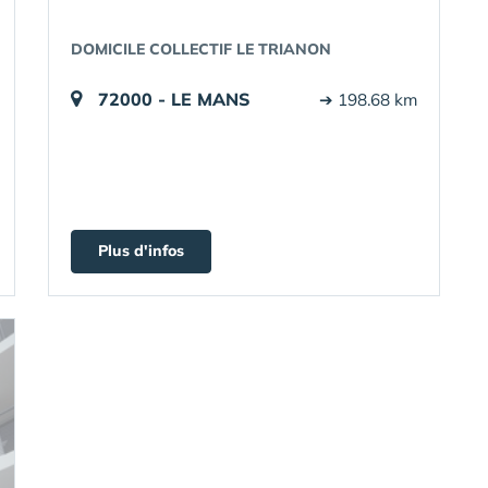
DOMICILE COLLECTIF LE TRIANON
72000 - LE MANS
➔ 198.68 km
Plus d'infos