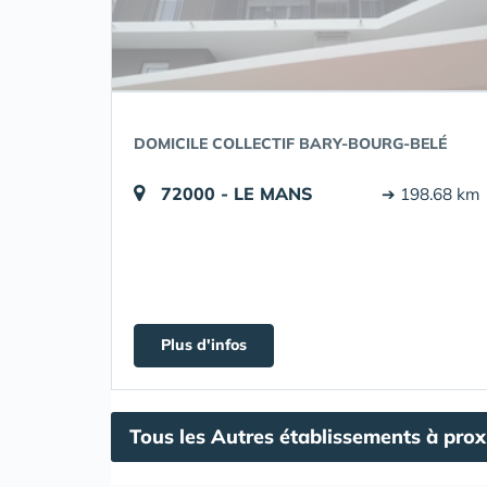
DOMICILE COLLECTIF BARY-BOURG-BELÉ
72000 - LE MANS
➔ 198.68 km
Plus d'infos
Tous les Autres établissements à prox