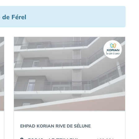
 de Férel
EHPAD KORIAN RIVE DE SÉLUNE