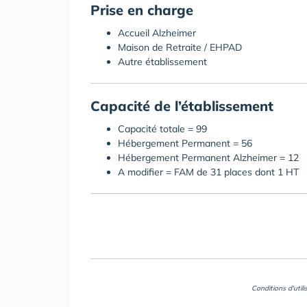
Prise en charge
Accueil Alzheimer
Maison de Retraite / EHPAD
Autre établissement
Capacité de l’établissement
Capacité totale = 99
Hébergement Permanent = 56
Hébergement Permanent Alzheimer = 12
A modifier = FAM de 31 places dont 1 HT
Conditions d'util