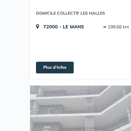
DOMICILE COLLECTIF LES HALLES
72000 - LE MANS
➔ 198.68 km
Plus d'infos