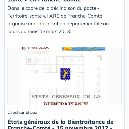
Dans le cadre de la déclinaison du pacte «
Territoire-santé », l’ARS de Franche-Comté
organise une concertation départementale au
cours du mois de mars 2013.
Directeur Ehpad
États généraux de la Bientraitance de
Franche-Comté - 15 novembre 2012 -