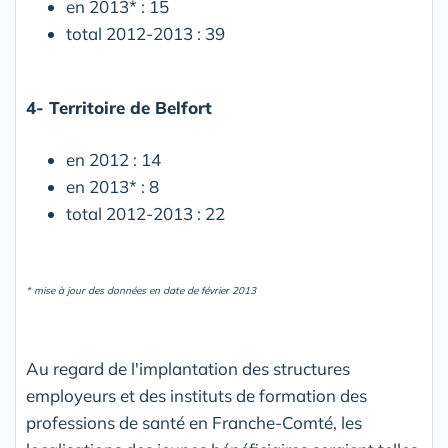
en 2013* : 15
total 2012-2013 : 39
4- Territoire de Belfort
en 2012 : 14
en 2013* : 8
total 2012-2013 : 22
* mise à jour des données en date de février 2013
Au regard de l'implantation des structures
employeurs et des instituts de formation des
professions de santé en Franche-Comté, les