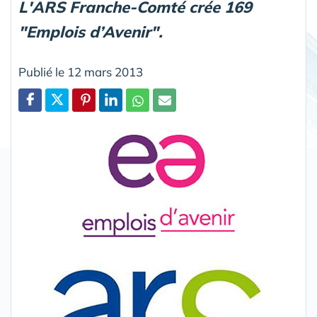
L'ARS Franche-Comté crée 169
"Emplois d’Avenir".
Publié le 12 mars 2013
Partager