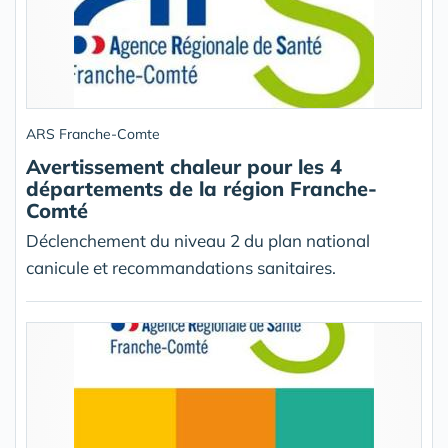
ARS Franche-Comte
Avertissement chaleur pour les 4
départements de la région Franche-
Comté
Déclenchement du niveau 2 du plan national
canicule et recommandations sanitaires.