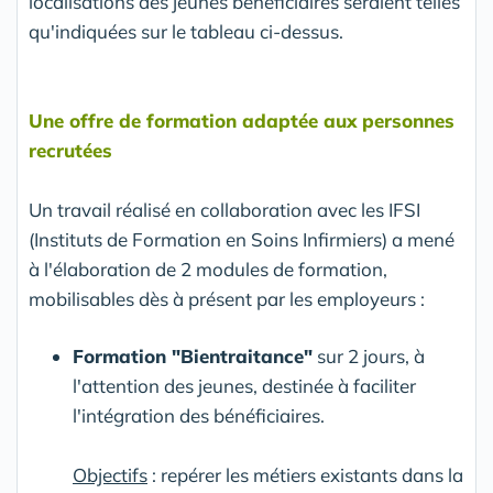
localisations des jeunes bénéficiaires seraient telles
qu'indiquées sur le tableau ci-dessus.
Une offre de formation adaptée aux personnes
recrutées
Un travail réalisé en collaboration avec les IFSI
(Instituts de Formation en Soins Infirmiers) a mené
à l'élaboration de 2 modules de formation,
mobilisables dès à présent par les employeurs :
Formation "Bientraitance"
sur 2 jours, à
l'attention des jeunes, destinée à faciliter
l'intégration des bénéficiaires.
Objectifs
: repérer les métiers existants dans la