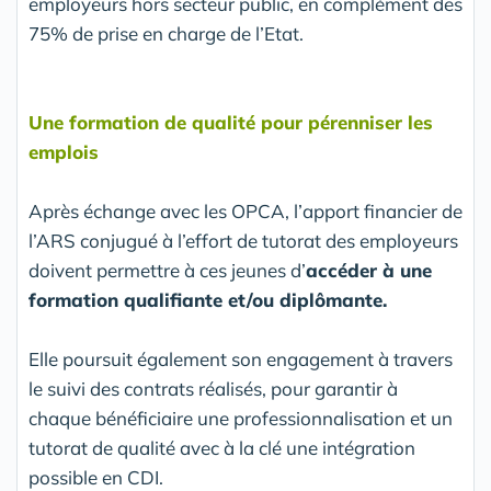
employeurs hors secteur public, en complément des
75% de prise en charge de l’Etat.
Une formation de qualité pour pérenniser les
emplois
Après échange avec les OPCA, l’apport financier de
l’ARS conjugué à l’effort de tutorat des employeurs
doivent permettre à ces jeunes d’
accéder à une
formation qualifiante et/ou diplômante.
Elle poursuit également son engagement à travers
le suivi des contrats réalisés, pour garantir à
chaque bénéficiaire une professionnalisation et un
tutorat de qualité avec à la clé une intégration
possible en CDI.