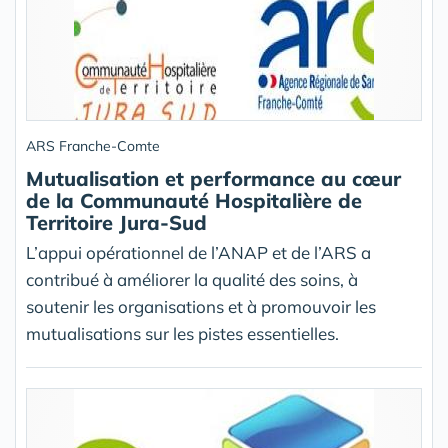
ARS Franche-Comte
Mutualisation et performance au cœur
de la Communauté Hospitalière de
Territoire Jura-Sud
L’appui opérationnel de l’ANAP et de l’ARS a
contribué à améliorer la qualité des soins, à
soutenir les organisations et à promouvoir les
mutualisations sur les pistes essentielles.