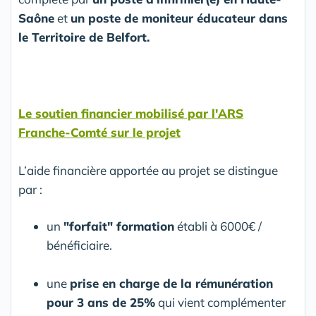
Saône
et
un poste de moniteur éducateur dans
le Territoire de Belfort.
Le soutien financier mobilisé par l'ARS
Franche-Comté sur le projet
L’aide financière apportée au projet se distingue
par :
un
"forfait" formation
établi à 6000€ /
bénéficiaire.
une
prise en charge de la rémunération
pour 3 ans de 25%
qui vient complémenter