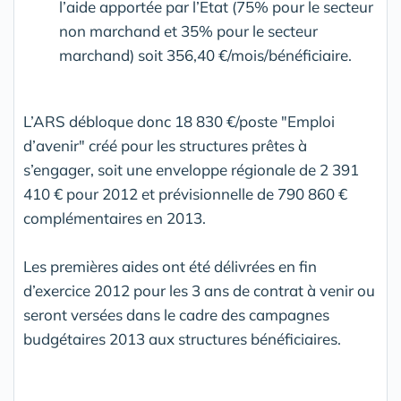
l’aide apportée par l’Etat (75% pour le secteur
non marchand et 35% pour le secteur
marchand) soit 356,40 €/mois/bénéficiaire.
L’ARS débloque donc 18 830 €/poste "Emploi
d’avenir" créé pour les structures prêtes à
s’engager, soit une enveloppe régionale de 2 391
410 € pour 2012 et prévisionnelle de 790 860 €
complémentaires en 2013.
Les premières aides ont été délivrées en fin
d’exercice 2012 pour les 3 ans de contrat à venir ou
seront versées dans le cadre des campagnes
budgétaires 2013 aux structures bénéficiaires.