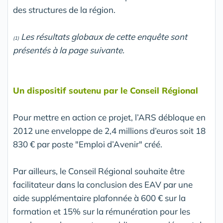
des structures de la région.
Les résultats globaux de cette enquête sont
(1)
présentés à la page suivante.
Un dispositif soutenu par le Conseil Régional
Pour mettre en action ce projet, l’ARS débloque en
2012 une enveloppe de 2,4 millions d’euros soit 18
830 € par poste "Emploi d’Avenir" créé.
Par ailleurs, le Conseil Régional souhaite être
facilitateur dans la conclusion des EAV par une
aide supplémentaire plafonnée à 600 € sur la
formation et 15% sur la rémunération pour les