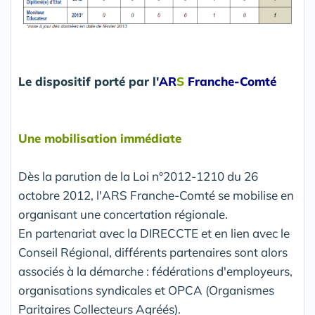
Le dispositif porté par l
'
AR
S
Franche-Comté
Une mobilisation immédiate
Dès la parution de la Loi n°2012-1210 du 26
octobre 2012, l'ARS Franche-Comté se mobilise en
organisant une concertation régionale.
En partenariat avec la DIRECCTE et en lien avec le
Conseil Régional, différents partenaires sont alors
associés à la démarche : fédérations d'employeurs,
organisations syndicales et OPCA (Organismes
Paritaires Collecteurs Agréés).