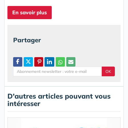
En savoir plus
Partager
OK
D'autres articles pouvant vous
intéresser