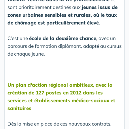
sont prioritairement destinés aux
jeunes issus de
zones urbaines sensibles et rurales, où le taux
de chômage est particulièrement élevé
.
C’est une
école de la deuxième chance
, avec un
parcours de formation diplômant, adapté au cursus
de chaque jeune.
Un plan d'action régional ambitieux, avec la
création de 127 postes en 2012 dans les
services et établissements médico-sociaux et
sanitaires
Dès la mise en place de ces nouveaux contrats,