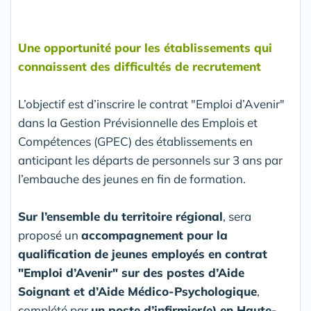
Une opportunité pour les établissements qui
connaissent des difficultés de recrutement
L’objectif est d’inscrire le contrat "Emploi d’Avenir"
dans la Gestion Prévisionnelle des Emplois et
Compétences (GPEC) des établissements en
anticipant les départs de personnels sur 3 ans par
l’embauche des jeunes en fin de formation.
Sur l’ensemble du territoire régional
, sera
proposé un
accompagnement pour la
qualification de jeunes employés en contrat
"Emploi d’Avenir" sur des postes d’Aide
Soignant et d’Aide Médico-Psychologique
,
complété par
un poste d’infirmier(e) en Haute-