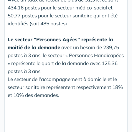
434,16 postes pour le secteur médico-social et
50,77 postes pour le secteur sanitaire qui ont été
identifiés (soit 485 postes).
Le secteur "Personnes Agées" représente la
moitié de la demande
avec un besoin de 239,75
postes à 3 ans, le secteur « Personnes Handicapées
» représente le quart de la demande avec 125.36
postes à 3 ans.
Le secteur de l'accompagnement à domicile et le
secteur sanitaire représentent respectivement 18%
et 10% des demandes.