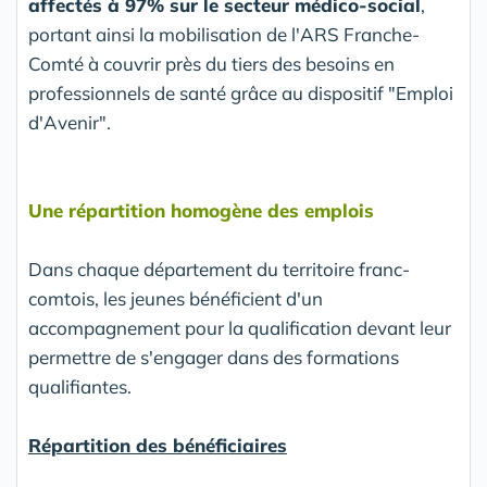
affectés à 97% sur le secteur médico-social
,
portant ainsi la mobilisation de l'ARS Franche-
Comté à couvrir près du tiers des besoins en
professionnels de santé grâce au dispositif "Emploi
d'Avenir".
Une répartition homogène des emplois
Dans chaque département du territoire franc-
comtois, les jeunes bénéficient d'un
accompagnement pour la qualification devant leur
permettre de s'engager dans des formations
qualifiantes.
Répartition des bénéficiaires