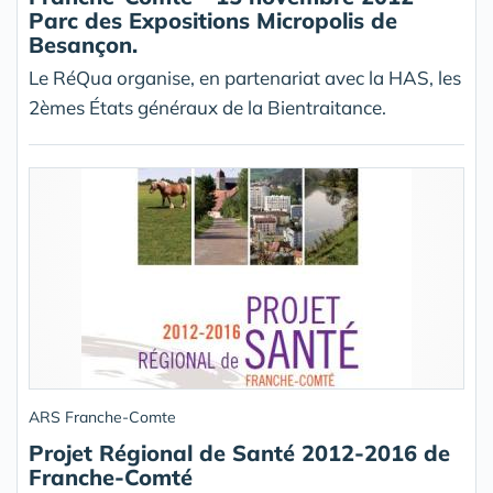
Parc des Expositions Micropolis de
Besançon.
Le RéQua organise, en partenariat avec la HAS, les
2èmes États généraux de la Bientraitance.
ARS Franche-Comte
Projet Régional de Santé 2012-2016 de
Franche-Comté