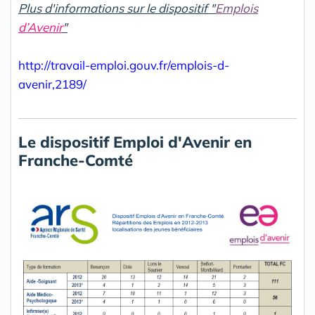
Plus d'informations sur le dispositif
"
Emplois
d’Avenir
"
http://travail-emploi.gouv.fr/emplois-d-
avenir,2189/
Le dispositif Emploi d'Avenir en
Franche-Comté