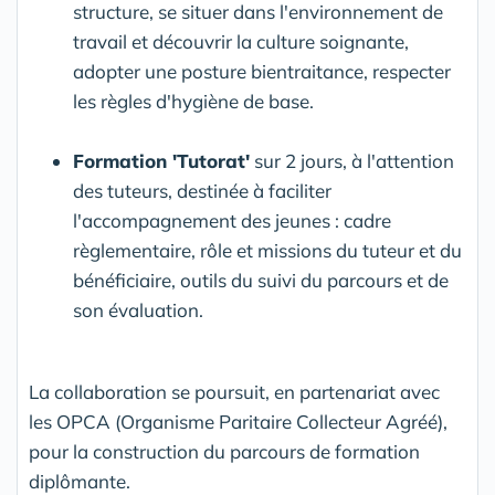
structure, se situer dans l'environnement de
travail et découvrir la culture soignante,
adopter une posture bientraitance, respecter
les règles d'hygiène de base.
Formation 'Tutorat'
sur 2 jours, à l'attention
des tuteurs, destinée à faciliter
l'accompagnement des jeunes : cadre
règlementaire, rôle et missions du tuteur et du
bénéficiaire, outils du suivi du parcours et de
son évaluation.
La collaboration se poursuit, en partenariat avec
les OPCA (Organisme Paritaire Collecteur Agréé),
pour la construction du parcours de formation
diplômante.