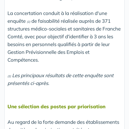
La concertation conduit à la réalisation d'une
enquête
de faisabilité réalisée auprès de 371
(1)
structures médico-sociales et sanitaires de Franche
Comté, avec pour objectif d'identifier à 3 ans les
besoins en personnels qualifiés à partir de leur
Gestion Prévisionnelle des Emplois et
Compétences.
Les principaux résultats de cette enquête sont
(1)
présentés ci-après.
Une sélection des postes par priorisation
Au regard de la forte demande des établissements