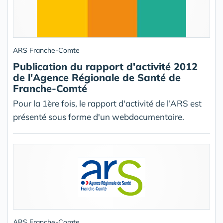
ARS Franche-Comte
Publication du rapport d'activité 2012
de l'Agence Régionale de Santé de
Franche-Comté
Pour la 1ère fois, le rapport d'activité de l’ARS est
présenté sous forme d'un webdocumentaire.
ARS Franche-Comte