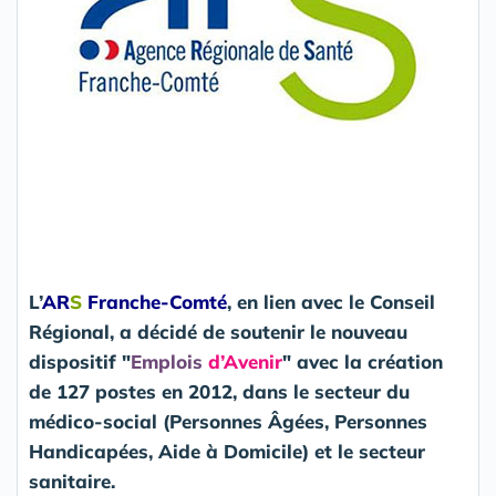
L’
AR
S
Franche-Comté
, en lien avec le Conseil
Régional, a décidé de soutenir le nouveau
dispositif "
Emplois
d’Avenir
" avec la création
de 127 postes en 2012, dans le secteur du
médico-social (Personnes Âgées, Personnes
Handicapées, Aide à Domicile) et le secteur
sanitaire.