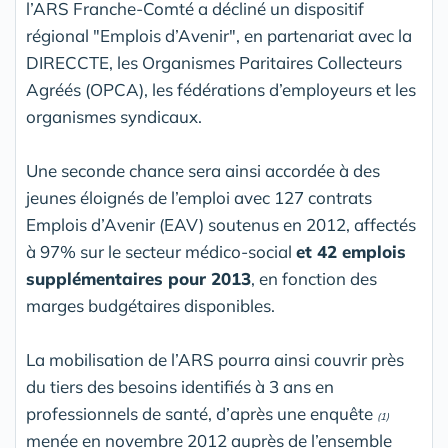
l’ARS Franche-Comté a décliné un dispositif
régional "Emplois d’Avenir", en partenariat avec la
DIRECCTE, les Organismes Paritaires Collecteurs
Agréés (OPCA), les fédérations d’employeurs et les
organismes syndicaux.
Une seconde chance sera ainsi accordée à des
jeunes éloignés de l’emploi avec 127 contrats
Emplois d’Avenir (EAV) soutenus en 2012, affectés
à 97% sur le secteur médico-social
et 42 emplois
supplémentaires pour 2013
, en fonction des
marges budgétaires disponibles.
La mobilisation de l’ARS pourra ainsi couvrir près
du tiers des besoins identifiés à 3 ans en
professionnels de santé, d’après une enquête
(1)
menée en novembre 2012 auprès de l’ensemble