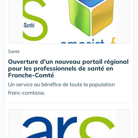
Santé
Ouverture d'un nouveau portail régional
pour les professionnels de santé en
Franche-Comté
Un service au bénéfice de toute la population
franc-comtoise.