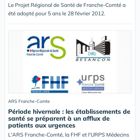
Le Projet Régional de Santé de Franche-Comté a
été adopté pour 5 ans le 28 février 2012.
ARS Franche-Comte
Période hivernale : les établissements de
santé se préparent à un afflux de
patients aux urgences
L'ARS Franche-Comté, la FHF et l'URPS Médecins