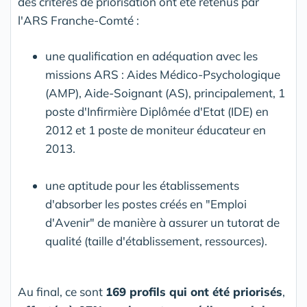
des critères de priorisation ont été retenus par
l'ARS Franche-Comté :
une qualification en adéquation avec les
missions ARS : Aides Médico-Psychologique
(AMP), Aide-Soignant (AS), principalement, 1
poste d'Infirmière Diplômée d'Etat (IDE) en
2012 et 1 poste de moniteur éducateur en
2013.
une aptitude pour les établissements
d'absorber les postes créés en "Emploi
d'Avenir" de manière à assurer un tutorat de
qualité (taille d'établissement, ressources).
Au final, ce sont
169 profils qui ont été priorisés
,