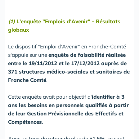
(1)
L'enquête "Emplois d'Avenir" - Résultats
globaux
Le dispositif "Emploi d'Avenir" en Franche-Comté
s'appuie sur une
enquête de faisabilité réalisée
entre le 19/11/2012 et le 17/12/2012 auprès de
371 structures médico-sociales et sanitaires de
Franche Comté
.
Cette enquête avait pour objectif d'
identifier à 3
ans les besoins en personnels qualifiés à partir
de leur Gestion Prévisionnelle des Effectifs et
Compétences
.
Avec un taux de retour de plus de 51,5%, ce sont