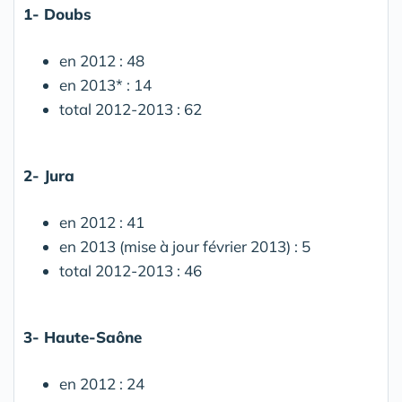
1- Doubs
en 2012 : 48
en 2013* : 14
total 2012-2013 : 62
2- Jura
en 2012 : 41
en 2013 (mise à jour février 2013) : 5
total 2012-2013 : 46
3- Haute-Saône
en 2012 : 24