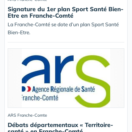
Signature du 1er plan Sport Santé Bien-
Etre en Franche-Comté
La Franche-Comté se dote d’un plan Sport Santé
Bien-Etre.
ARS Franche-Comte
Débats départementaux « Territoire-
santé » en Franche-Comté