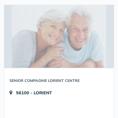
SENIOR COMPAGNIE LORIENT CENTRE
56100 - LORIENT