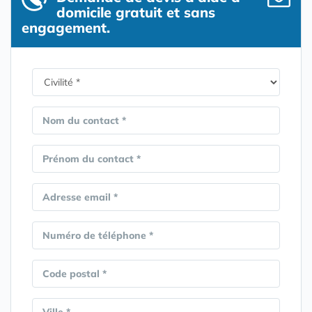
domicile gratuit et sans
engagement.
Nom du contact *
Prénom du contact *
Adresse email *
Numéro de téléphone *
Code postal *