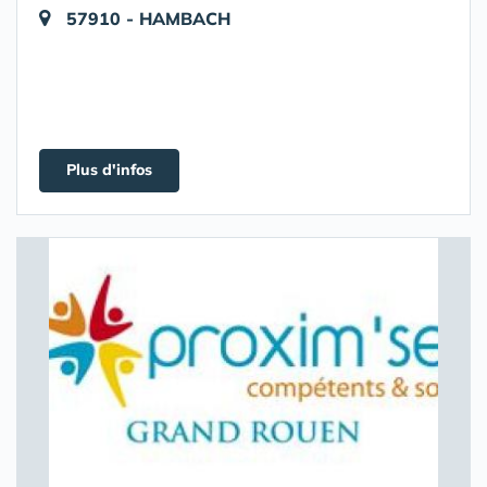
57910 - HAMBACH
Plus d'infos