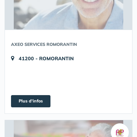
AXEO SERVICES ROMORANTIN
41200 - ROMORANTIN
Plus d'infos