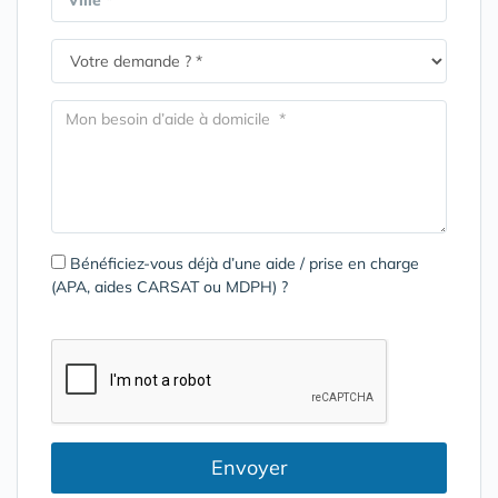
Ville *
Bénéficiez-vous déjà d’une aide / prise en charge
(APA, aides CARSAT ou MDPH) ?
Envoyer