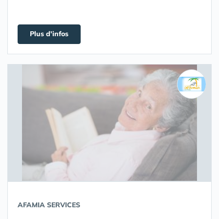
Plus d'infos
AFAMIA SERVICES