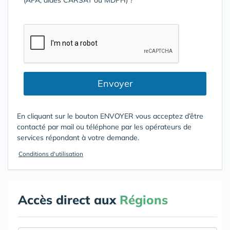
(APA, aides CARSAT ou MDPH) ?
Envoyer
En cliquant sur le bouton ENVOYER vous acceptez d’être
contacté par mail ou téléphone par les opérateurs de
services répondant à votre demande.
Conditions d'utilisation
Accès direct aux
Régions