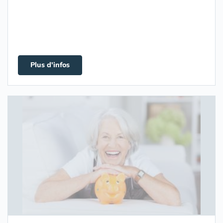
Plus d'infos