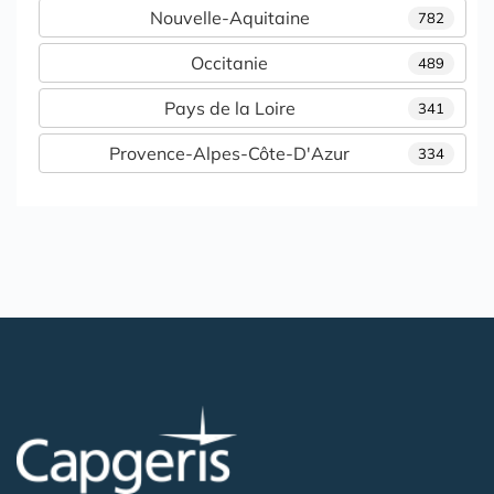
Nouvelle-Aquitaine
782
Occitanie
489
Pays de la Loire
341
Provence-Alpes-Côte-D'Azur
334