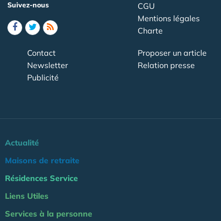
Suivez-nous
CGU
Mentions légales
Charte
Contact
Proposer un article
Newsletter
Relation presse
Publicité
Actualité
Maisons de retraite
Résidences Service
Liens Utiles
Services à la personne