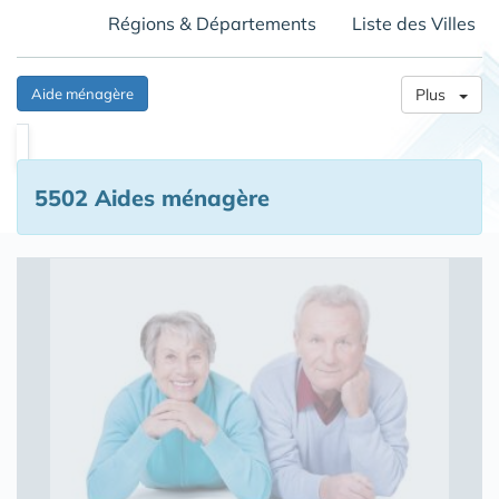
Régions & Départements
Liste des Villes
Aide ménagère
Plus
5502 Aides ménagère