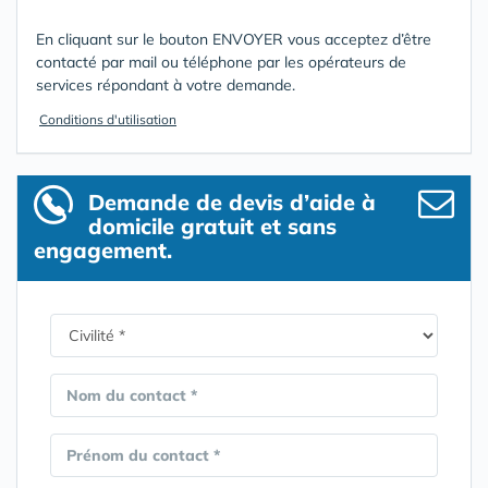
En cliquant sur le bouton ENVOYER vous acceptez d’être
contacté par mail ou téléphone par les opérateurs de
services répondant à votre demande.
Conditions d'utilisation
Demande de devis d’aide à
domicile gratuit et sans
engagement.
Nom du contact *
Prénom du contact *