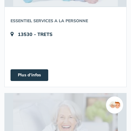
ESSENTIEL SERVICES A LA PERSONNE
13530 - TRETS
Plus d'infos