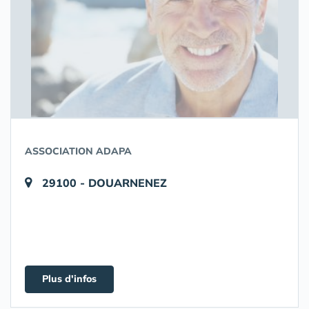
ASSOCIATION ADAPA
29100 - DOUARNENEZ
Plus d'infos