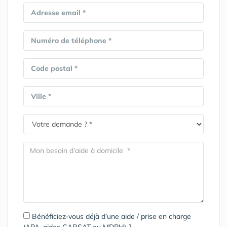
Adresse email *
Numéro de téléphone *
Code postal *
Ville *
Bénéficiez-vous déjà d’une aide / prise en charge