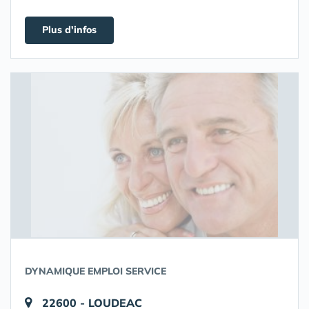
Plus d'infos
DYNAMIQUE EMPLOI SERVICE
22600 - LOUDEAC