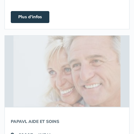
Plus d'infos
PAPAVL AIDE ET SOINS