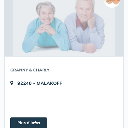
GRANNY & CHARLY
92240 - MALAKOFF
Plus d'infos