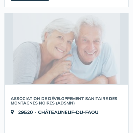
ASSOCIATION DE DÉVELOPPEMENT SANITAIRE DES
MONTAGNES NOIRES (ADSMN)
29520 - CHÂTEAUNEUF-DU-FAOU