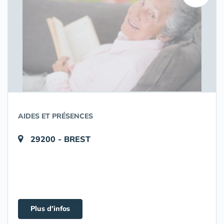
AIDES ET PRÉSENCES
29200 - BREST
Plus d'infos