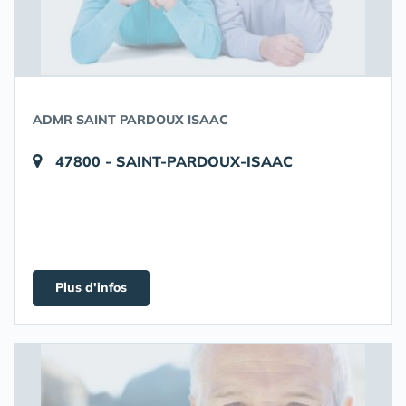
ADMR SAINT PARDOUX ISAAC
47800 - SAINT-PARDOUX-ISAAC
Plus d'infos