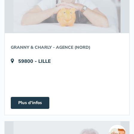
GRANNY & CHARLY - AGENCE (NORD)
59800 - LILLE
Plus d'infos