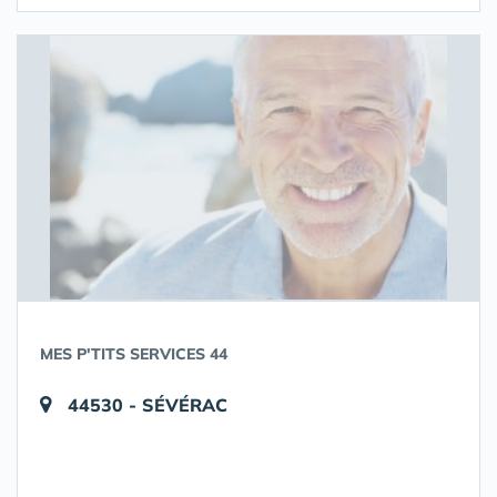
MES P'TITS SERVICES 44
44530 - SÉVÉRAC