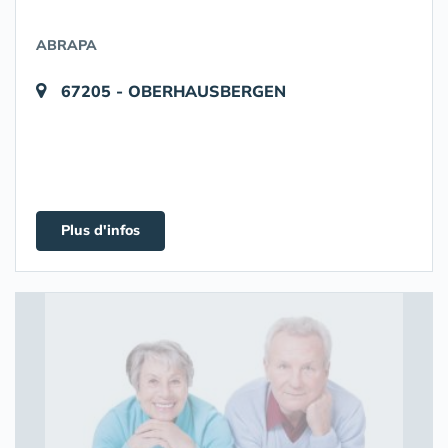
ABRAPA
67205 - OBERHAUSBERGEN
Plus d'infos