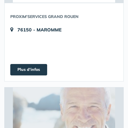
PROXIM'SERVICES GRAND ROUEN
76150 - MAROMME
Plus d'infos