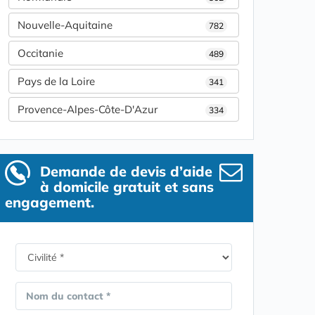
Nouvelle-Aquitaine
782
Occitanie
489
Pays de la Loire
341
Provence-Alpes-Côte-D'Azur
334
Demande de devis d’aide
à domicile gratuit et sans
engagement.
Nom du contact *