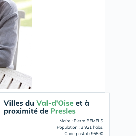
Villes du
Val-d'Oise
et à
proximité de
Presles
Maire : Pierre BEMELS
Population : 3 921 habs.
Code postal : 95590