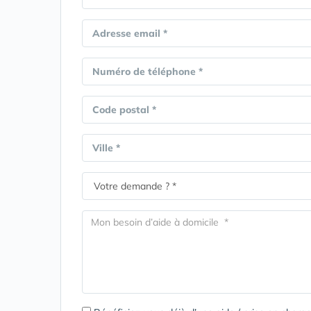
Adresse email *
Numéro de téléphone *
Code postal *
Ville *