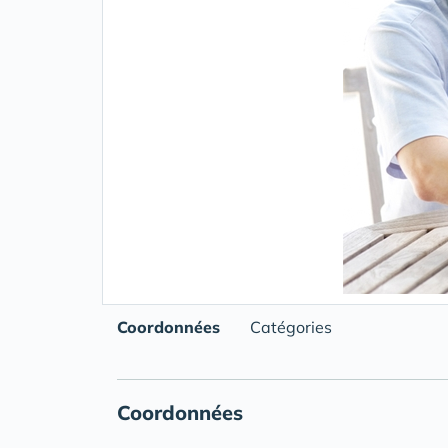
Coordonnées
Catégories
Coordonnées