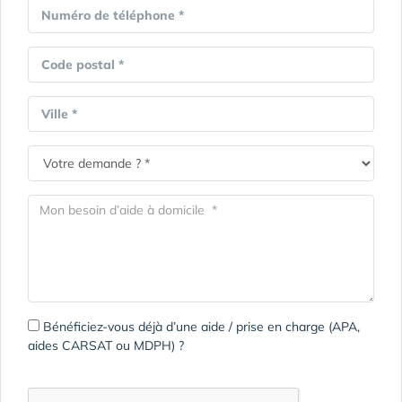
Numéro de téléphone *
Code postal *
Ville *
Bénéficiez-vous déjà d’une aide / prise en charge (APA,
aides CARSAT ou MDPH) ?