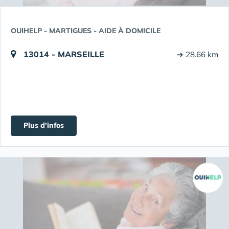
OUIHELP - MARTIGUES - AIDE À DOMICILE
13014 - MARSEILLE
➔ 28.66 km
Plus d'infos