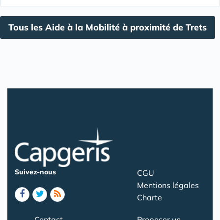
Tous les Aide à la Mobilité à proximité de Trets
Suivez-nous
CGU
Mentions légales
Charte
Contact
Proposer un