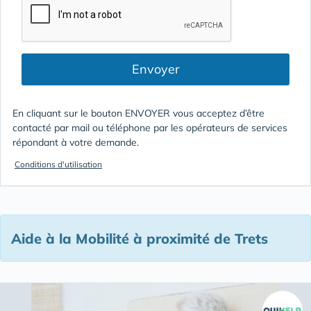
Envoyer
En cliquant sur le bouton ENVOYER vous acceptez d’être
contacté par mail ou téléphone par les opérateurs de services
répondant à votre demande.
Conditions d'utilisation
Aide à la Mobilité à proximité de Trets