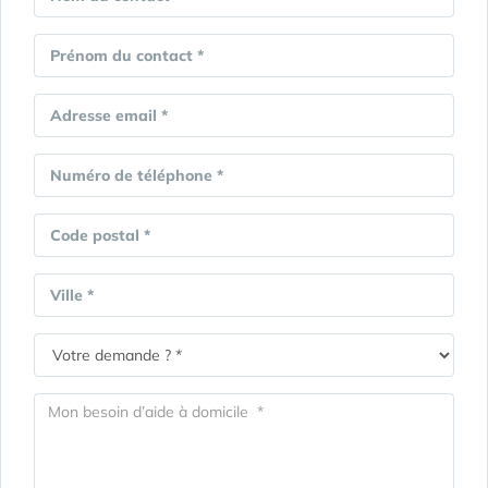
Prénom du contact *
Adresse email *
Numéro de téléphone *
Code postal *
Ville *