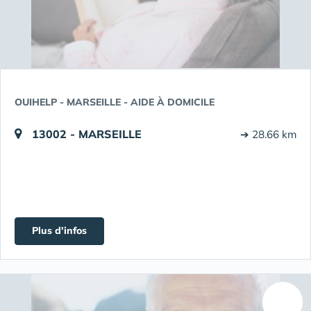
OUIHELP - MARSEILLE - AIDE À DOMICILE
13002 - MARSEILLE
➔ 28.66 km
Plus d'infos