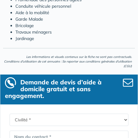
Conduite véhicule personnel
Aide à la mobilité
Garde Malade
Bricolage
Travaux ménagers
Jardinage
Les informations et visuels contenus sur la fiche ne sont pas contractuels.
Conditions d'utilisation de cet annuaire : Se reporter aux
conditions générales d'utilisation
(CGU)
Demande de devis d’aide à
domicile gratuit et sans
engagement.
Nom du contact *