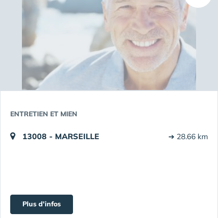
ENTRETIEN ET MIEN
13008 - MARSEILLE
➔ 28.66 km
Plus d'infos