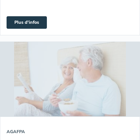
Plus d'infos
AGAFPA