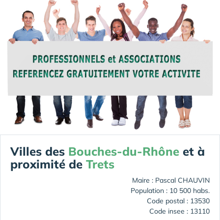
Villes des
Bouches-du-Rhône
et à
proximité de
Trets
Maire : Pascal CHAUVIN
Population : 10 500 habs.
Code postal : 13530
Code insee : 13110