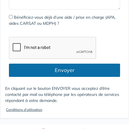
Bénéficiez-vous déjà d’une aide / prise en charge (APA,
aides CARSAT ou MDPH) ?
Envoyer
En cliquant sur le bouton ENVOYER vous acceptez d’être
contacté par mail ou téléphone par les opérateurs de services
répondant à votre demande.
Conditions d'utilisation