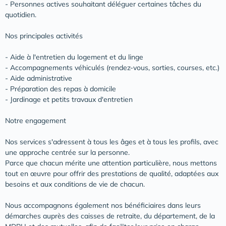
- Personnes actives souhaitant déléguer certaines tâches du
quotidien.
Nos principales activités
- Aide à l'entretien du logement et du linge
- Accompagnements véhiculés (rendez-vous, sorties, courses, etc.)
- Aide administrative
- Préparation des repas à domicile
- Jardinage et petits travaux d'entretien
Notre engagement
Nos services s'adressent à tous les âges et à tous les profils, avec
une approche centrée sur la personne.
Parce que chacun mérite une attention particulière, nous mettons
tout en œuvre pour offrir des prestations de qualité, adaptées aux
besoins et aux conditions de vie de chacun.
Nous accompagnons également nos bénéficiaires dans leurs
démarches auprès des caisses de retraite, du département, de la