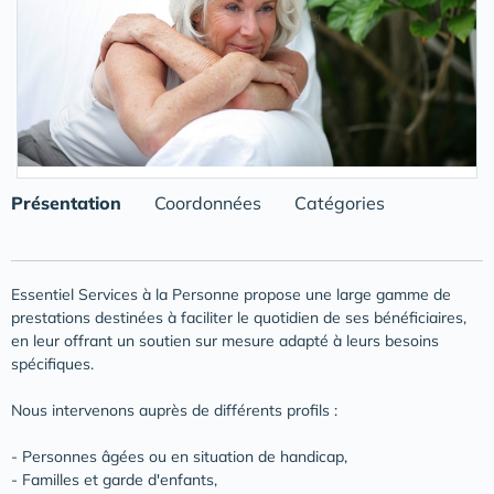
Présentation
Coordonnées
Catégories
Essentiel Services à la Personne propose une large gamme de
prestations destinées à faciliter le quotidien de ses bénéficiaires,
en leur offrant un soutien sur mesure adapté à leurs besoins
spécifiques.
Nous intervenons auprès de différents profils :
- Personnes âgées ou en situation de handicap,
- Familles et garde d'enfants,