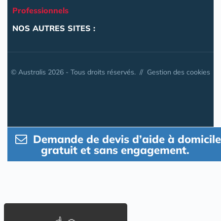
Professionnels
NOS AUTRES SITES :
© Australis 2026 - Tous droits réservés. //
Gestion des cookies
Demande de devis d’aide à domicile
gratuit et sans engagement.