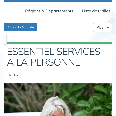
Régions & Départements
Liste des Villes
Aide à la Mobilité
Plus
ESSENTIEL SERVICES
A LA PERSONNE
TRETS