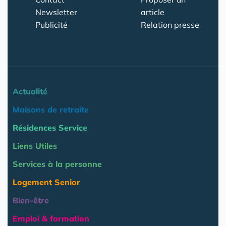
Newsletter
article
Publicité
Relation presse
Actualité
Maisons de retraite
Résidences Service
Liens Utiles
Services à la personne
Logement Senior
Bien-être
Emploi & formation