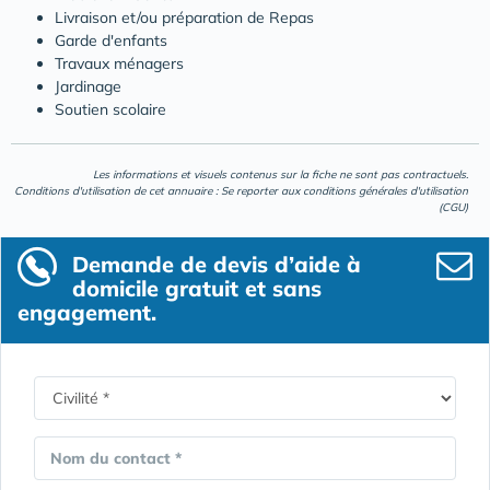
Livraison et/ou préparation de Repas
Garde d'enfants
Travaux ménagers
Jardinage
Soutien scolaire
Les informations et visuels contenus sur la fiche ne sont pas contractuels.
Conditions d'utilisation de cet annuaire : Se reporter aux
conditions générales d'utilisation
(CGU)
Demande de devis d’aide à
domicile gratuit et sans
engagement.
Nom du contact *