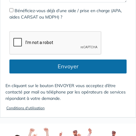
Bénéficiez-vous déjà d’une aide / prise en charge (APA,
aides CARSAT ou MDPH) ?
Envoyer
En cliquant sur le bouton ENVOYER vous acceptez d’être
contacté par mail ou téléphone par les opérateurs de services
répondant à votre demande.
Conditions d'utilisation