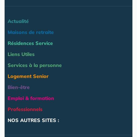
Actualité
Maisons de retraite
Résidences Service
Liens Utiles
Services à la personne
Logement Senior
Bien-être
Emploi & formation
Professionnels
NOS AUTRES SITES :