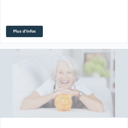
Plus d'infos