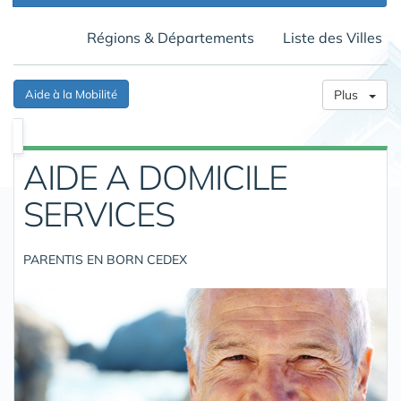
Régions & Départements
Liste des Villes
Aide à la Mobilité
Plus
AIDE A DOMICILE
SERVICES
PARENTIS EN BORN CEDEX