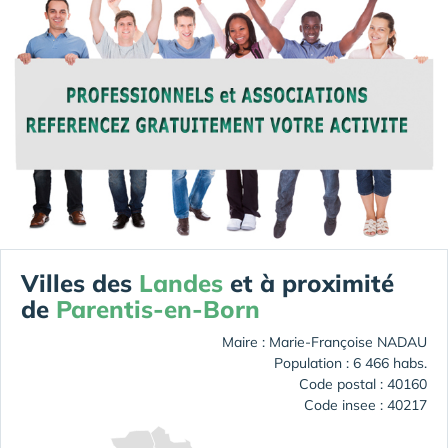
Villes des
Landes
et à proximité
de
Parentis-en-Born
Maire : Marie-Françoise NADAU
Population : 6 466 habs.
Code postal : 40160
Code insee : 40217