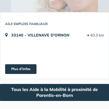
AILE EMPLOIS FAMILIAUX
33140 - VILLENAVE D'ORNON
➔ 63.3 km
Plus d'infos
Tous les Aide à la Mobilité à proximité de
Parentis-en-Born