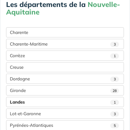
Les départements de la
Nouvelle-
Aquitaine
Charente
Charente-Maritime
3
Corrèze
1
Creuse
Dordogne
3
Gironde
28
Landes
1
Lot-et-Garonne
3
Pyrénées-Atlantiques
5