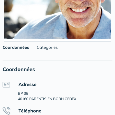
Coordonnées
Catégories
Coordonnées
Adresse
BP 35
40160 PARENTIS EN BORN CEDEX
Téléphone