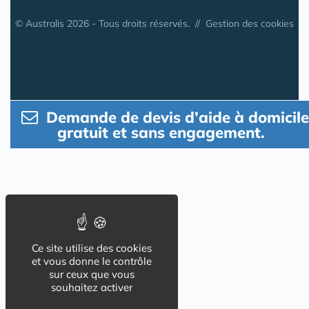
© Australis 2026 - Tous droits réservés. //
Gestion des cookies
Demande de devis d’aide à domicile
gratuit et sans engagement.
Ce site utilise des cookies
et vous donne le contrôle
sur ceux que vous
souhaitez activer