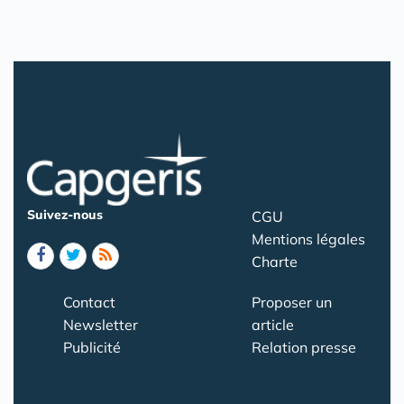
Suivez-nous
CGU
Mentions légales
Charte
Contact
Proposer un
Newsletter
article
Publicité
Relation presse