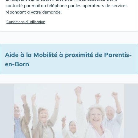
contacté par mail ou téléphone par les opérateurs de services
répondant à votre demande.
Conditions d'utilisation
Aide à la Mobilité à proximité de Parentis-
en-Born