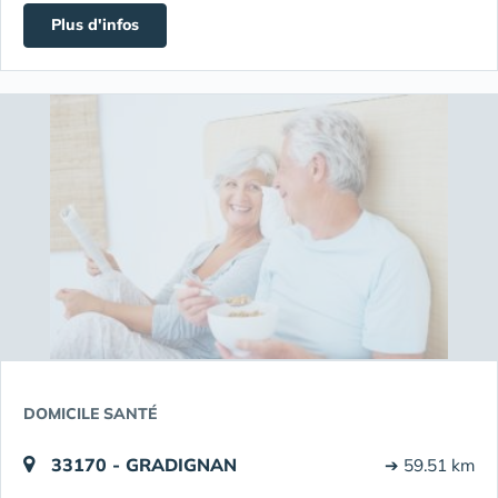
Plus d'infos
DOMICILE SANTÉ
33170 - GRADIGNAN
➔ 59.51 km