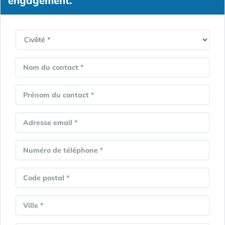
engagement.
Nom du contact *
Prénom du contact *
Adresse email *
Numéro de téléphone *
Code postal *
Ville *