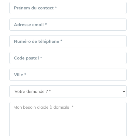
Prénom du contact *
Adresse email *
Numéro de téléphone *
Code postal *
Ville *