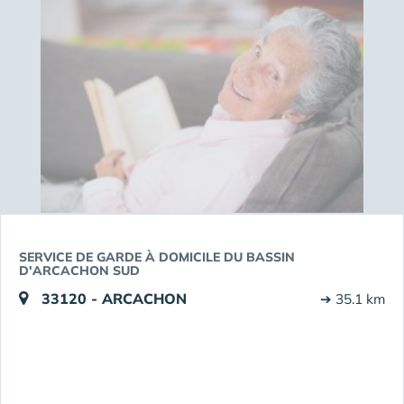
SERVICE DE GARDE À DOMICILE DU BASSIN
D'ARCACHON SUD
33120 - ARCACHON
➔ 35.1 km