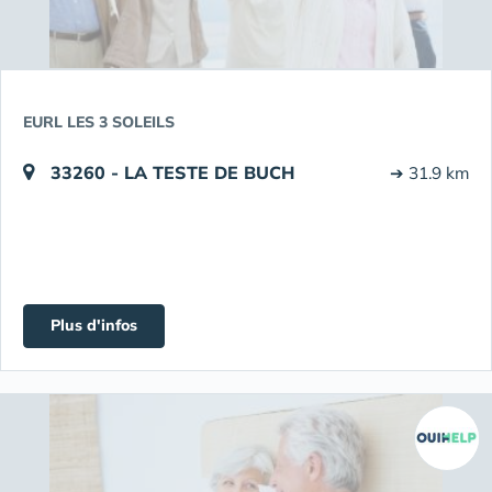
EURL LES 3 SOLEILS
33260 - LA TESTE DE BUCH
➔ 31.9 km
Plus d'infos