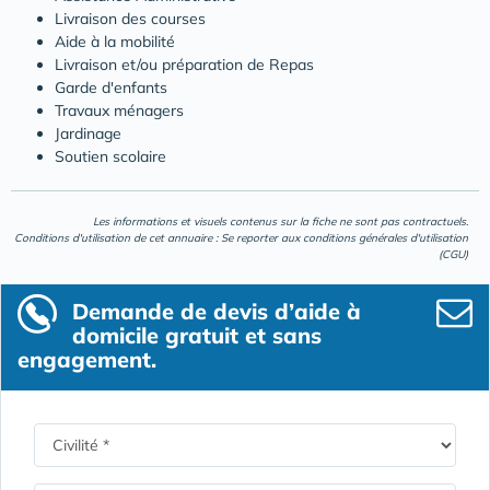
Livraison des courses
Aide à la mobilité
Livraison et/ou préparation de Repas
Garde d'enfants
Travaux ménagers
Jardinage
Soutien scolaire
Les informations et visuels contenus sur la fiche ne sont pas contractuels.
Conditions d'utilisation de cet annuaire : Se reporter aux
conditions générales d'utilisation
(CGU)
Demande de devis d’aide à
domicile gratuit et sans
engagement.