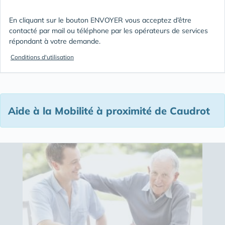
En cliquant sur le bouton ENVOYER vous acceptez d’être
contacté par mail ou téléphone par les opérateurs de services
répondant à votre demande.
Conditions d'utilisation
Aide à la Mobilité à proximité de Caudrot