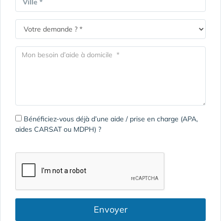
Ville *
Bénéficiez-vous déjà d’une aide / prise en charge (APA,
aides CARSAT ou MDPH) ?
Envoyer