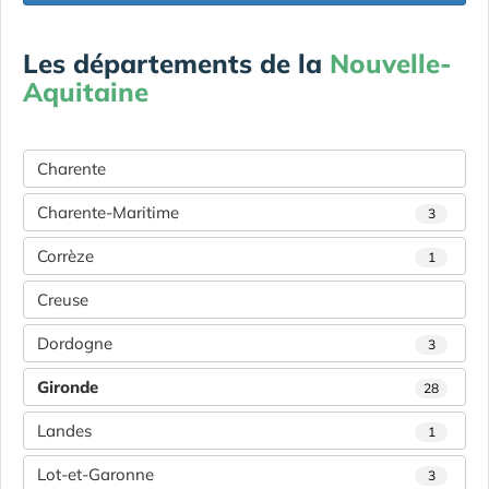
Les départements de la
Nouvelle-
Aquitaine
Charente
Charente-Maritime
3
Corrèze
1
Creuse
Dordogne
3
Gironde
28
Landes
1
Lot-et-Garonne
3