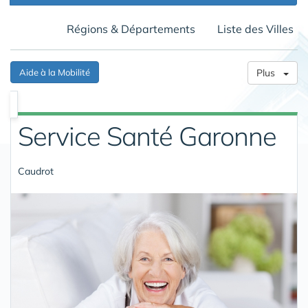
Régions & Départements
Liste des Villes
Aide à la Mobilité
Plus
Service Santé Garonne
Caudrot