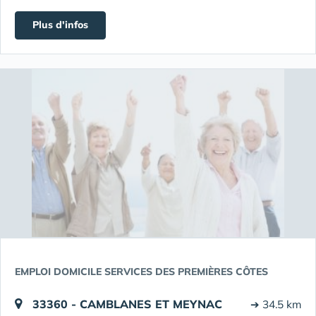
Plus d'infos
EMPLOI DOMICILE SERVICES DES PREMIÈRES CÔTES
33360 - CAMBLANES ET MEYNAC
➔ 34.5 km