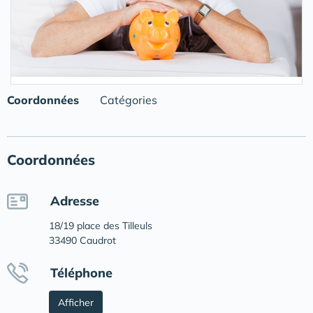
Coordonnées
Catégories
Coordonnées
Adresse
18/19 place des Tilleuls
33490 Caudrot
Téléphone
Afficher