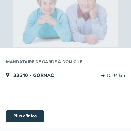
MANDATAIRE DE GARDE À DOMICILE
33540 - GORNAC
➔ 10.04 km
Plus d'infos