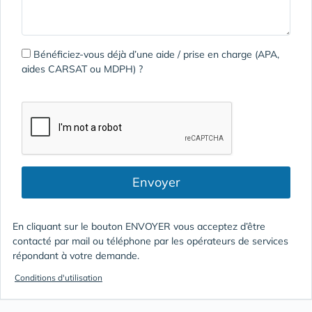
Bénéficiez-vous déjà d’une aide / prise en charge (APA,
aides CARSAT ou MDPH) ?
Envoyer
En cliquant sur le bouton ENVOYER vous acceptez d’être
contacté par mail ou téléphone par les opérateurs de services
répondant à votre demande.
Conditions d'utilisation