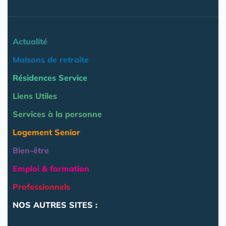
Actualité
Maisons de retraite
Résidences Service
Liens Utiles
Services à la personne
Logement Senior
Bien-être
Emploi & formation
Professionnels
NOS AUTRES SITES :