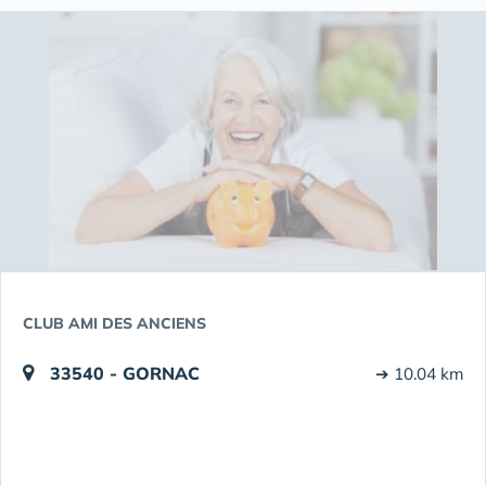
CLUB AMI DES ANCIENS
33540 - GORNAC
➔ 10.04 km