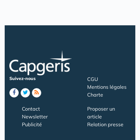
Suivez-nous
CGU
Mentions légales
Charte
Contact
Proposer un
Newsletter
article
Publicité
Relation presse