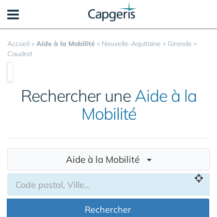
Panneau de gestion des cookies
Accueil
»
Aide à la Mobilité
»
Nouvelle-Aquitaine
»
Gironde
»
Caudrot
Rechercher une
Aide à la
Mobilité
Aide à la Mobilité
Rechercher