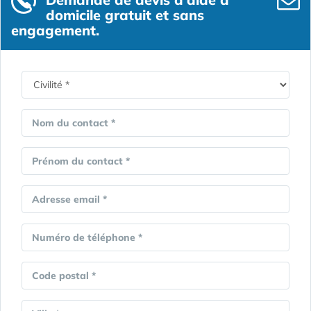
domicile gratuit et sans
engagement.
Nom du contact *
Prénom du contact *
Adresse email *
Numéro de téléphone *
Code postal *