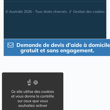
© Australis 2026 - Tous droits réservés. //
Gestion des cookies
Demande de devis d’aide à domicile
gratuit et sans engagement.
Ce site utilise des cookies
et vous donne le contrôle
sur ceux que vous
souhaitez activer