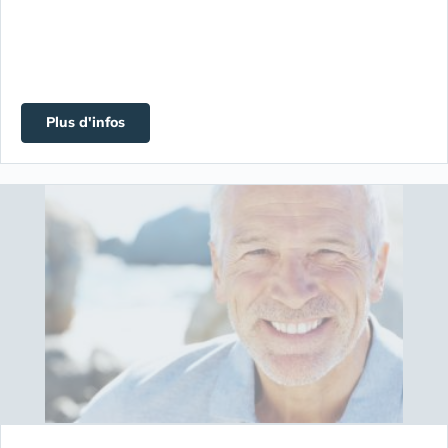
Plus d'infos