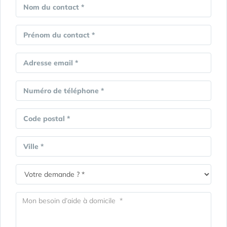
Nom du contact *
Prénom du contact *
Adresse email *
Numéro de téléphone *
Code postal *
Ville *