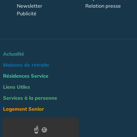
Newsletter
Relation presse
Publicité
Actualité
Maisons de retraite
Résidences Service
Liens Utiles
Services à la personne
Logement Senior
Bien-être
Emploi & formation