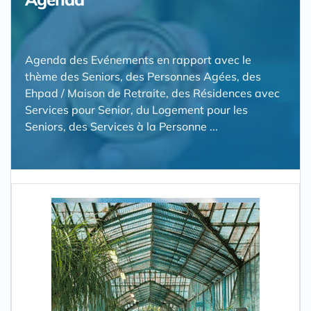
Agenda des Evénements en rapport avec le
thème des Seniors, des Personnes Agées, des
Ehpad / Maison de Retraite, des Résidences avec
Services pour Senior, du Logement pour les
Seniors, des Services à la Personne ...