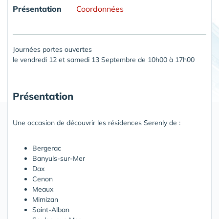
Présentation
Coordonnées
Journées portes ouvertes
le vendredi 12 et samedi 13 Septembre de 10h00 à 17h00
Présentation
Une occasion de découvrir les résidences Serenly de :
Bergerac
Banyuls-sur-Mer
Dax
Cenon
Meaux
Mimizan
Saint-Alban