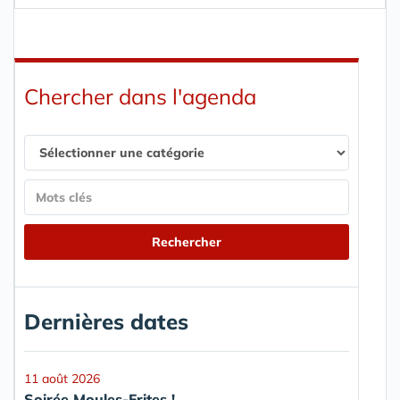
Chercher dans l'agenda
Dernières dates
11 août 2026
Soirée Moules-Frites !