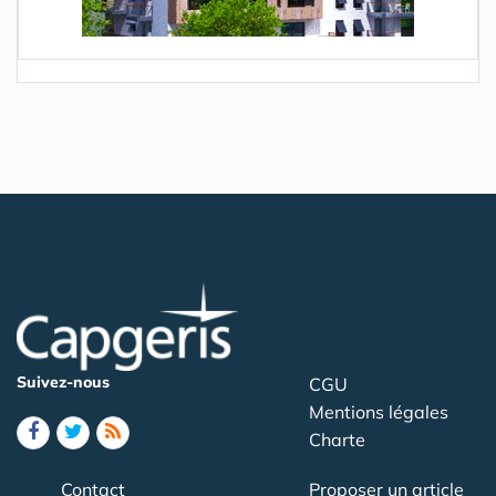
Suivez-nous
CGU
Mentions légales
Charte
Contact
Proposer un article