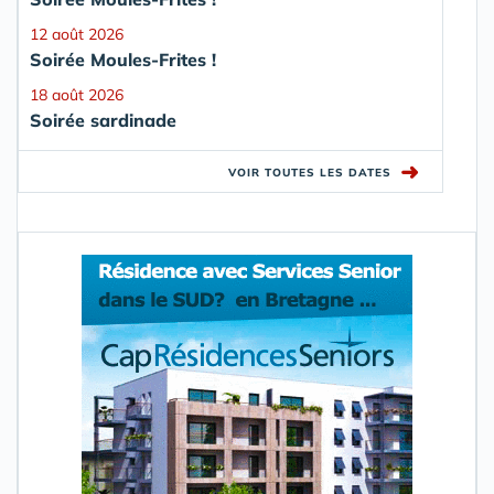
12 août 2026
Soirée Moules-Frites !
18 août 2026
Soirée sardinade
➜
VOIR TOUTES LES DATES