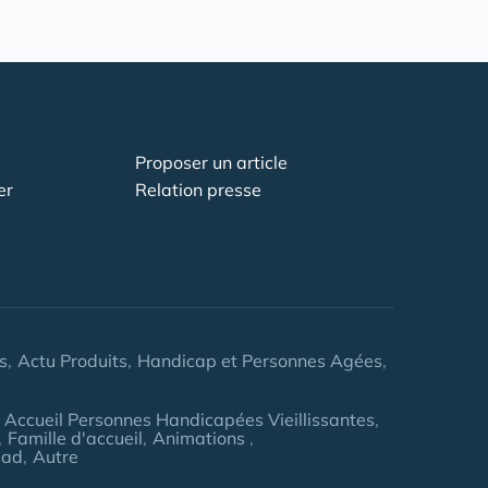
Proposer un article
er
Relation presse
s
Actu Produits
Handicap et Personnes Agées
Accueil Personnes Handicapées Vieillissantes
Famille d'accueil
Animations
pad
Autre