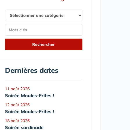
Dernières dates
11 août 2026
Soirée Moules-Frites !
12 août 2026
Soirée Moules-Frites !
18 août 2026
Soirée sardinade