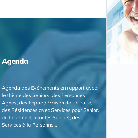
Agenda
Agenda des Evénements en rapport avec
le thème des Seniors, des Personnes
Agées, des Ehpad / Maison de Retraite,
des Résidences avec Services pour Senior,
du Logement pour les Seniors, des
Services à la Personne ...