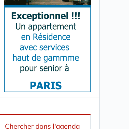
Chercher dans l'agenda