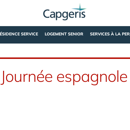
ÉSIDENCE SERVICE
LOGEMENT SENIOR
SERVICES À LA PE
 ! Journée espagnole