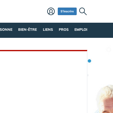
S'inscrire
RSONNE
BIEN-ÊTRE
LIENS
PROS
EMPLOI