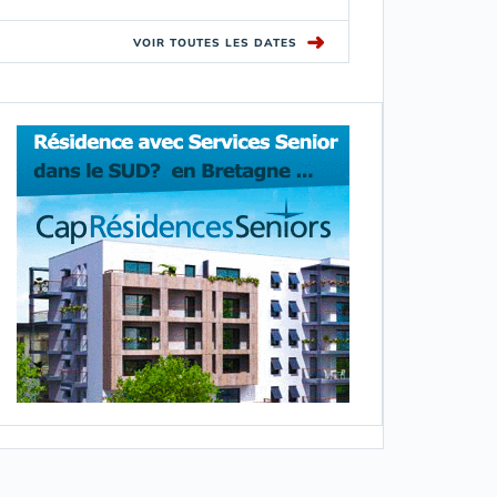
➜
VOIR TOUTES LES DATES