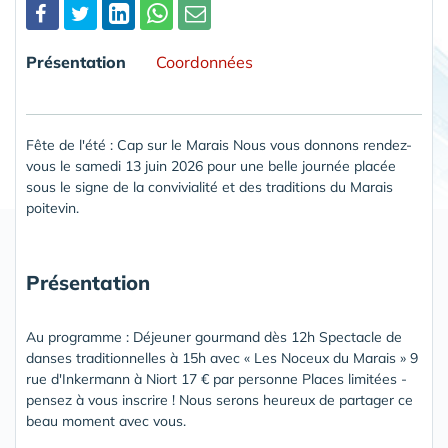
Partager
Présentation
Coordonnées
Fête de l'été : Cap sur le Marais Nous vous donnons rendez-
vous le samedi 13 juin 2026 pour une belle journée placée
sous le signe de la convivialité et des traditions du Marais
poitevin.
Présentation
Au programme : Déjeuner gourmand dès 12h Spectacle de
danses traditionnelles à 15h avec « Les Noceux du Marais » 9
rue d'Inkermann à Niort 17 € par personne Places limitées -
pensez à vous inscrire ! Nous serons heureux de partager ce
beau moment avec vous.