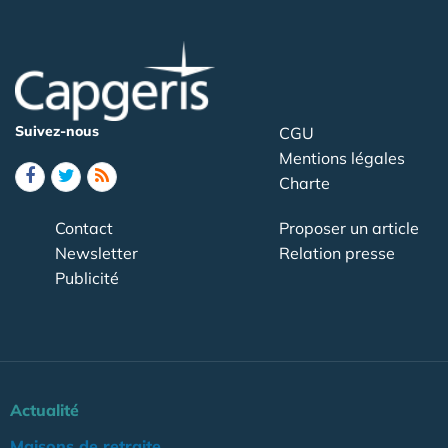
Suivez-nous
CGU
Mentions légales
Charte
Contact
Proposer un article
Newsletter
Relation presse
Publicité
Actualité
Maisons de retraite