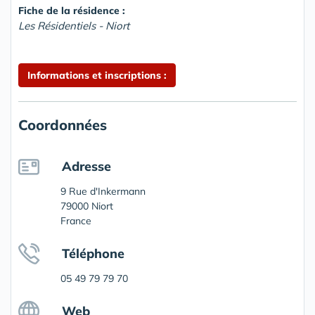
Fiche de la résidence :
Les Résidentiels - Niort
Informations et inscriptions :
Coordonnées
Adresse
9 Rue d'Inkermann
79000 Niort
France
Téléphone
05 49 79 79 70
Web