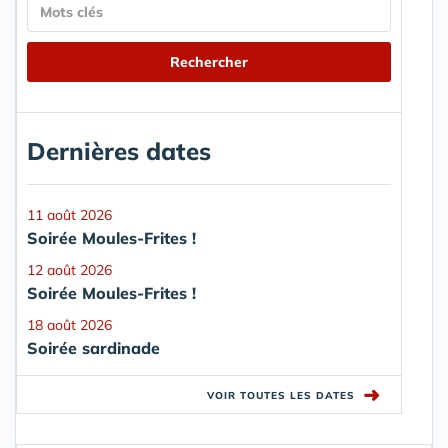
Dernières dates
11 août 2026
Soirée Moules-Frites !
12 août 2026
Soirée Moules-Frites !
18 août 2026
Soirée sardinade
➜
VOIR TOUTES LES DATES