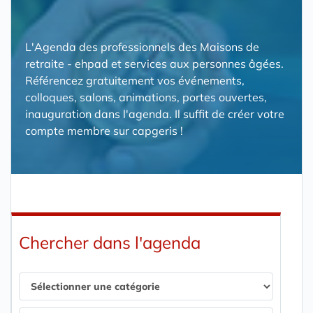
L'Agenda des professionnels des Maisons de
retraite - ehpad et services aux personnes âgées.
Référencez gratuitement vos événements,
colloques, salons, animations, portes ouvertes,
inauguration dans l'agenda. Il suffit de créer votre
compte membre sur capgeris !
Chercher dans l'agenda