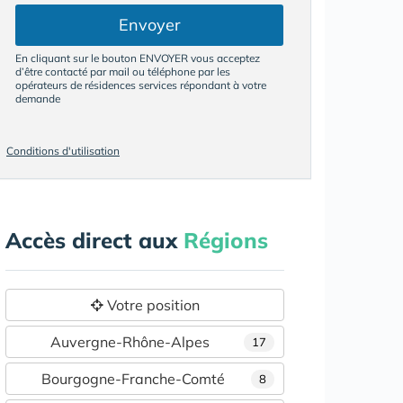
Envoyer
En cliquant sur le bouton ENVOYER vous acceptez
d’être contacté par mail ou téléphone par les
opérateurs de résidences services répondant à votre
demande
Conditions d'utilisation
Accès direct aux
Régions
Votre position
Auvergne-Rhône-Alpes
17
Bourgogne-Franche-Comté
8