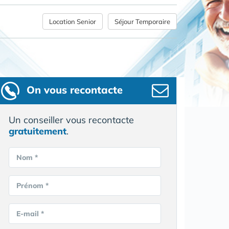
Location Senior
Séjour Temporaire
On vous recontacte
Un conseiller vous recontacte
gratuitement
.
Nom *
Prénom *
E-mail *