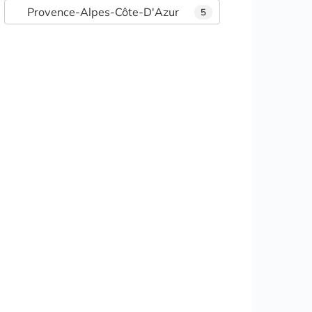
Provence-Alpes-Côte-D'Azur
5