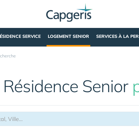
ÉSIDENCE SERVICE
LOGEMENT SENIOR
SERVICES À LA PE
cherche
 Résidence Senior