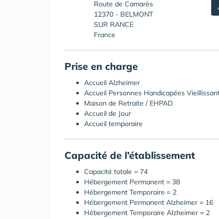
Route de Camarès
12370 - BELMONT
SUR RANCE
France
Prise en charge
Accueil Alzheimer
Accueil Personnes Handicapées Vieillissan
Maison de Retraite / EHPAD
Accueil de Jour
Accueil temporaire
Capacité de l’établissement
Capacité totale = 74
Hébergement Permanent = 38
Hébergement Temporaire = 2
Hébergement Permanent Alzheimer = 16
Hébergement Temporaire Alzheimer = 2