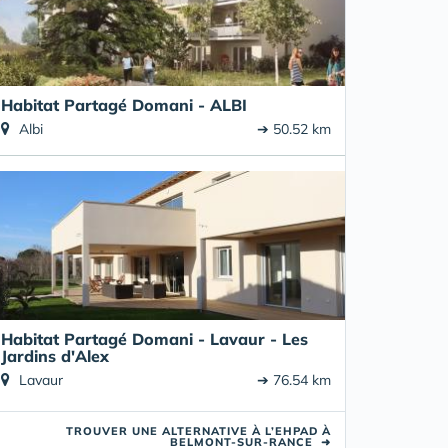
Habitat Partagé Domani - ALBI
Albi
➔ 50.52 km
Habitat Partagé Domani - Lavaur - Les
Jardins d'Alex
Lavaur
➔ 76.54 km
TROUVER UNE ALTERNATIVE À L’EHPAD À
BELMONT-SUR-RANCE
➜