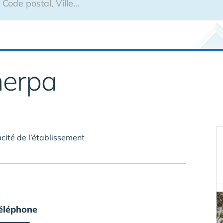
erpa
cité de l’établissement
éléphone