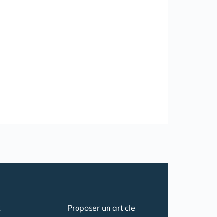
t
Proposer un article