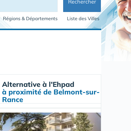
Rechercher
Régions & Départements
Liste des Villes
Alternative à l'Ehpad
à proximité de Belmont-sur-
Rance