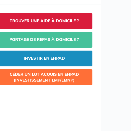
TROUVER UNE AIDE À DOMICILE ?
PORTAGE DE REPAS À DOMICILE ?
INVESTIR EN EHPAD
CÉDER UN LOT ACQUIS EN EHPAD
(INVESTISSEMENT LMP/LMNP)