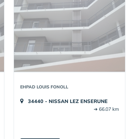
EHPAD LOUIS FONOLL
34440 - NISSAN LEZ ENSERUNE
➔ 66.07 km