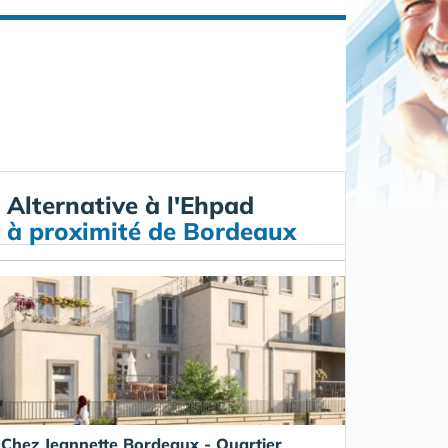
Alternative à l'Ehpad
à proximité de Bordeaux
Chez Jeannette Bordeaux - Quartier