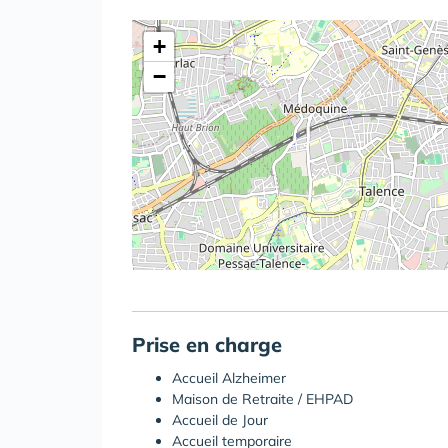
+
−
Prise en charge
Accueil Alzheimer
Maison de Retraite / EHPAD
Accueil de Jour
Accueil temporaire