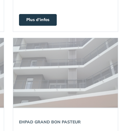
Plus d'infos
EHPAD GRAND BON PASTEUR