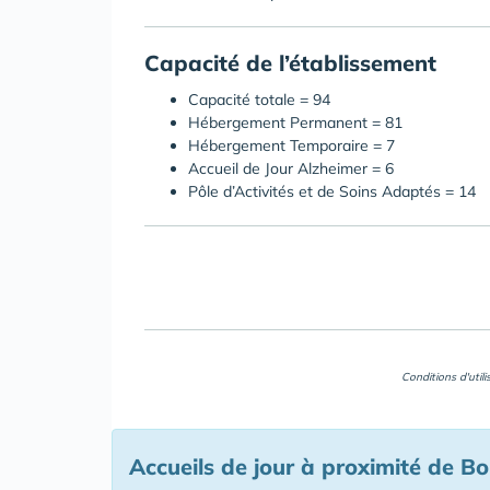
Capacité de l’établissement
Capacité totale = 94
Hébergement Permanent = 81
Hébergement Temporaire = 7
Accueil de Jour Alzheimer = 6
Pôle d’Activités et de Soins Adaptés = 14
Conditions d'util
Accueils de jour à proximité de B