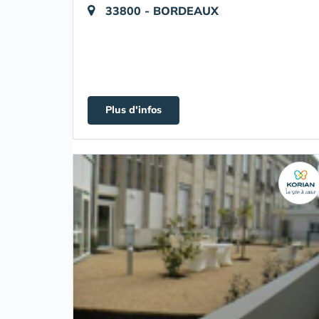
33800 - BORDEAUX
Plus d'infos