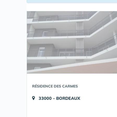
RÉSIDENCE DES CARMES
33000 - BORDEAUX