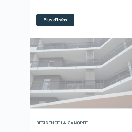
Plus d'infos
RÉSIDENCE LA CANOPÉE