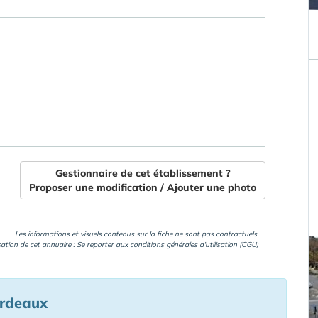
Gestionnaire de cet établissement ?
Proposer une modification / Ajouter une photo
Les informations et visuels contenus sur la fiche ne sont pas contractuels.
isation de cet annuaire : Se reporter aux
conditions générales d'utilisation (CGU)
ordeaux