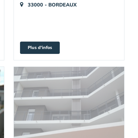
33000 - BORDEAUX
Plus d'infos