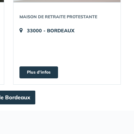
MAISON DE RETRAITE PROTESTANTE
33000 - BORDEAUX
Plus d'infos
 de Bordeaux