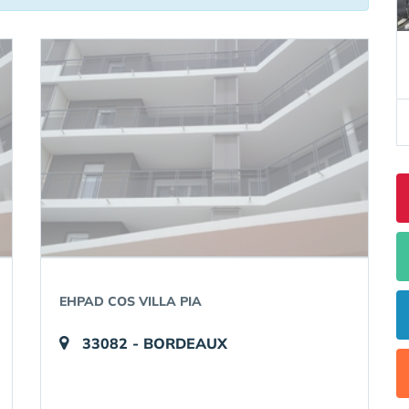
EHPAD COS VILLA PIA
33082 - BORDEAUX