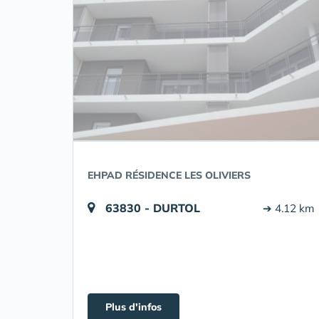
EHPAD RÉSIDENCE LES OLIVIERS
63830 - DURTOL
➔ 4.12 km
Plus d'infos