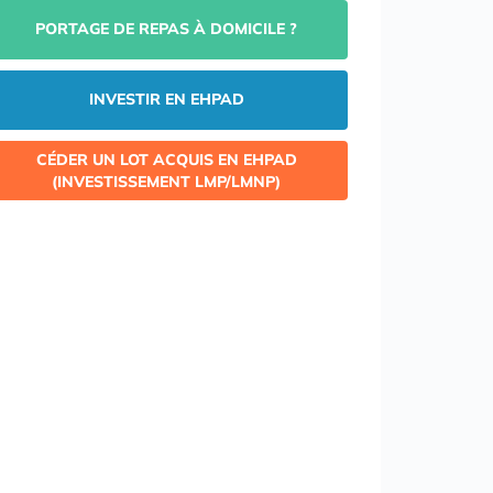
PORTAGE DE REPAS À DOMICILE ?
INVESTIR EN EHPAD
CÉDER UN LOT ACQUIS EN EHPAD
(INVESTISSEMENT LMP/LMNP)