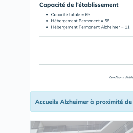
Capacité de l’établissement
Capacité totale = 69
Hébergement Permanent = 58
Hébergement Permanent Alzheimer = 11
Conditions d'util
Accueils Alzheimer à proximité de