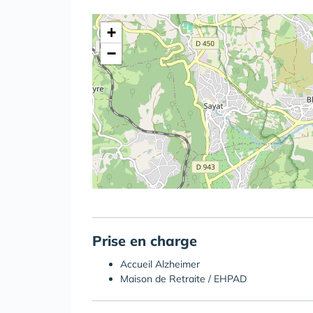
+
−
Prise en charge
Accueil Alzheimer
Maison de Retraite / EHPAD