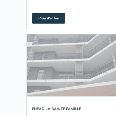
Plus d'infos
EHPAD LA SAINTE FAMILLE