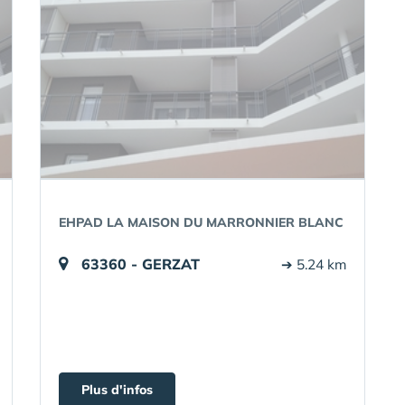
EHPAD LA MAISON DU MARRONNIER BLANC
63360 - GERZAT
➔ 5.24 km
Plus d'infos