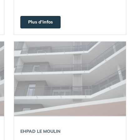
Plus d'infos
EHPAD LE MOULIN