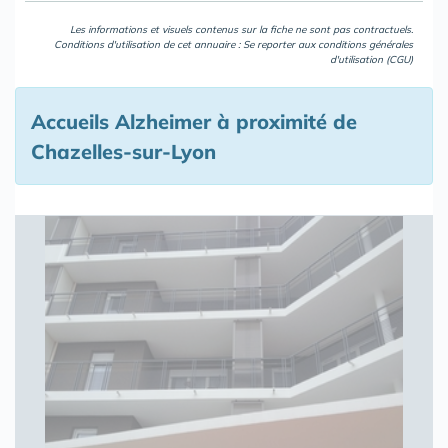
Les informations et visuels contenus sur la fiche ne sont pas contractuels.
Conditions d'utilisation de cet annuaire : Se reporter aux
conditions générales
d'utilisation (CGU)
Accueils Alzheimer à proximité de
Chazelles-sur-Lyon