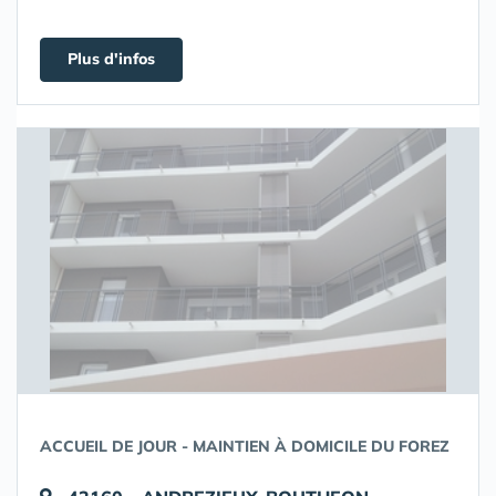
Plus d'infos
ACCUEIL DE JOUR - MAINTIEN À DOMICILE DU FOREZ