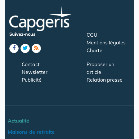
Suivez-nous
CGU
Mentions légales
Charte
Contact
Proposer un
Newsletter
article
Publicité
Relation presse
Actualité
Maisons de retraite