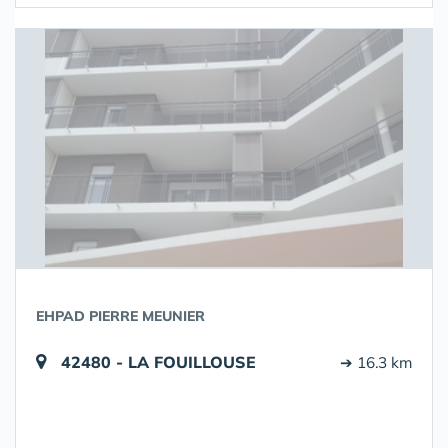
EHPAD PIERRE MEUNIER
42480 - LA FOUILLOUSE
➔ 16.3 km