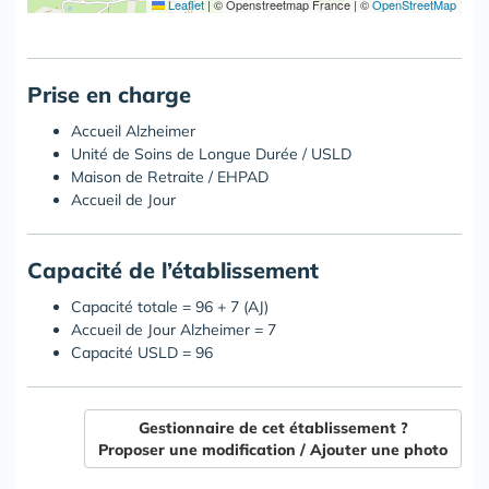
Leaflet
|
© Openstreetmap France | ©
OpenStreetMap
Prise en charge
Accueil Alzheimer
Unité de Soins de Longue Durée / USLD
Maison de Retraite / EHPAD
Accueil de Jour
Capacité de l’établissement
Capacité totale = 96 + 7 (AJ)
Accueil de Jour Alzheimer = 7
Capacité USLD = 96
Gestionnaire de cet établissement ?
Proposer une modification / Ajouter une photo