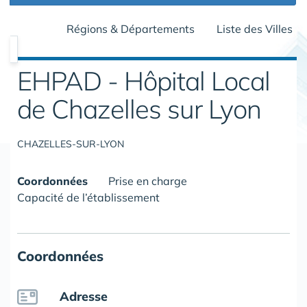
Régions & Départements
Liste des Villes
EHPAD - Hôpital Local
de Chazelles sur Lyon
CHAZELLES-SUR-LYON
Coordonnées
Prise en charge
Capacité de l’établissement
Coordonnées
Adresse