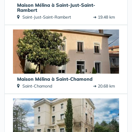
Maison Mélina à Saint-Just-Saint-
Rambert
Saint-Just-Saint-Rambert
➔ 19.48 km
Maison Mélina à Saint-Chamond
Saint-Chamond
➔ 20.68 km