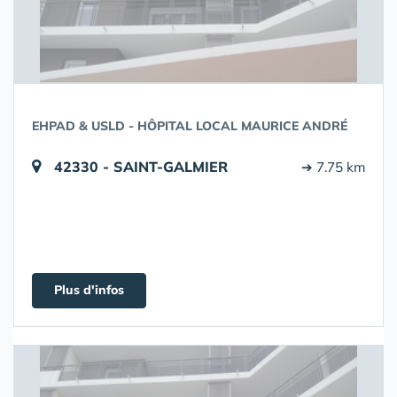
EHPAD & USLD - HÔPITAL LOCAL MAURICE ANDRÉ
42330 - SAINT-GALMIER
➔ 7.75 km
Plus d'infos