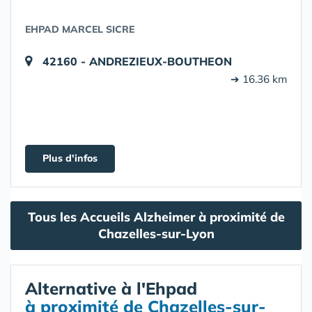
EHPAD MARCEL SICRE
42160 - ANDREZIEUX-BOUTHEON
➔ 16.36 km
Plus d'infos
Tous les Accueils Alzheimer à proximité de
Chazelles-sur-Lyon
Alternative à l'Ehpad
à proximité de Chazelles-sur-