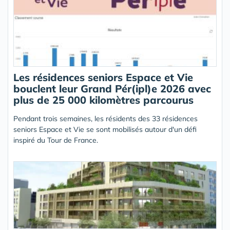
Les résidences seniors Espace et Vie
bouclent leur Grand Pér(ipl)e 2026 avec
plus de 25 000 kilomètres parcourus
Pendant trois semaines, les résidents des 33 résidences
seniors Espace et Vie se sont mobilisés autour d'un défi
inspiré du Tour de France.