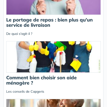
Le portage de repas : bien plus qu'un
service de livraison
De quoi s'agit-il ?
Comment bien choisir son aide
ménagère ?
Les conseils de Capgeris