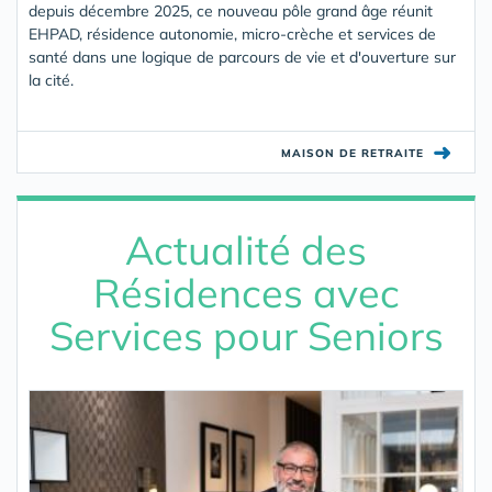
depuis décembre 2025, ce nouveau pôle grand âge réunit
EHPAD, résidence autonomie, micro-crèche et services de
santé dans une logique de parcours de vie et d'ouverture sur
la cité.
➜
MAISON DE RETRAITE
Actualité des
Résidences avec
Services pour Seniors