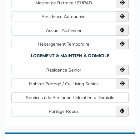
Maison de Retraite / EHPAD
Résidence Autonomie
Accueil Alzheimer
Hébergement Temporaire
LOGEMENT & MAINTIEN À DOMICILE
Résidence Senior
Habitat Partagé / Co-Living Senior
Services à la Personne / Maintien à Domicile
Portage Repas