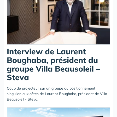
Interview de Laurent
Boughaba, président du
groupe Villa Beausoleil –
Steva
Coup de projecteur sur un groupe au positionnement
singulier, aux côtés de Laurent Boughaba, président de Villa
Beausoleil - Steva.