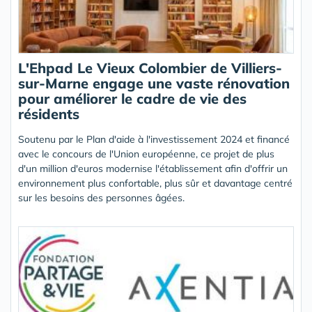
L'Ehpad Le Vieux Colombier de Villiers-
sur-Marne engage une vaste rénovation
pour améliorer le cadre de vie des
résidents
Soutenu par le Plan d'aide à l'investissement 2024 et financé
avec le concours de l'Union européenne, ce projet de plus
d'un million d'euros modernise l'établissement afin d'offrir un
environnement plus confortable, plus sûr et davantage centré
sur les besoins des personnes âgées.