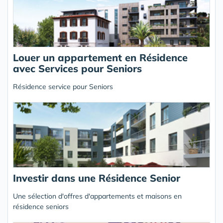
Louer un appartement en Résidence
avec Services pour Seniors
Résidence service pour Seniors
Investir dans une Résidence Senior
Une sélection d'offres d'appartements et maisons en
résidence seniors