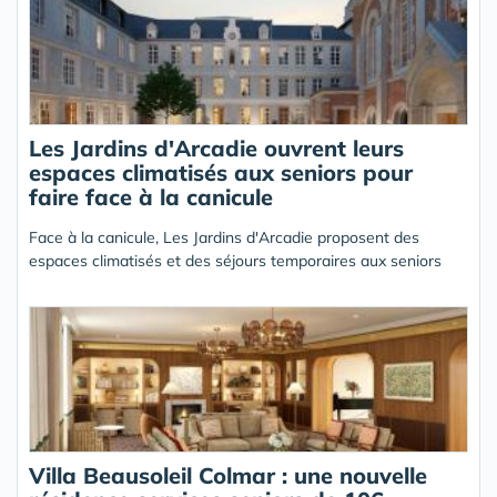
Les Jardins d'Arcadie ouvrent leurs
espaces climatisés aux seniors pour
faire face à la canicule
Face à la canicule, Les Jardins d'Arcadie proposent des
espaces climatisés et des séjours temporaires aux seniors
Villa Beausoleil Colmar : une nouvelle