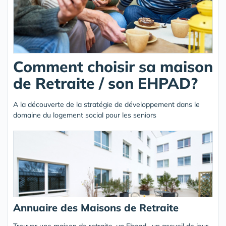
Comment choisir sa maison
de Retraite / son EHPAD?
A la découverte de la stratégie de développement dans le
domaine du logement social pour les seniors
Annuaire des Maisons de Retraite