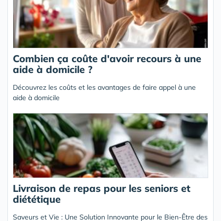
Combien ça coûte d'avoir recours à une
aide à domicile ?
Découvrez les coûts et les avantages de faire appel à une
aide à domicile
Livraison de repas pour les seniors et
diététique
Saveurs et Vie : Une Solution Innovante pour le Bien-Être des