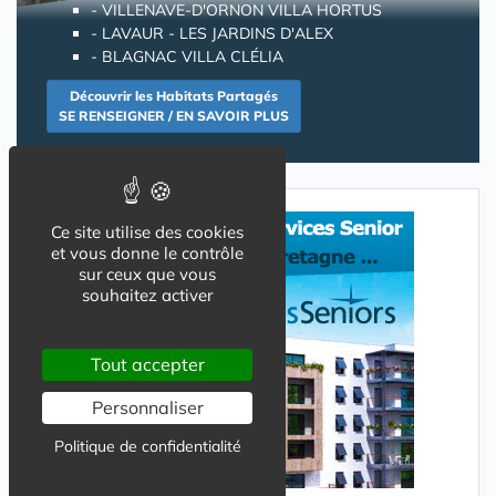
-
VILLENAVE-D'ORNON VILLA HORTUS
-
LAVAUR - LES JARDINS D'ALEX
-
BLAGNAC VILLA CLÉLIA
Découvrir les Habitats Partagés
SE RENSEIGNER / EN SAVOIR PLUS
Ce site utilise des cookies
et vous donne le contrôle
sur ceux que vous
souhaitez activer
Tout accepter
Personnaliser
Politique de confidentialité