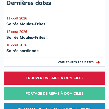
Dernières dates
11 août 2026
Soirée Moules-Frites !
12 août 2026
Soirée Moules-Frites !
18 août 2026
Soirée sardinade
➜
VOIR TOUTES LES DATES
TROUVER UNE AIDE À DOMICILE ?
PORTAGE DE REPAS À DOMICILE ?