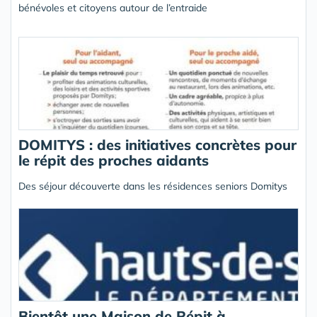
bénévoles et citoyens autour de l’entraide
DOMITYS : des initiatives concrètes pour
le répit des proches aidants
Des séjour découverte dans les résidences seniors Domitys
Bientôt une Maison de Répit à