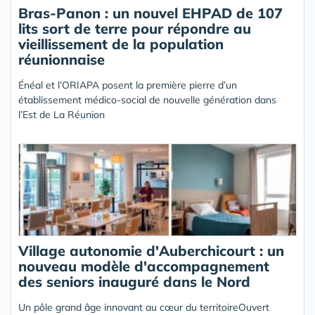
Bras-Panon : un nouvel EHPAD de 107
lits sort de terre pour répondre au
vieillissement de la population
réunionnaise
Énéal et l’ORIAPA posent la première pierre d’un
établissement médico-social de nouvelle génération dans
l’Est de La Réunion
Village autonomie d'Auberchicourt : un
nouveau modèle d'accompagnement
des seniors inauguré dans le Nord
Un pôle grand âge innovant au cœur du territoireOuvert