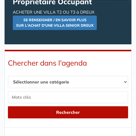
Propriétaire Occupant
ACHETER UNE VILLA T2 OU T3 à DREUX
SE RENSEIGNER / EN SAVOIR PLUS
SUR L'ACHAT D'UNE VILLA SENIOR DREUX
Chercher dans l'agenda