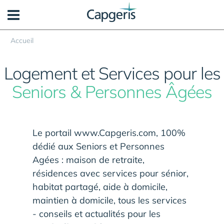
Panneau de gestion des cookies
Accueil
Logement et Services pour les
Seniors & Personnes Âgées
Le portail www.Capgeris.com, 100%
dédié aux Seniors et Personnes
Agées : maison de retraite,
résidences avec services pour sénior,
habitat partagé, aide à domicile,
maintien à domicile, tous les services
- conseils et actualités pour les