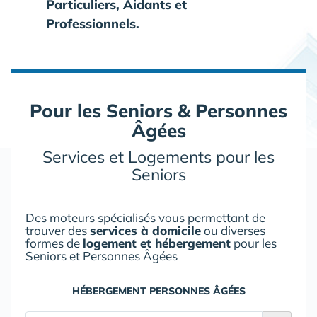
Particuliers, Aidants et
Professionnels.
Pour les Seniors & Personnes
Âgées
Services et Logements pour les
Seniors
Des moteurs spécialisés vous permettant de
trouver des
services à domicile
ou diverses
formes de
logement et hébergement
pour les
Seniors et Personnes Âgées
HÉBERGEMENT PERSONNES ÂGÉES