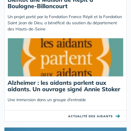
Boulogne-Billancourt
Un projet porté par la Fondation France Répit et la Fondation
Saint Jean de Dieu, a bénéficié du soutien du département
des Hauts-de-Seine
Alzheimer : les aidants parlent aux
aidants. Un ouvrage signé Annie Stoker
Une immersion dans un groupe d'entraide
➜
ACTUALITÉ DES AIDANTS