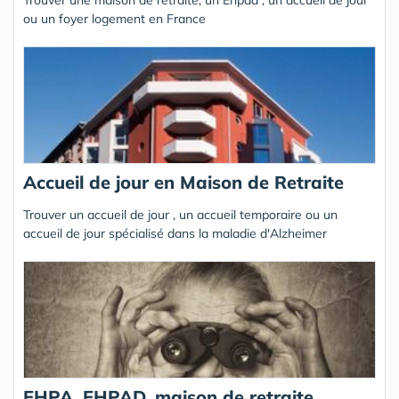
Trouver une maison de retraite, un Ehpad , un accueil de jour
ou un foyer logement en France
Accueil de jour en Maison de Retraite
Trouver un accueil de jour , un accueil temporaire ou un
accueil de jour spécialisé dans la maladie d'Alzheimer
EHPA, EHPAD, maison de retraite