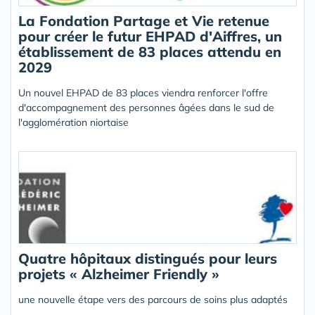
La Fondation Partage et Vie retenue
pour créer le futur EHPAD d'Aiffres, un
établissement de 83 places attendu en
2029
Un nouvel EHPAD de 83 places viendra renforcer l'offre
d'accompagnement des personnes âgées dans le sud de
l'agglomération niortaise
Quatre hôpitaux distingués pour leurs
projets « Alzheimer Friendly »
une nouvelle étape vers des parcours de soins plus adaptés