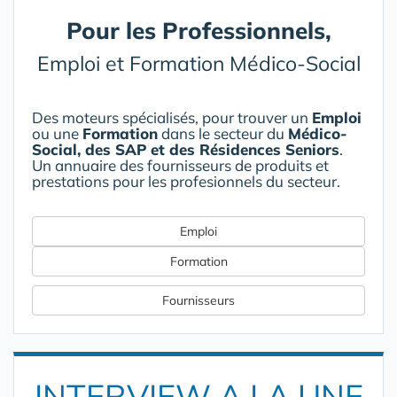
Pour les Professionnels,
Emploi et Formation Médico-Social
Des moteurs spécialisés, pour trouver un
Emploi
ou une
Formation
dans le secteur du
Médico-
Social, des SAP et des Résidences Seniors
.
Un annuaire des fournisseurs de produits et
prestations pour les profesionnels du secteur.
Emploi
Formation
Fournisseurs
INTERVIEW A LA UNE