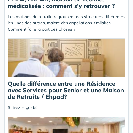
médicalisée : comment s'y retrouver ?
Les maisons de retraite regroupent des structures différentes
les unes des autres, malgré des appellations similaires…
Comment faire la part des choses ?
Quelle différence entre une Résidence
avec Services pour Senior et une Maison
de Retraite / Ehpad?
Suivez le guide!