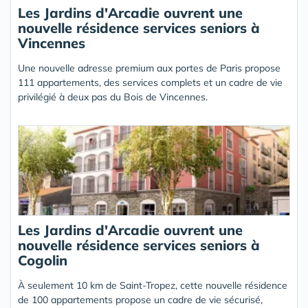
Les Jardins d'Arcadie ouvrent une
nouvelle résidence services seniors à
Vincennes
Une nouvelle adresse premium aux portes de Paris propose
111 appartements, des services complets et un cadre de vie
privilégié à deux pas du Bois de Vincennes.
Les Jardins d'Arcadie ouvrent une
nouvelle résidence services seniors à
Cogolin
À seulement 10 km de Saint-Tropez, cette nouvelle résidence
de 100 appartements propose un cadre de vie sécurisé,