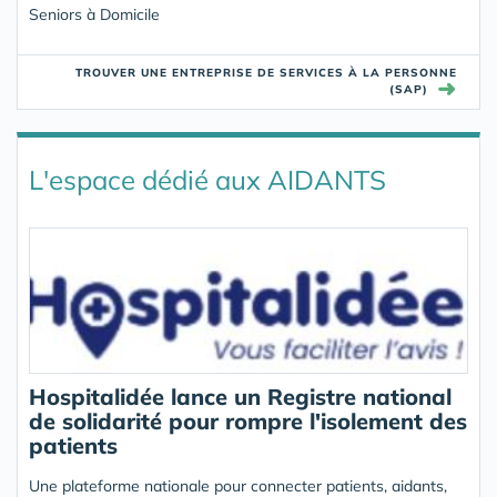
Seniors à Domicile
TROUVER UNE ENTREPRISE DE SERVICES À LA PERSONNE
➜
(SAP)
L'espace dédié aux AIDANTS
Hospitalidée lance un Registre national
de solidarité pour rompre l'isolement des
patients
Une plateforme nationale pour connecter patients, aidants,