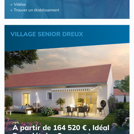
Vidéos
Trouver un établissement
VILLAGE SENIOR DREUX
A partir de 164 520 € , Idéal