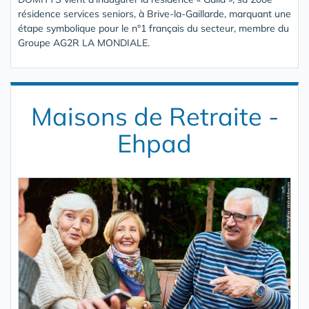
résidence services seniors, à Brive-la-Gaillarde, marquant une
étape symbolique pour le n°1 français du secteur, membre du
Groupe AG2R LA MONDIALE.
Maisons de Retraite -
Ehpad