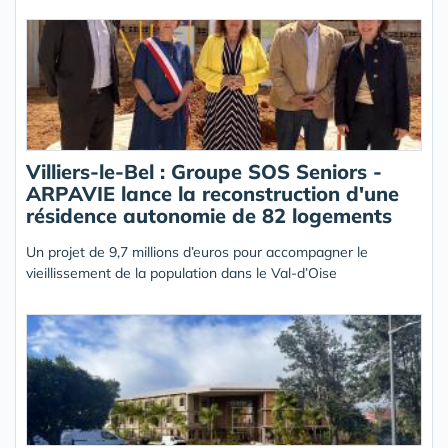
Villiers-le-Bel : Groupe SOS Seniors -
ARPAVIE lance la reconstruction d'une
résidence autonomie de 82 logements
Un projet de 9,7 millions d’euros pour accompagner le
vieillissement de la population dans le Val-d’Oise