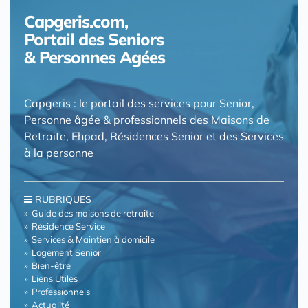
Capgeris.com,
Portail des Seniors
& Personnes Agées
Capgeris : le portail des services pour Senior,
Personne âgée & professionnels des Maisons de
Retraite, Ehpad, Résidences Senior et des Services
à la personne
RUBRIQUES
Guide des maisons de retraite
Résidence Service
Services & Maintien à domicile
Logement Senior
Bien-être
Liens Utiles
Professionnels
Actualité