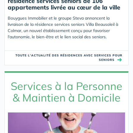
résidence services seniors de 106
appartements livrée au cœur de la ville
Bouygues Immobilier et le groupe Steva annoncent la
livraison de la résidence services seniors Villa Beausoleil à
Colmar, un nouvel établissement conçu pour favoriser
l'autonomie, le bien-être et le lien social des seniors.
TOUTE L'ACTUALITÉ DES RÉSIDENCES AVEC SERVICES POUR
➜
SENIORS
Services à la Personne
& Maintien à Domicile